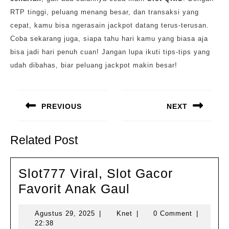
RTP tinggi, peluang menang besar, dan transaksi yang
cepat, kamu bisa ngerasain jackpot datang terus-terusan.
Coba sekarang juga, siapa tahu hari kamu yang biasa aja
bisa jadi hari penuh cuan! Jangan lupa ikuti tips-tips yang
udah dibahas, biar peluang jackpot makin besar!
Navigasi
pos
PREVIOUS
NEXT
Previous
Next
post:
post:
Related Post
Slot777 Viral, Slot Gacor
Slot777
Favorit Anak Gaul
Viral,
Agustus
Knet
Agustus 29, 2025
|
Knet
|
0 Comment
|
Slot
29,
22:38