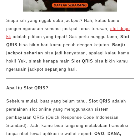
Siapa sih yang nggak suka jackpot? Nah, kalau kamu
pengen ngerasain sensasi jackpot terus-terusan,
slot depo
5k
adalah pilihan yang tepat! Gak perlu nunggu lama,
Slot
QRIS
bisa bikin hari kamu penuh dengan kejutan.
Banjir
jackpot seharian
bisa jadi kenyataan, apalagi kalau kamu
hoki! Yuk, simak kenapa main
Slot QRIS
bisa bikin kamu
ngerasain jackpot sepanjang hari.
Apa Itu Slot QRIS?
Sebelum mulai, buat yang belum tahu,
Slot QRIS
adalah
permainan slot online yang menggunakan sistem
pembayaran QRIS (Quick Response Code Indonesian
Standard). Jadi, kamu bisa langsung melakukan transaksi
tanpa ribet lewat aplikasi e-wallet seperti
OVO, DANA,