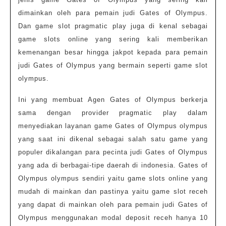
dimainkan oleh para pemain judi Gates of Olympus.
Dan game slot pragmatic play juga di kenal sebagai
game slots online yang sering kali memberikan
kemenangan besar hingga jakpot kepada para pemain
judi Gates of Olympus yang bermain seperti game slot
olympus.
Ini yang membuat Agen Gates of Olympus berkerja
sama dengan provider pragmatic play dalam
menyediakan layanan game Gates of Olympus olympus
yang saat ini dikenal sebagai salah satu game yang
populer dikalangan para pecinta judi Gates of Olympus
yang ada di berbagai-tipe daerah di indonesia. Gates of
Olympus olympus sendiri yaitu game slots online yang
mudah di mainkan dan pastinya yaitu game slot receh
yang dapat di mainkan oleh para pemain judi Gates of
Olympus menggunakan modal deposit receh hanya 10