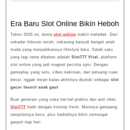
Gacor
2025
Favorit
Anak
Era Baru Slot Online Bikin Heboh
Gaul
Tahun 2025 ini, dunia
slot online
makin meledak. Dari
sekadar hiburan receh, sekarang banyak banget anak
muda yang menjadikannya lifestyle baru. Salah satu
yang lagi rame dibahas adalah
Slot777 Viral
, platform
slot online yang jadi magnet pecinta spin. Dengan
gameplay yang seru, vibes kekinian, dan peluang cuan
besar, nggak heran kalau akhirnya dijuluki sebagai
slot
gacor favorit anak gaul
.
Buat generasi yang suka hal-hal praktis dan anti ribet,
Slot777
hadir dengan konsep fresh. Mainnya gampang,
tampilannya kece, plus hadiahnya bikin semangat
gaspol tiap hari.