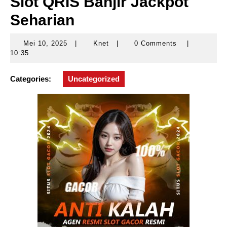
Slot QRIS Banjir Jackpot
Seharian
Mei 10, 2025
|
Knet
|
0 Comments
|
Mei
Knet
10:35
10,
2025
Categories:
Uncategorized