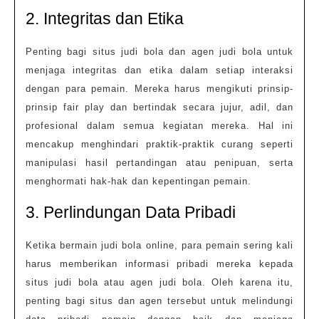
2. Integritas dan Etika
Penting bagi situs judi bola dan agen judi bola untuk
menjaga integritas dan etika dalam setiap interaksi
dengan para pemain. Mereka harus mengikuti prinsip-
prinsip fair play dan bertindak secara jujur, adil, dan
profesional dalam semua kegiatan mereka. Hal ini
mencakup menghindari praktik-praktik curang seperti
manipulasi hasil pertandingan atau penipuan, serta
menghormati hak-hak dan kepentingan pemain.
3. Perlindungan Data Pribadi
Ketika bermain judi bola online, para pemain sering kali
harus memberikan informasi pribadi mereka kepada
situs judi bola atau agen judi bola. Oleh karena itu,
penting bagi situs dan agen tersebut untuk melindungi