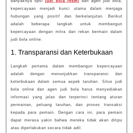
banyaknya opsi
judi bola resmi
dan agen judi bola,
Judi
kepercayaan menjadi kunci utama dalam menjaga
Bola
hubungan yang positif dan berkelanjutan. Berikut
Online
adalah beberapa langkah untuk membangun
kepercayaan dengan mitra dan rekan bermain dalam
judi bola online.
1. Transparansi dan Keterbukaan
Langkah pertama dalam membangun kepercayaan
adalah dengan menunjukkan transparansi dan
keterbukaan dalam semua aspek taruhan. Situs judi
bola online dan agen judi bola harus menyediakan
informasi yang jelas dan terperinci tentang aturan
permainan, peluang taruhan, dan proses transaksi
kepada para pemain. Dengan cara ini, para pemain
dapat merasa yakin bahwa mereka tidak akan ditipu
atau diperlakukan secara tidak adil.