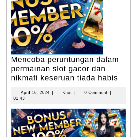
Mencoba peruntungan dalam
permainan slot gacor dan
Men
nikmati keseruan tiada habis
peru
April
Knet
April 16, 2024
|
Knet
|
0 Comment
|
dala
16,
01:43
perm
2024
slot
gaco
dan