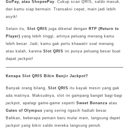
GoPay, atau ShopeePay
. Cukup scan QRIS, saldo masuk,
dan kamu siap bermain. Transaksi cepat, main jadi lebih
asyik!
Selain itu,
Slot QRIS
juga dikenal dengan
RTP (Return to
Player)
yang lebih tinggi, artinya peluang menang kamu
lebih besar. Jadi, kamu gak perlu khawatir soal menang
atau kalah, karena
Slot QRIS
ini punya peluang besar buat
dapat jackpot!
Kenapa Slot QRIS Bikin Banjir Jackpot?
Banyak orang bilang,
Slot QRIS
itu kayak mesin yang gak
ada matinya. Maksudnya, slot ini gampang banget bagi-bagi
jackpot, apalagi game-game seperti
Sweet Bonanza
atau
Gates of Olympus
yang sering ngasih hadiah besar.
Bahkan, beberapa pemain baru mulai main, langsung dapet
jackpot yang bikin saldo mereka langsung penuh.