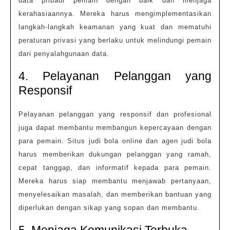
data pribadi pemain dengan baik dan menjaga
kerahasiaannya. Mereka harus mengimplementasikan
langkah-langkah keamanan yang kuat dan mematuhi
peraturan privasi yang berlaku untuk melindungi pemain
dari penyalahgunaan data.
4. Pelayanan Pelanggan yang
Responsif
Pelayanan pelanggan yang responsif dan profesional
juga dapat membantu membangun kepercayaan dengan
para pemain. Situs judi bola online dan agen judi bola
harus memberikan dukungan pelanggan yang ramah,
cepat tanggap, dan informatif kepada para pemain.
Mereka harus siap membantu menjawab pertanyaan,
menyelesaikan masalah, dan memberikan bantuan yang
diperlukan dengan sikap yang sopan dan membantu.