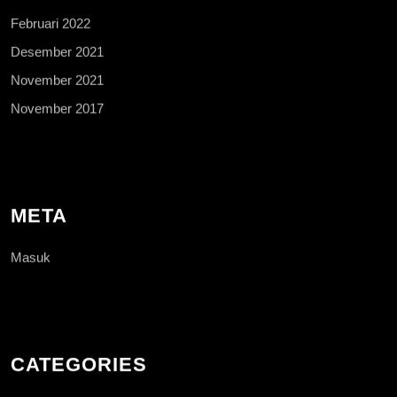
Februari 2022
Desember 2021
November 2021
November 2017
META
Masuk
CATEGORIES