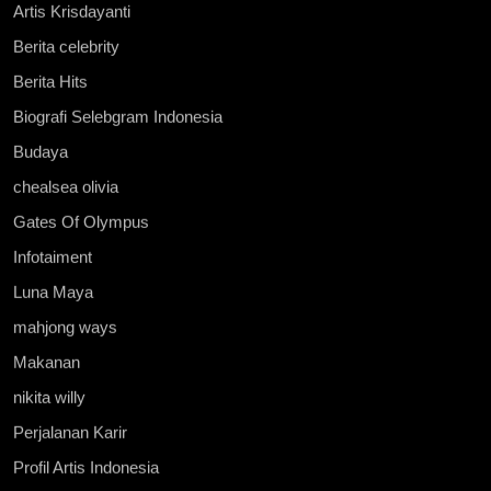
Artis Krisdayanti
Berita celebrity
Berita Hits
Biografi Selebgram Indonesia
Budaya
chealsea olivia
Gates Of Olympus
Infotaiment
Luna Maya
mahjong ways
Makanan
nikita willy
Perjalanan Karir
Profil Artis Indonesia