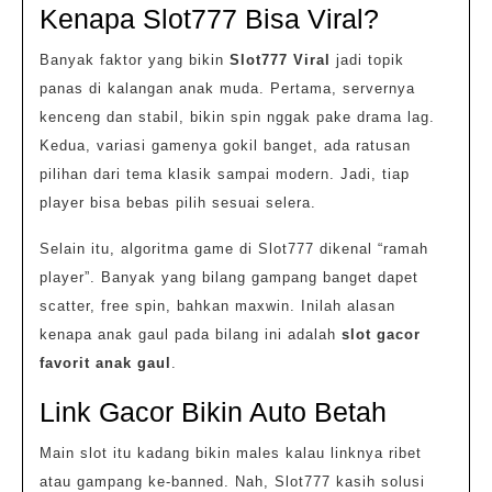
Kenapa Slot777 Bisa Viral?
Banyak faktor yang bikin
Slot777 Viral
jadi topik
panas di kalangan anak muda. Pertama, servernya
kenceng dan stabil, bikin spin nggak pake drama lag.
Kedua, variasi gamenya gokil banget, ada ratusan
pilihan dari tema klasik sampai modern. Jadi, tiap
player bisa bebas pilih sesuai selera.
Selain itu, algoritma game di Slot777 dikenal “ramah
player”. Banyak yang bilang gampang banget dapet
scatter, free spin, bahkan maxwin. Inilah alasan
kenapa anak gaul pada bilang ini adalah
slot gacor
favorit anak gaul
.
Link Gacor Bikin Auto Betah
Main slot itu kadang bikin males kalau linknya ribet
atau gampang ke-banned. Nah, Slot777 kasih solusi