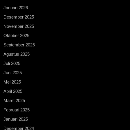
Januari 2026
Desember 2025
November 2025
Oktober 2025
September 2025
Agustus 2025
Juli 2025
Juni 2025
Mei 2025
April 2025
Maret 2025
Februari 2025
Januari 2025
Desember 2024