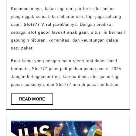
Kesimpulannya, kalau lagi cari platform slot online
yang nggak cuma bikin hiburan seru tapi juga peluang
cuan,
Slot777 Viral
jawabannya. Dengan predikat
sebagai
slot gacor favorit anak gaul
, situs ini berhasil
gabungin hiburan, komunitas, dan keuntungan dalam
satu paket.
Buat kamu yang pengen main receh tapi dapet hasil
fantastis, Slot777 jelas jadi pilihan paling pas di 2025.
Jangan ketinggalan tren, karena dunia slot gacor lagi
panas-panasnya, dan Slot777 ada di pusat perhatian.
READ
READ MORE
MORE