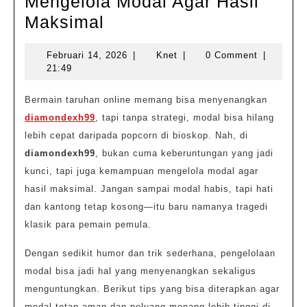
Mengelola Modal Agar Hasil
Diamondexh99:
Maksimal
Tips
Februari
Knet
Februari 14, 2026
|
Knet
|
0 Comment
|
Mengelola
14,
21:49
Modal
2026
Agar
Bermain taruhan online memang bisa menyenangkan
diamondexh99
, tapi tanpa strategi, modal bisa hilang
Hasil
lebih cepat daripada popcorn di bioskop. Nah, di
Maksimal
diamondexh99
, bukan cuma keberuntungan yang jadi
kunci, tapi juga kemampuan mengelola modal agar
hasil maksimal. Jangan sampai modal habis, tapi hati
dan kantong tetap kosong—itu baru namanya tragedi
klasik para pemain pemula.
Dengan sedikit humor dan trik sederhana, pengelolaan
modal bisa jadi hal yang menyenangkan sekaligus
menguntungkan. Berikut tips yang bisa diterapkan agar
modal tetap aman dan peluang menang lebih tinggi di