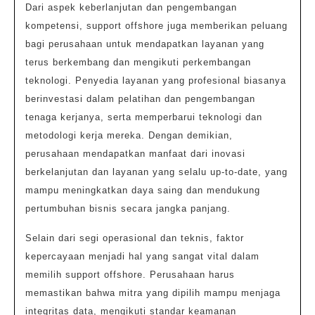
Dari aspek keberlanjutan dan pengembangan
kompetensi, support offshore juga memberikan peluang
bagi perusahaan untuk mendapatkan layanan yang
terus berkembang dan mengikuti perkembangan
teknologi. Penyedia layanan yang profesional biasanya
berinvestasi dalam pelatihan dan pengembangan
tenaga kerjanya, serta memperbarui teknologi dan
metodologi kerja mereka. Dengan demikian,
perusahaan mendapatkan manfaat dari inovasi
berkelanjutan dan layanan yang selalu up-to-date, yang
mampu meningkatkan daya saing dan mendukung
pertumbuhan bisnis secara jangka panjang.
Selain dari segi operasional dan teknis, faktor
kepercayaan menjadi hal yang sangat vital dalam
memilih support offshore. Perusahaan harus
memastikan bahwa mitra yang dipilih mampu menjaga
integritas data, mengikuti standar keamanan