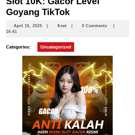
Slot 10K: Gacor Level
Goyang TikTok
April 15, 2025
|
Knet
|
0 Comments
|
April
Knet
16:41
15,
2025
Categories:
Uncategorized