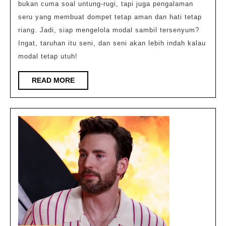
bukan cuma soal untung-rugi, tapi juga pengalaman
seru yang membuat dompet tetap aman dan hati tetap
riang. Jadi, siap mengelola modal sambil tersenyum?
Ingat, taruhan itu seni, dan seni akan lebih indah kalau
modal tetap utuh!
READ
READ MORE
MORE