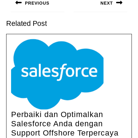
pos
PREVIOUS
NEXT
Previous
Next
post:
post:
Related Post
Perbaiki dan Optimalkan
Salesforce Anda dengan
Perba
Support Offshore Terpercaya