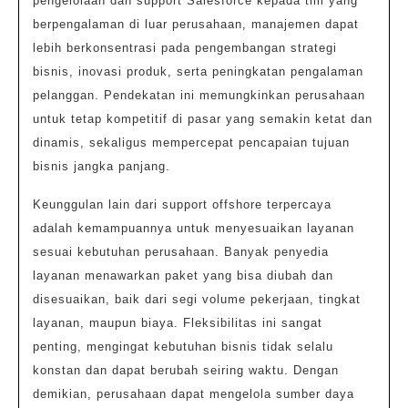
pengelolaan dan support Salesforce kepada tim yang
berpengalaman di luar perusahaan, manajemen dapat
lebih berkonsentrasi pada pengembangan strategi
bisnis, inovasi produk, serta peningkatan pengalaman
pelanggan. Pendekatan ini memungkinkan perusahaan
untuk tetap kompetitif di pasar yang semakin ketat dan
dinamis, sekaligus mempercepat pencapaian tujuan
bisnis jangka panjang.
Keunggulan lain dari support offshore terpercaya
adalah kemampuannya untuk menyesuaikan layanan
sesuai kebutuhan perusahaan. Banyak penyedia
layanan menawarkan paket yang bisa diubah dan
disesuaikan, baik dari segi volume pekerjaan, tingkat
layanan, maupun biaya. Fleksibilitas ini sangat
penting, mengingat kebutuhan bisnis tidak selalu
konstan dan dapat berubah seiring waktu. Dengan
demikian, perusahaan dapat mengelola sumber daya