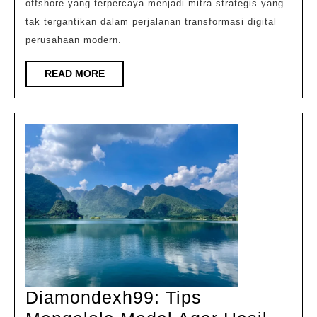
offshore yang terpercaya menjadi mitra strategis yang
tak tergantikan dalam perjalanan transformasi digital
perusahaan modern.
READ
READ MORE
MORE
Diamondexh99: Tips