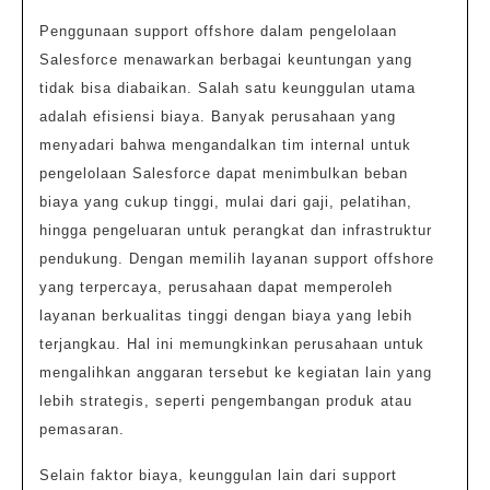
Penggunaan support offshore dalam pengelolaan
Salesforce menawarkan berbagai keuntungan yang
tidak bisa diabaikan. Salah satu keunggulan utama
adalah efisiensi biaya. Banyak perusahaan yang
menyadari bahwa mengandalkan tim internal untuk
pengelolaan Salesforce dapat menimbulkan beban
biaya yang cukup tinggi, mulai dari gaji, pelatihan,
hingga pengeluaran untuk perangkat dan infrastruktur
pendukung. Dengan memilih layanan support offshore
yang terpercaya, perusahaan dapat memperoleh
layanan berkualitas tinggi dengan biaya yang lebih
terjangkau. Hal ini memungkinkan perusahaan untuk
mengalihkan anggaran tersebut ke kegiatan lain yang
lebih strategis, seperti pengembangan produk atau
pemasaran.
Selain faktor biaya, keunggulan lain dari support