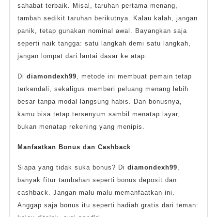
sahabat terbaik. Misal, taruhan pertama menang,
tambah sedikit taruhan berikutnya. Kalau kalah, jangan
panik, tetap gunakan nominal awal. Bayangkan saja
seperti naik tangga: satu langkah demi satu langkah,
jangan lompat dari lantai dasar ke atap.
Di
diamondexh99
, metode ini membuat pemain tetap
terkendali, sekaligus memberi peluang menang lebih
besar tanpa modal langsung habis. Dan bonusnya,
kamu bisa tetap tersenyum sambil menatap layar,
bukan menatap rekening yang menipis.
Manfaatkan Bonus dan Cashback
Siapa yang tidak suka bonus? Di
diamondexh99
,
banyak fitur tambahan seperti bonus deposit dan
cashback. Jangan malu-malu memanfaatkan ini.
Anggap saja bonus itu seperti hadiah gratis dari teman: