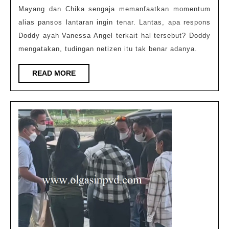
Mayang dan Chika sengaja memanfaatkan momentum
alias pansos lantaran ingin tenar. Lantas, apa respons
Doddy ayah Vanessa Angel terkait hal tersebut? Doddy
mengatakan, tudingan netizen itu tak benar adanya.
READ
READ MORE
MORE