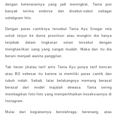
dengan ketenarannya yang jadi meningkat, Tania pun
banyak terima endorse dan disebut-sebut sebagai
selebgram hits.
Dengan paras cantiknya tersebut Tania Ayu Siregar rela
untuk terjun ke dunia prostitusi atau mungkin dia hanya
terjebak dalam lingkaran setan tersebut dengan
menghasilkan uang yang sangat mudah. Maka dari itu dia
berani menjadi wanita panggilan.
Tak heran jikalau tarif artis Tania Ayu punya tarif kencan
atau BO sebesar itu karena ia memiliki paras cantik dan
tubuh indah. Sebab, latar belakangnya memang berasal
berasal dari model majalah dewasa. Tania sering
membagikan foto-foto yang memperlihatkan keseksiannya di
Instagram.
Mulai dari kegiatannya berolahraga, berenang, atau