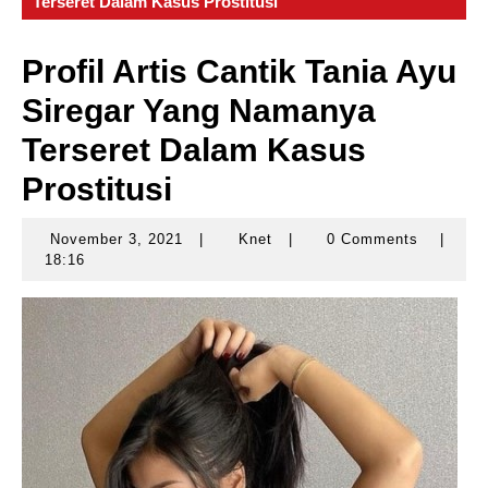
Terseret Dalam Kasus Prostitusi
Profil Artis Cantik Tania Ayu
Siregar Yang Namanya
Terseret Dalam Kasus
Prostitusi
November 3, 2021
|
Knet
|
0 Comments
|
November
Knet
18:16
3,
2021