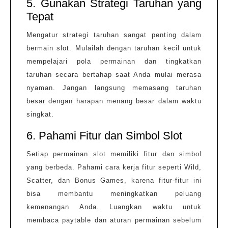
5. Gunakan Strategi Taruhan yang
Tepat
Mengatur strategi taruhan sangat penting dalam
bermain slot. Mulailah dengan taruhan kecil untuk
mempelajari pola permainan dan tingkatkan
taruhan secara bertahap saat Anda mulai merasa
nyaman. Jangan langsung memasang taruhan
besar dengan harapan menang besar dalam waktu
singkat.
6. Pahami Fitur dan Simbol Slot
Setiap permainan slot memiliki fitur dan simbol
yang berbeda. Pahami cara kerja fitur seperti Wild,
Scatter, dan Bonus Games, karena fitur-fitur ini
bisa membantu meningkatkan peluang
kemenangan Anda. Luangkan waktu untuk
membaca paytable dan aturan permainan sebelum