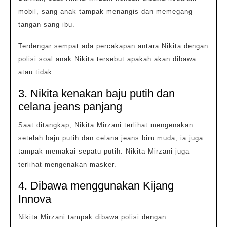
mobil, sang anak tampak menangis dan memegang
tangan sang ibu.
Terdengar sempat ada percakapan antara Nikita dengan
polisi soal anak Nikita tersebut apakah akan dibawa
atau tidak.
3. Nikita kenakan baju putih dan
celana jeans panjang
Saat ditangkap, Nikita Mirzani terlihat mengenakan
setelah baju putih dan celana jeans biru muda, ia juga
tampak memakai sepatu putih. Nikita Mirzani juga
terlihat mengenakan masker.
4. Dibawa menggunakan Kijang
Innova
Nikita Mirzani tampak dibawa polisi dengan