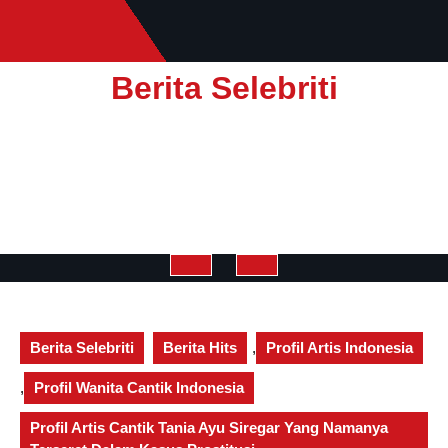
Skip
to
content
Berita Selebriti
Open
Button
Berita Selebriti
Berita Hits
,
Profil Artis Indonesia
,
Profil Wanita Cantik Indonesia
Profil Artis Cantik Tania Ayu Siregar Yang Namanya