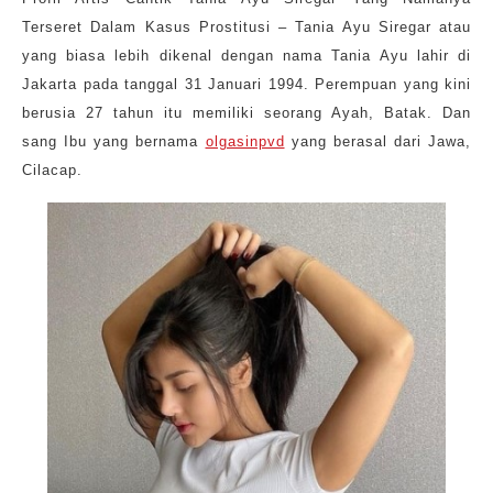
Terseret Dalam Kasus Prostitusi – Tania Ayu Siregar atau
yang biasa lebih dikenal dengan nama Tania Ayu lahir di
Jakarta pada tanggal 31 Januari 1994. Perempuan yang kini
berusia 27 tahun itu memiliki seorang Ayah, Batak. Dan
sang Ibu yang bernama
olgasinpvd
yang berasal dari Jawa,
Cilacap.