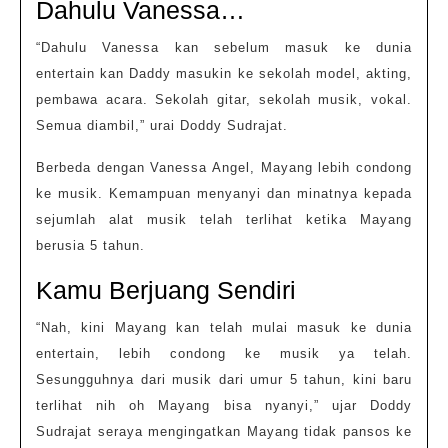
Dahulu Vanessa…
“Dahulu Vanessa kan sebelum masuk ke dunia
entertain kan Daddy masukin ke sekolah model, akting,
pembawa acara. Sekolah gitar, sekolah musik, vokal.
Semua diambil,” urai Doddy Sudrajat.
Berbeda dengan Vanessa Angel, Mayang lebih condong
ke musik. Kemampuan menyanyi dan minatnya kepada
sejumlah alat musik telah terlihat ketika Mayang
berusia 5 tahun.
Kamu Berjuang Sendiri
“Nah, kini Mayang kan telah mulai masuk ke dunia
entertain, lebih condong ke musik ya telah.
Sesungguhnya dari musik dari umur 5 tahun, kini baru
terlihat nih oh Mayang bisa nyanyi,” ujar Doddy
Sudrajat seraya mengingatkan Mayang tidak pansos ke