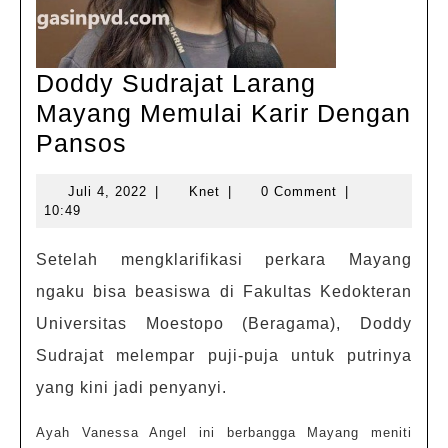
Doddy Sudrajat Larang
Mayang Memulai Karir Dengan
Doddy
Pansos
Sudrajat
Juli
Knet
Juli 4, 2022
|
Knet
|
0 Comment
|
Larang
4,
10:49
Mayang
2022
Memulai
Setelah mengklarifikasi perkara Mayang
Karir
ngaku bisa beasiswa di Fakultas Kedokteran
Dengan
Universitas Moestopo (Beragama), Doddy
Pansos
Sudrajat melempar puji-puja untuk putrinya
yang kini jadi penyanyi.
Ayah Vanessa Angel ini berbangga Mayang meniti