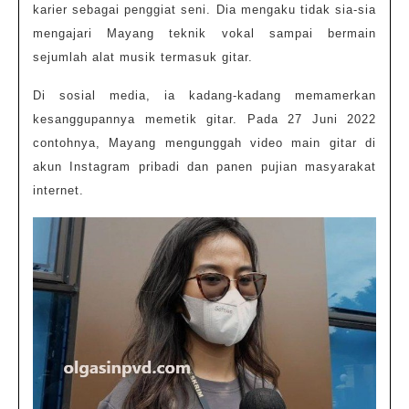
karier sebagai penggiat seni. Dia mengaku tidak sia-sia
mengajari Mayang teknik vokal sampai bermain
sejumlah alat musik termasuk gitar.
Di sosial media, ia kadang-kadang memamerkan
kesanggupannya memetik gitar. Pada 27 Juni 2022
contohnya, Mayang mengunggah video main gitar di
akun Instagram pribadi dan panen pujian masyarakat
internet.