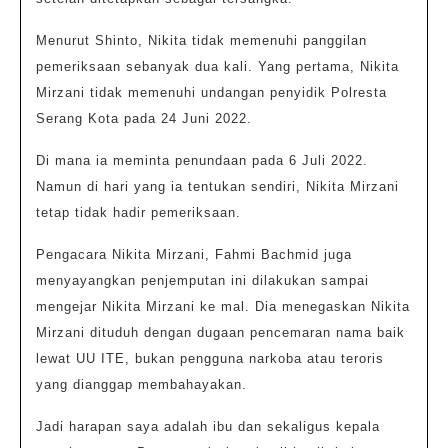
Menurut Shinto, Nikita tidak memenuhi panggilan
pemeriksaan sebanyak dua kali. Yang pertama, Nikita
Mirzani tidak memenuhi undangan penyidik Polresta
Serang Kota pada 24 Juni 2022.
Di mana ia meminta penundaan pada 6 Juli 2022.
Namun di hari yang ia tentukan sendiri, Nikita Mirzani
tetap tidak hadir pemeriksaan.
Pengacara Nikita Mirzani, Fahmi Bachmid juga
menyayangkan penjemputan ini dilakukan sampai
mengejar Nikita Mirzani ke mal. Dia menegaskan Nikita
Mirzani dituduh dengan dugaan pencemaran nama baik
lewat UU ITE, bukan pengguna narkoba atau teroris
yang dianggap membahayakan.
Jadi harapan saya adalah ibu dan sekaligus kepala