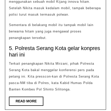
menggunakan sebuah mobil Kijang innova hitam.
Setelah Nikita masuk kedalam mobil, tampak beberapa
polisi turut masuk termasuk polwan.
Sementara di belakang mobil itu tampak mobil lain
berwarna hitam yang juga mengawal proses
penangkapan tersebut.
5. Polresta Serang Kota gelar konpres
hari ini
Terkait penangkapan Nikita Mirzani, pihak Polresta
Serang Kota bakal menggelar konferensi pers pada
petang ini. Kita presscon-kan di Polresta Serang Kota
pasca-NM tiba di Polres, kata Kabid Humas Polda
Banten Kombes Pol Shinto Silitonga.
READ
READ MORE
MORE