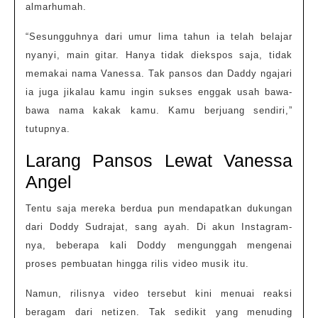
almarhumah.
“Sesungguhnya dari umur lima tahun ia telah belajar
nyanyi, main gitar. Hanya tidak diekspos saja, tidak
memakai nama Vanessa. Tak pansos dan Daddy ngajari
ia juga jikalau kamu ingin sukses enggak usah bawa-
bawa nama kakak kamu. Kamu berjuang sendiri,”
tutupnya.
Larang Pansos Lewat Vanessa
Angel
Tentu saja mereka berdua pun mendapatkan dukungan
dari Doddy Sudrajat, sang ayah. Di akun Instagram-
nya, beberapa kali Doddy mengunggah mengenai
proses pembuatan hingga rilis video musik itu.
Namun, rilisnya video tersebut kini menuai reaksi
beragam dari netizen. Tak sedikit yang menuding