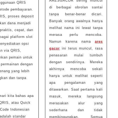
ARESGACOR sering muncul
Alasan
nggunaan QRIS
di berbagai obrolan santai
yang
etode pembayaran.
tanpa benar-benar dicari.
IS, proses deposit
Jelas
Banyak orang awalnya hanya
ikan dana menjadi
melihat nama ini lewat tanpa
 praktis, cepat, dan
merasa perlu mencoba.
agai platform slot
Namun karena nama
ares
menyediakan opsi
gacor
ini terus muncul, rasa
n via QRIS,
penasaran mulai tumbuh
kan pemain untuk
dengan sendirinya. Mereka
 permainan dengan
akhirnya mencoba sekali
enang yang lebih
hanya untuk melihat seperti
kan dan tanpa
apa pengalaman yang
ditawarkan. Saat pertama kali
ari kita bahas apa
masuk, mereka langsung
 QRIS, atau Quick
merasakan alur yang
Code Indonesian
sederhana dan tidak
adalah standar
membingungkan. Semua