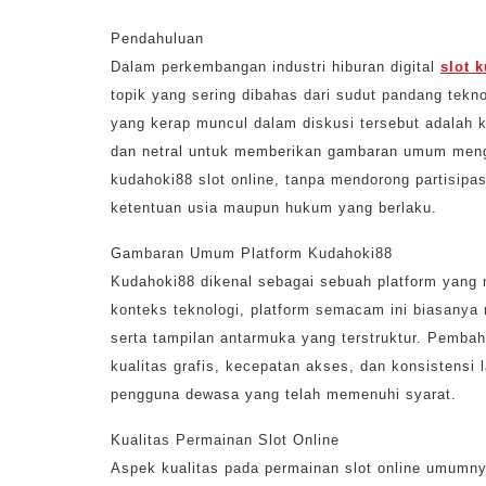
Pendahuluan
Dalam perkembangan industri hiburan digital
slot 
topik yang sering dibahas dari sudut pandang tek
yang kerap muncul dalam diskusi tersebut adalah 
dan netral untuk memberikan gambaran umum menge
kudahoki88 slot online, tanpa mendorong partisip
ketentuan usia maupun hukum yang berlaku.
Gambaran Umum Platform Kudahoki88
Kudahoki88 dikenal sebagai sebuah platform yang 
konteks teknologi, platform semacam ini biasanya m
serta tampilan antarmuka yang terstruktur. Pemba
kualitas grafis, kecepatan akses, dan konsistensi 
pengguna dewasa yang telah memenuhi syarat.
Kualitas Permainan Slot Online
Aspek kualitas pada permainan slot online umumn