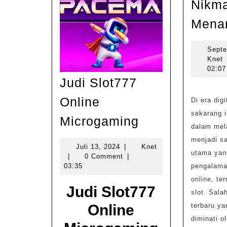
Nikma
Mena
Septe
K
Knet
02:07
Judi Slot777
Online
Di era digi
sekarang 
Judi
Microgaming
dalam mel
Slot777
menjadi sa
Online
Juli
Juli 13, 2024
|
Knet
utama yan
Knet
13,
|
0 Comment
|
Microgaming
2024
03:35
pengalama
online, t
Judi Slot777
slot. Sala
Online
terbaru y
diminati o