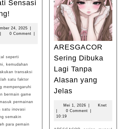
ti Sensasi
Bermain
ng!
Slot
10K
September
mber 24, 2025
|
net
24,
|
0 Comment
|
Via
2025
QRIS,
ARESGACOR
Nikmati
Sering Dibuka
tal seperti
Sensasi
ini, kemudahan
Lagi Tanpa
Menang!
akukan transaksi
Alasan yang
lah satu faktor
g mempengaruhi
ARESGACOR
Jelas
n bermain game
Sering
ermasuk permainan
Dibuka
Mei
Knet
Mei 1, 2026
|
Knet
h satu inovasi
1,
|
0 Comment
|
Lagi
2026
10:19
ang semakin
Tanpa
leh para pemain