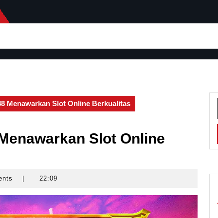
8 Menawarkan Slot Online Berkualitas
Menawarkan Slot Online
ents
|
22:09