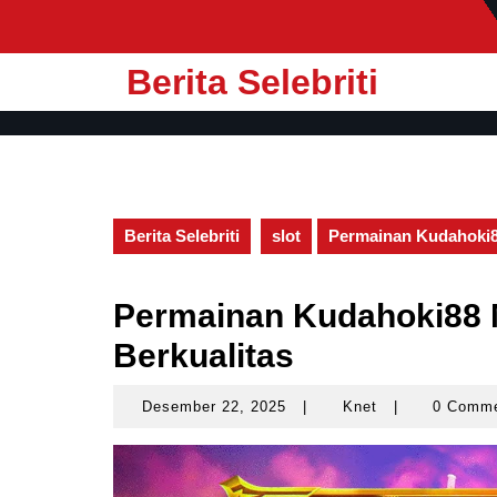
Skip
to
content
Berita Selebriti
Berita Selebriti
slot
Permainan Kudahoki8
Permainan Kudahoki88 
Berkualitas
Desember 22, 2025
|
Knet
|
0 Comm
Desember
Knet
22,
2025