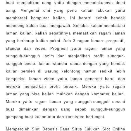
buat menjadikan uang yaitu dengan memainkannya demi
uang. Mengenai dini yang perlu kalian lakukan yaitu
membatasi komputer kalian. Ini berarti sebab hendak
menolong kalian buat mengawali. Sehabis kalian membatasi
laman kalian, kalian sepatutnya memastikan ragam laman
yang berharap kalian pakai. Ada 3 ragam laman: progresif,
standar dan video. Progresif yaitu ragam laman yang
sungguh-sungguh lazim dan menjadikan profit sungguh-
sungguh besar. laman standar sama dengan yang hendak
kalian peroleh di warung kelontong namun sedikit lebih
kompleks. laman video yaitu laman generasi baru, dan
mereka menjadikan profit terbaik. Mereka yaitu ragam
laman yang bisa kalian mainkan dengan komputer kalian.
Mereka yaitu ragam laman yang sungguh-sungguh sesuai
buat dimainkan dengan uang sebab sungguh-sungguh
gampang buat kalian atur dan konsisten berfungsi.
Memperoleh Slot Deposit Dana Situs Julukan Slot Online