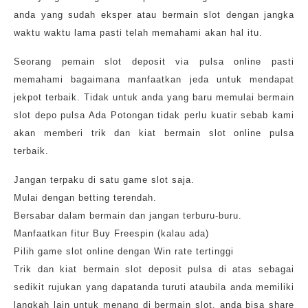
anda yang sudah eksper atau bermain slot dengan jangka
waktu waktu lama pasti telah memahami akan hal itu.
Seorang pemain slot deposit via pulsa online pasti
memahami bagaimana manfaatkan jeda untuk mendapat
jekpot terbaik. Tidak untuk anda yang baru memulai bermain
slot depo pulsa Ada Potongan tidak perlu kuatir sebab kami
akan memberi trik dan kiat bermain slot online pulsa
terbaik.
Jangan terpaku di satu game slot saja.
Mulai dengan betting terendah.
Bersabar dalam bermain dan jangan terburu-buru.
Manfaatkan fitur Buy Freespin (kalau ada)
Pilih game slot online dengan Win rate tertinggi
Trik dan kiat bermain slot deposit pulsa di atas sebagai
sedikit rujukan yang dapatanda turuti ataubila anda memiliki
langkah lain untuk menang di bermain slot, anda bisa share