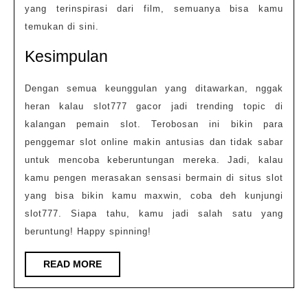
yang terinspirasi dari film, semuanya bisa kamu
temukan di sini.
Kesimpulan
Dengan semua keunggulan yang ditawarkan, nggak
heran kalau slot777 gacor jadi trending topic di
kalangan pemain slot. Terobosan ini bikin para
penggemar slot online makin antusias dan tidak sabar
untuk mencoba keberuntungan mereka. Jadi, kalau
kamu pengen merasakan sensasi bermain di situs slot
yang bisa bikin kamu maxwin, coba deh kunjungi
slot777. Siapa tahu, kamu jadi salah satu yang
beruntung! Happy spinning!
READ
READ MORE
MORE