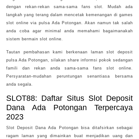
dengan rekan-rekan sama-sama fans slot. Mudah ada
langkah yang terang dalam mencetak kemenangan di games
slot online via pulsa Ada Potongan. Akan namun tak salah
anda coba agar minimal anda memahami bagaimanakah
sistem bermain slot online.
Tautan pembahasan kami berkenaan laman slot deposit
pulsa Ada Potongan, silakan share informsi pokok sedangan
famili dan rekan anda sama-sama fans slot online.
Persyaratan-mudahan peruntungan senantiasa bersama
anda segala.
SLOT88: Daftar Situs Slot Deposit
Dana Ada Potongan Terpercaya
2023
Slot Deposit Dana Ada Potongan bisa ditafsirkan sebagai
ragam laman yang dimainkan buat menjadikan uang dan