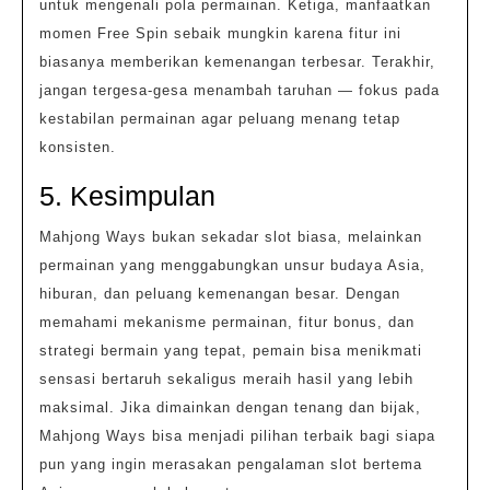
untuk mengenali pola permainan. Ketiga, manfaatkan
momen Free Spin sebaik mungkin karena fitur ini
biasanya memberikan kemenangan terbesar. Terakhir,
jangan tergesa-gesa menambah taruhan — fokus pada
kestabilan permainan agar peluang menang tetap
konsisten.
5. Kesimpulan
Mahjong Ways bukan sekadar slot biasa, melainkan
permainan yang menggabungkan unsur budaya Asia,
hiburan, dan peluang kemenangan besar. Dengan
memahami mekanisme permainan, fitur bonus, dan
strategi bermain yang tepat, pemain bisa menikmati
sensasi bertaruh sekaligus meraih hasil yang lebih
maksimal. Jika dimainkan dengan tenang dan bijak,
Mahjong Ways bisa menjadi pilihan terbaik bagi siapa
pun yang ingin merasakan pengalaman slot bertema