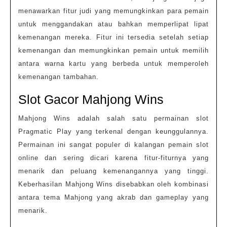
menawarkan fitur judi yang memungkinkan para pemain
untuk menggandakan atau bahkan memperlipat lipat
kemenangan mereka. Fitur ini tersedia setelah setiap
kemenangan dan memungkinkan pemain untuk memilih
antara warna kartu yang berbeda untuk memperoleh
kemenangan tambahan.
Slot Gacor Mahjong Wins
Mahjong Wins adalah salah satu permainan slot
Pragmatic Play yang terkenal dengan keunggulannya.
Permainan ini sangat populer di kalangan pemain slot
online dan sering dicari karena fitur-fiturnya yang
menarik dan peluang kemenangannya yang tinggi.
Keberhasilan Mahjong Wins disebabkan oleh kombinasi
antara tema Mahjong yang akrab dan gameplay yang
menarik.