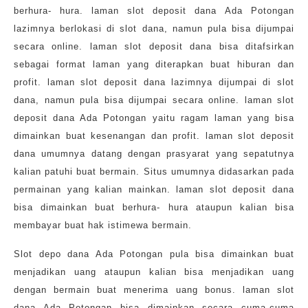
berhura- hura. laman slot deposit dana Ada Potongan
lazimnya berlokasi di slot dana, namun pula bisa dijumpai
secara online. laman slot deposit dana bisa ditafsirkan
sebagai format laman yang diterapkan buat hiburan dan
profit. laman slot deposit dana lazimnya dijumpai di slot
dana, namun pula bisa dijumpai secara online. laman slot
deposit dana Ada Potongan yaitu ragam laman yang bisa
dimainkan buat kesenangan dan profit. laman slot deposit
dana umumnya datang dengan prasyarat yang sepatutnya
kalian patuhi buat bermain. Situs umumnya didasarkan pada
permainan yang kalian mainkan. laman slot deposit dana
bisa dimainkan buat berhura- hura ataupun kalian bisa
membayar buat hak istimewa bermain.
Slot depo dana Ada Potongan pula bisa dimainkan buat
menjadikan uang ataupun kalian bisa menjadikan uang
dengan bermain buat menerima uang bonus. laman slot
dana Ada Potongan bisa dimainkan secara cuma-cuma