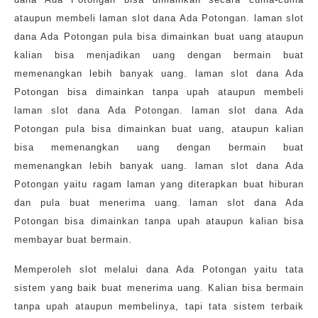
ataupun membeli laman slot dana Ada Potongan. laman slot
dana Ada Potongan pula bisa dimainkan buat uang ataupun
kalian bisa menjadikan uang dengan bermain buat
memenangkan lebih banyak uang. laman slot dana Ada
Potongan bisa dimainkan tanpa upah ataupun membeli
laman slot dana Ada Potongan. laman slot dana Ada
Potongan pula bisa dimainkan buat uang, ataupun kalian
bisa memenangkan uang dengan bermain buat
memenangkan lebih banyak uang. laman slot dana Ada
Potongan yaitu ragam laman yang diterapkan buat hiburan
dan pula buat menerima uang. laman slot dana Ada
Potongan bisa dimainkan tanpa upah ataupun kalian bisa
membayar buat bermain.
Memperoleh slot melalui dana Ada Potongan yaitu tata
sistem yang baik buat menerima uang. Kalian bisa bermain
tanpa upah ataupun membelinya, tapi tata sistem terbaik