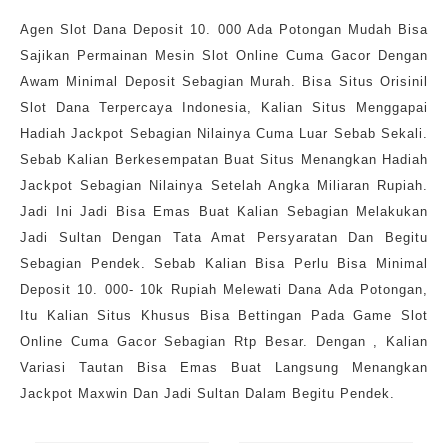
Agen Slot Dana Deposit 10. 000 Ada Potongan Mudah Bisa
Sajikan Permainan Mesin Slot Online Cuma Gacor Dengan
Awam Minimal Deposit Sebagian Murah. Bisa Situs Orisinil
Slot Dana Terpercaya Indonesia, Kalian Situs Menggapai
Hadiah Jackpot Sebagian Nilainya Cuma Luar Sebab Sekali.
Sebab Kalian Berkesempatan Buat Situs Menangkan Hadiah
Jackpot Sebagian Nilainya Setelah Angka Miliaran Rupiah.
Jadi Ini Jadi Bisa Emas Buat Kalian Sebagian Melakukan
Jadi Sultan Dengan Tata Amat Persyaratan Dan Begitu
Sebagian Pendek. Sebab Kalian Bisa Perlu Bisa Minimal
Deposit 10. 000- 10k Rupiah Melewati Dana Ada Potongan,
Itu Kalian Situs Khusus Bisa Bettingan Pada Game Slot
Online Cuma Gacor Sebagian Rtp Besar. Dengan , Kalian
Variasi Tautan Bisa Emas Buat Langsung Menangkan
Jackpot Maxwin Dan Jadi Sultan Dalam Begitu Pendek.
Navigasi