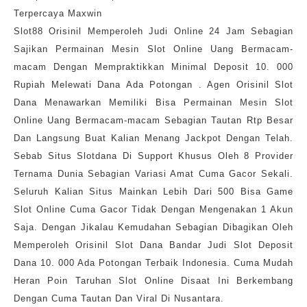
Terpercaya Maxwin
Slot88 Orisinil Memperoleh Judi Online 24 Jam Sebagian
Sajikan Permainan Mesin Slot Online Uang Bermacam-
macam Dengan Mempraktikkan Minimal Deposit 10. 000
Rupiah Melewati Dana Ada Potongan . Agen Orisinil Slot
Dana Menawarkan Memiliki Bisa Permainan Mesin Slot
Online Uang Bermacam-macam Sebagian Tautan Rtp Besar
Dan Langsung Buat Kalian Menang Jackpot Dengan Telah.
Sebab Situs Slotdana Di Support Khusus Oleh 8 Provider
Ternama Dunia Sebagian Variasi Amat Cuma Gacor Sekali.
Seluruh Kalian Situs Mainkan Lebih Dari 500 Bisa Game
Slot Online Cuma Gacor Tidak Dengan Mengenakan 1 Akun
Saja. Dengan Jikalau Kemudahan Sebagian Dibagikan Oleh
Memperoleh Orisinil Slot Dana Bandar Judi Slot Deposit
Dana 10. 000 Ada Potongan Terbaik Indonesia. Cuma Mudah
Heran Poin Taruhan Slot Online Disaat Ini Berkembang
Dengan Cuma Tautan Dan Viral Di Nusantara.