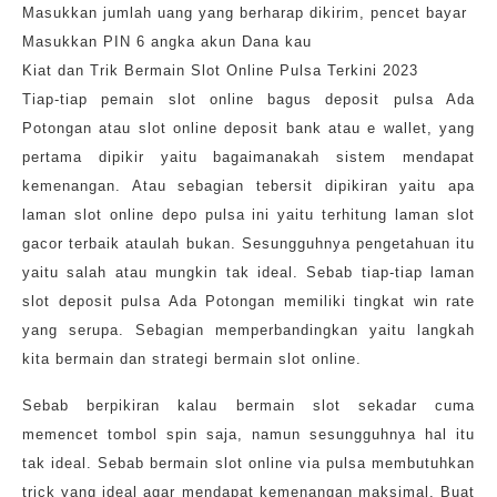
Masukkan jumlah uang yang berharap dikirim, pencet bayar
Masukkan PIN 6 angka akun Dana kau
Kiat dan Trik Bermain Slot Online Pulsa Terkini 2023
Tiap-tiap pemain slot online bagus deposit pulsa Ada
Potongan atau slot online deposit bank atau e wallet, yang
pertama dipikir yaitu bagaimanakah sistem mendapat
kemenangan. Atau sebagian tebersit dipikiran yaitu apa
laman slot online depo pulsa ini yaitu terhitung laman slot
gacor terbaik ataulah bukan. Sesungguhnya pengetahuan itu
yaitu salah atau mungkin tak ideal. Sebab tiap-tiap laman
slot deposit pulsa Ada Potongan memiliki tingkat win rate
yang serupa. Sebagian memperbandingkan yaitu langkah
kita bermain dan strategi bermain slot online.
Sebab berpikiran kalau bermain slot sekadar cuma
memencet tombol spin saja, namun sesungguhnya hal itu
tak ideal. Sebab bermain slot online via pulsa membutuhkan
trick yang ideal agar mendapat kemenangan maksimal. Buat