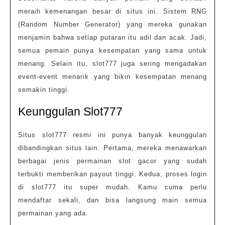
meraih kemenangan besar di situs ini. Sistem RNG
(Random Number Generator) yang mereka gunakan
menjamin bahwa setiap putaran itu adil dan acak. Jadi,
semua pemain punya kesempatan yang sama untuk
menang. Selain itu, slot777 juga sering mengadakan
event-event menarik yang bikin kesempatan menang
semakin tinggi.
Keunggulan Slot777
Situs slot777 resmi ini punya banyak keunggulan
dibandingkan situs lain. Pertama, mereka menawarkan
berbagai jenis permainan slot gacor yang sudah
terbukti memberikan payout tinggi. Kedua, proses login
di slot777 itu super mudah. Kamu cuma perlu
mendaftar sekali, dan bisa langsung main semua
permainan yang ada.