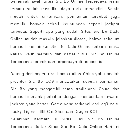
Semenjak awal, Situs Sic Bo Online Terpercaya resmi
terbaru sudah memiliki daya tarik tersendiri. Selain
mudah untuk dimainkan, permainan tersebut juga
memiliki banyak sekali keuntungan seperti jackpot
terbesar. Seperti apa yang sudah Situs Sic Bo Dadu
Online mudah maxwin jelaskan diatas, bahwa sebelum
berhasil memainkan Sic Bo Dadu Online terbaru, maka
kalian wajib memilih dan daftar Situs Sic Bo Online
Terpercaya terbaik dan terpercaya di Indonesia.
Datang dari negeri tirai bambu alias China yaitu adalah
provider Sic Bo CQ9 menawarkan sebuah permainan
Sic Bo yang mengambil tema tradisional China dan
berhasil menarik perhatian dengan memberikan tawaran
jackpot yang besar. Game yang terkenal dari cq9 yaitu
Lucky Tigers, 888 Cai Shen dan Dragon KOI.
Kelebihan Bermain Di Situs Judi Sic Bo Online
Terpercaya Daftar Situs Sic Bo Dadu Online Hari Ini