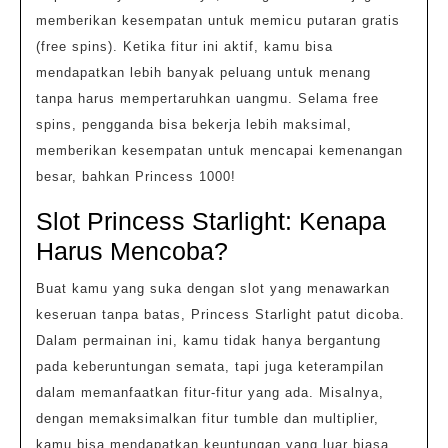
memberikan kesempatan untuk memicu putaran gratis
(free spins). Ketika fitur ini aktif, kamu bisa
mendapatkan lebih banyak peluang untuk menang
tanpa harus mempertaruhkan uangmu. Selama free
spins, pengganda bisa bekerja lebih maksimal,
memberikan kesempatan untuk mencapai kemenangan
besar, bahkan Princess 1000!
Slot Princess Starlight: Kenapa
Harus Mencoba?
Buat kamu yang suka dengan slot yang menawarkan
keseruan tanpa batas, Princess Starlight patut dicoba.
Dalam permainan ini, kamu tidak hanya bergantung
pada keberuntungan semata, tapi juga keterampilan
dalam memanfaatkan fitur-fitur yang ada. Misalnya,
dengan memaksimalkan fitur tumble dan multiplier,
kamu bisa mendapatkan keuntungan yang luar biasa.