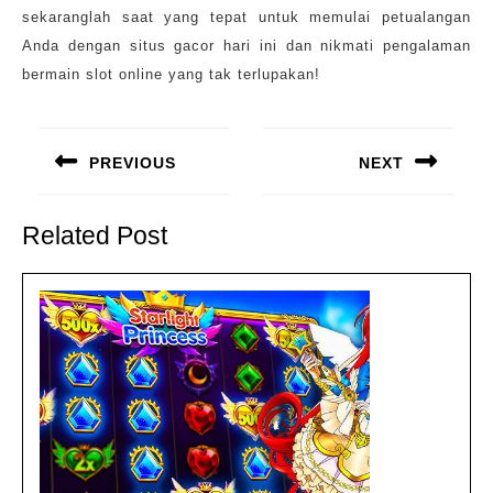
sekaranglah saat yang tepat untuk memulai petualangan
Anda dengan situs gacor hari ini dan nikmati pengalaman
bermain slot online yang tak terlupakan!
Navigasi
pos
PREVIOUS
NEXT
Previous
Next
post:
post:
Related Post