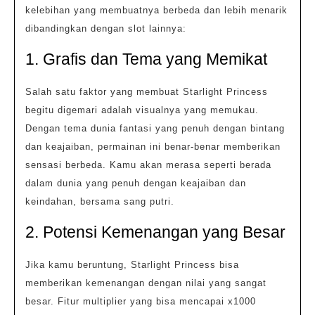
kelebihan yang membuatnya berbeda dan lebih menarik
dibandingkan dengan slot lainnya:
1. Grafis dan Tema yang Memikat
Salah satu faktor yang membuat Starlight Princess
begitu digemari adalah visualnya yang memukau.
Dengan tema dunia fantasi yang penuh dengan bintang
dan keajaiban, permainan ini benar-benar memberikan
sensasi berbeda. Kamu akan merasa seperti berada
dalam dunia yang penuh dengan keajaiban dan
keindahan, bersama sang putri.
2. Potensi Kemenangan yang Besar
Jika kamu beruntung, Starlight Princess bisa
memberikan kemenangan dengan nilai yang sangat
besar. Fitur multiplier yang bisa mencapai x1000