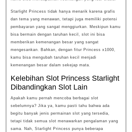
Starlight Princess tidak hanya menarik karena grafis
dan tema yang menawan, tetapi juga memiliki potensi
pembayaran yang sangat menggiurkan. Meskipun kamu
bisa bermain dengan taruhan kecil, slot ini bisa
memberikan kemenangan besar yang sangat
mengesankan. Bahkan, dengan fitur Princess x1000,
kamu bisa mengubah taruhan kecil menjadi
kemenangan besar dalam sekejap mata.
Kelebihan Slot Princess Starlight
Dibandingkan Slot Lain
Apakah kamu pernah mencoba berbagai slot
sebelumnya? Jika ya, kamu pasti tahu bahwa ada
begitu banyak jenis permainan slot yang tersedia,
tetapi tidak semua slot menawarkan pengalaman yang
sama. Nah, Starlight Princess punya beberapa