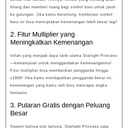
hilang dan memberi ruang bagi simbol baru untuk jatuh
ke gulungan. Jika kamu beruntung, kombinasi simbol
baru ini bisa menciptakan kemenangan lebih besar lagi!
2. Fitur Multiplier yang
Meningkatkan Kemenangan
Inilah yang menjadi daya tarik utama Starlight Princess
—kemampuan untuk menggandakan kemenanganmu!
Fitur multiplier bisa memberikan pengganda hingga
x1000! Jika kamu mendapatkan pengganda besar ini,
kemenangan yang kamu raih bisa mencapai angka
fantastis.
3. Putaran Gratis dengan Peluang
Besar
Seperti halnya slot lainnya, Starlight Princess juga