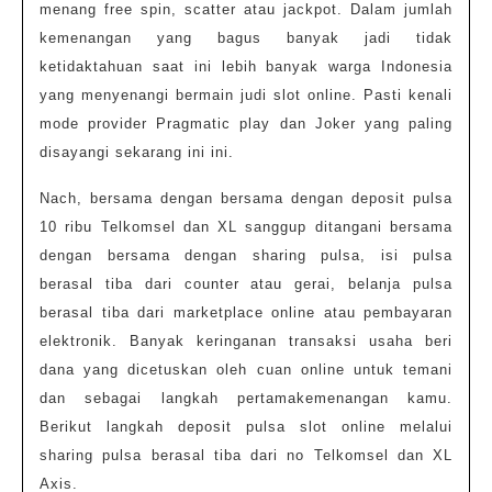
menang free spin, scatter atau jackpot. Dalam jumlah
kemenangan yang bagus banyak jadi tidak
ketidaktahuan saat ini lebih banyak warga Indonesia
yang menyenangi bermain judi slot online. Pasti kenali
mode provider Pragmatic play dan Joker yang paling
disayangi sekarang ini ini.
Nach, bersama dengan bersama dengan deposit pulsa
10 ribu Telkomsel dan XL sanggup ditangani bersama
dengan bersama dengan sharing pulsa, isi pulsa
berasal tiba dari counter atau gerai, belanja pulsa
berasal tiba dari marketplace online atau pembayaran
elektronik. Banyak keringanan transaksi usaha beri
dana yang dicetuskan oleh cuan online untuk temani
dan sebagai langkah pertamakemenangan kamu.
Berikut langkah deposit pulsa slot online melalui
sharing pulsa berasal tiba dari no Telkomsel dan XL
Axis.