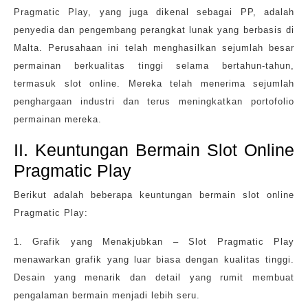
Pragmatic Play, yang juga dikenal sebagai PP, adalah
penyedia dan pengembang perangkat lunak yang berbasis di
Malta. Perusahaan ini telah menghasilkan sejumlah besar
permainan berkualitas tinggi selama bertahun-tahun,
termasuk slot online. Mereka telah menerima sejumlah
penghargaan industri dan terus meningkatkan portofolio
permainan mereka.
II. Keuntungan Bermain Slot Online
Pragmatic Play
Berikut adalah beberapa keuntungan bermain slot online
Pragmatic Play:
1. Grafik yang Menakjubkan – Slot Pragmatic Play
menawarkan grafik yang luar biasa dengan kualitas tinggi.
Desain yang menarik dan detail yang rumit membuat
pengalaman bermain menjadi lebih seru.