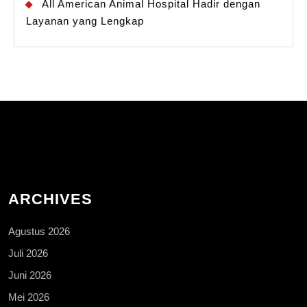
All American Animal Hospital Hadir dengan
Layanan yang Lengkap
ARCHIVES
Agustus 2026
Juli 2026
Juni 2026
Mei 2026