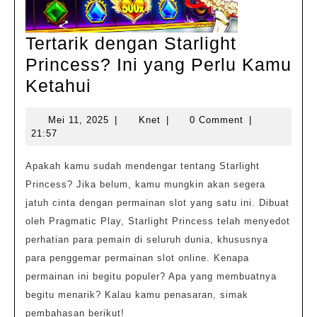
Tertarik dengan Starlight
Princess? Ini yang Perlu Kamu
Tertarik
Ketahui
dengan
Mei
Knet
Mei 11, 2025
|
Knet
|
0 Comment
|
Starlight
11,
21:57
Princess?
2025
Ini
Apakah kamu sudah mendengar tentang Starlight
Princess? Jika belum, kamu mungkin akan segera
yang
jatuh cinta dengan permainan slot yang satu ini. Dibuat
Perlu
oleh Pragmatic Play, Starlight Princess telah menyedot
Kamu
perhatian para pemain di seluruh dunia, khususnya
Ketahui
para penggemar permainan slot online. Kenapa
permainan ini begitu populer? Apa yang membuatnya
begitu menarik? Kalau kamu penasaran, simak
pembahasan berikut!