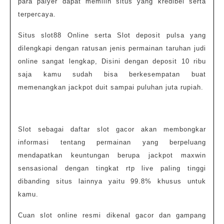
para palyer dapat memilih situs yang kredibel serta
terpercaya.
Situs slot88 Online serta Slot deposit pulsa yang
dilengkapi dengan ratusan jenis permainan taruhan judi
online sangat lengkap, Disini dengan deposit 10 ribu
saja kamu sudah bisa berkesempatan buat
memenangkan jackpot duit sampai puluhan juta rupiah.
Slot sebagai daftar slot gacor akan membongkar
informasi tentang permainan yang berpeluang
mendapatkan keuntungan berupa jackpot maxwin
sensasional dengan tingkat rtp live paling tinggi
dibanding situs lainnya yaitu 99.8% khusus untuk
kamu.
Cuan slot online resmi dikenal gacor dan gampang