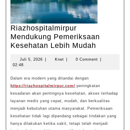
Riazhospitalmirpur
Mendukung Pemeriksaan
Riazhospi
Kesehatan Lebih Mudah
Menduku
Juli
Knet
Juli 5, 2026
|
Knet
|
0 Comment
|
Pemeriks
5,
02:48
Kesehata
2026
Lebih
Dalam era modern yang ditandai dengan
https://riazhospitalmirpur.com/
peningkatan
Mudah
kesadaran akan pentingnya kesehatan, akses terhadap
layanan medis yang cepat, mudah, dan berkualitas
menjadi kebutuhan utama masyarakat. Pemeriksaan
kesehatan tidak lagi dipandang sebagai tindakan yang
hanya dilakukan ketika sakit, tetapi telah menjadi