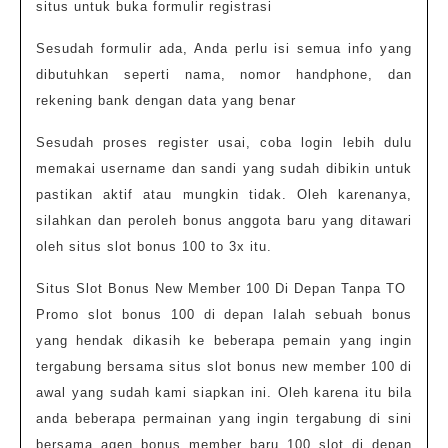
situs untuk buka formulir registrasi
Sesudah formulir ada, Anda perlu isi semua info yang
dibutuhkan seperti nama, nomor handphone, dan
rekening bank dengan data yang benar
Sesudah proses register usai, coba login lebih dulu
memakai username dan sandi yang sudah dibikin untuk
pastikan aktif atau mungkin tidak. Oleh karenanya,
silahkan dan peroleh bonus anggota baru yang ditawari
oleh situs slot bonus 100 to 3x itu.
Situs Slot Bonus New Member 100 Di Depan Tanpa TO
Promo slot bonus 100 di depan Ialah sebuah bonus
yang hendak dikasih ke beberapa pemain yang ingin
tergabung bersama situs slot bonus new member 100 di
awal yang sudah kami siapkan ini. Oleh karena itu bila
anda beberapa permainan yang ingin tergabung di sini
bersama agen bonus member baru 100 slot di depan