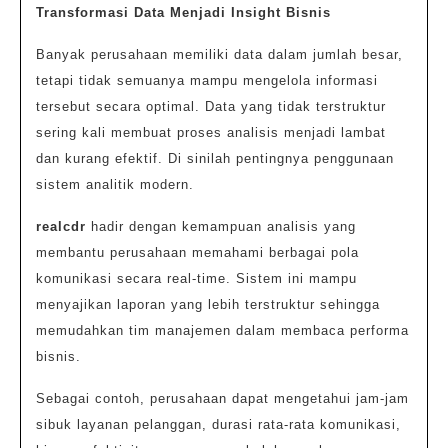
Transformasi Data Menjadi Insight Bisnis
Banyak perusahaan memiliki data dalam jumlah besar,
tetapi tidak semuanya mampu mengelola informasi
tersebut secara optimal. Data yang tidak terstruktur
sering kali membuat proses analisis menjadi lambat
dan kurang efektif. Di sinilah pentingnya penggunaan
sistem analitik modern.
realcdr
hadir dengan kemampuan analisis yang
membantu perusahaan memahami berbagai pola
komunikasi secara real-time. Sistem ini mampu
menyajikan laporan yang lebih terstruktur sehingga
memudahkan tim manajemen dalam membaca performa
bisnis.
Sebagai contoh, perusahaan dapat mengetahui jam-jam
sibuk layanan pelanggan, durasi rata-rata komunikasi,