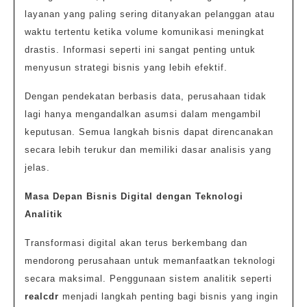
layanan yang paling sering ditanyakan pelanggan atau
waktu tertentu ketika volume komunikasi meningkat
drastis. Informasi seperti ini sangat penting untuk
menyusun strategi bisnis yang lebih efektif.
Dengan pendekatan berbasis data, perusahaan tidak
lagi hanya mengandalkan asumsi dalam mengambil
keputusan. Semua langkah bisnis dapat direncanakan
secara lebih terukur dan memiliki dasar analisis yang
jelas.
Masa Depan Bisnis Digital dengan Teknologi
Analitik
Transformasi digital akan terus berkembang dan
mendorong perusahaan untuk memanfaatkan teknologi
secara maksimal. Penggunaan sistem analitik seperti
realcdr
menjadi langkah penting bagi bisnis yang ingin