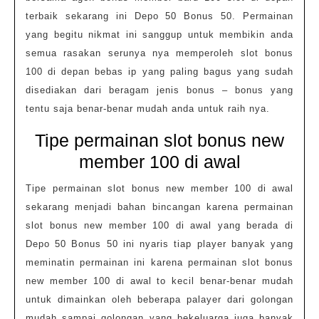
terbaik sekarang ini Depo 50 Bonus 50. Permainan
yang begitu nikmat ini sanggup untuk membikin anda
semua rasakan serunya nya memperoleh slot bonus
100 di depan bebas ip yang paling bagus yang sudah
disediakan dari beragam jenis bonus – bonus yang
tentu saja benar-benar mudah anda untuk raih nya.
Tipe permainan slot bonus new
member 100 di awal
Tipe permainan slot bonus new member 100 di awal
sekarang menjadi bahan bincangan karena permainan
slot bonus new member 100 di awal yang berada di
Depo 50 Bonus 50 ini nyaris tiap player banyak yang
meminatin permainan ini karena permainan slot bonus
new member 100 di awal to kecil benar-benar mudah
untuk dimainkan oleh beberapa palayer dari golongan
mudah sampai golongan yang bekeluarga juga banyak