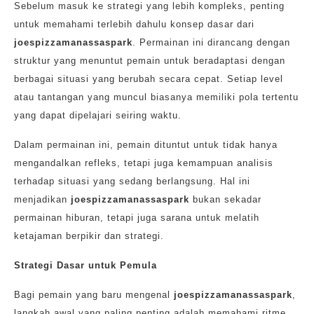
Sebelum masuk ke strategi yang lebih kompleks, penting
untuk memahami terlebih dahulu konsep dasar dari
joespizzamanassaspark
. Permainan ini dirancang dengan
struktur yang menuntut pemain untuk beradaptasi dengan
berbagai situasi yang berubah secara cepat. Setiap level
atau tantangan yang muncul biasanya memiliki pola tertentu
yang dapat dipelajari seiring waktu.
Dalam permainan ini, pemain dituntut untuk tidak hanya
mengandalkan refleks, tetapi juga kemampuan analisis
terhadap situasi yang sedang berlangsung. Hal ini
menjadikan
joespizzamanassaspark
bukan sekadar
permainan hiburan, tetapi juga sarana untuk melatih
ketajaman berpikir dan strategi.
Strategi Dasar untuk Pemula
Bagi pemain yang baru mengenal
joespizzamanassaspark
,
langkah awal yang paling penting adalah memahami ritme