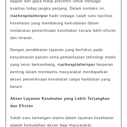
bagian dari gaya hidup preventif untuk menjaga
kualitas hidup jangka panjang. Dalam konteks ini,
riazhospitalmirpur
hadir sebagai salah satu fasilitas
kesehatan yang mendukung kemudahan dalam
melakukan pemeriksaan kesehatan secara lebih efisien
dan terarah.
Dengan pendekatan layanan yang berfokus pada
kenyamanan pasien serta pemanfaatan teknologi medis
yang terus berkembang,
riazhospitalmirpur
berperan
penting dalam membantu masyarakat mendapatkan
akses pemeriksaan kesehatan tanpa hambatan yang
berarti.
Akses Layanan Kesehatan yang Lebih Terjangkau
dan Efisien
Salah satu tantangan utama dalam layanan kesehatan
adalah kemudahan akses bagi masyarakat.