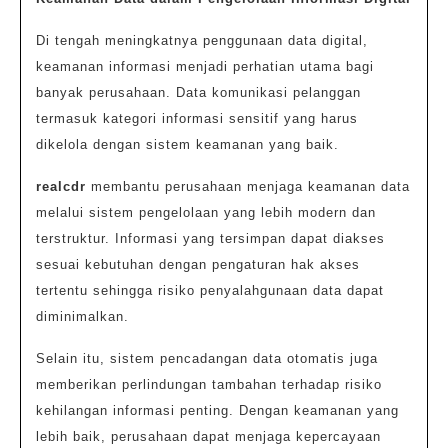
Di tengah meningkatnya penggunaan data digital,
keamanan informasi menjadi perhatian utama bagi
banyak perusahaan. Data komunikasi pelanggan
termasuk kategori informasi sensitif yang harus
dikelola dengan sistem keamanan yang baik.
realcdr
membantu perusahaan menjaga keamanan data
melalui sistem pengelolaan yang lebih modern dan
terstruktur. Informasi yang tersimpan dapat diakses
sesuai kebutuhan dengan pengaturan hak akses
tertentu sehingga risiko penyalahgunaan data dapat
diminimalkan.
Selain itu, sistem pencadangan data otomatis juga
memberikan perlindungan tambahan terhadap risiko
kehilangan informasi penting. Dengan keamanan yang
lebih baik, perusahaan dapat menjaga kepercayaan