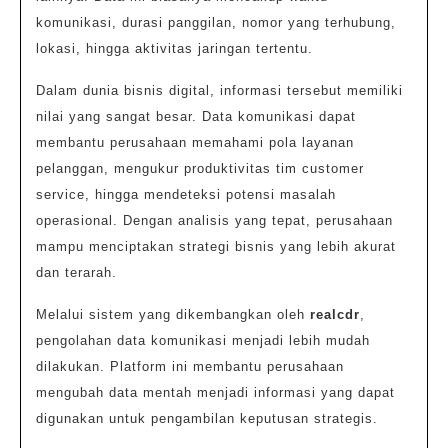
komunikasi, durasi panggilan, nomor yang terhubung,
lokasi, hingga aktivitas jaringan tertentu.
Dalam dunia bisnis digital, informasi tersebut memiliki
nilai yang sangat besar. Data komunikasi dapat
membantu perusahaan memahami pola layanan
pelanggan, mengukur produktivitas tim customer
service, hingga mendeteksi potensi masalah
operasional. Dengan analisis yang tepat, perusahaan
mampu menciptakan strategi bisnis yang lebih akurat
dan terarah.
Melalui sistem yang dikembangkan oleh
realcdr
,
pengolahan data komunikasi menjadi lebih mudah
dilakukan. Platform ini membantu perusahaan
mengubah data mentah menjadi informasi yang dapat
digunakan untuk pengambilan keputusan strategis.