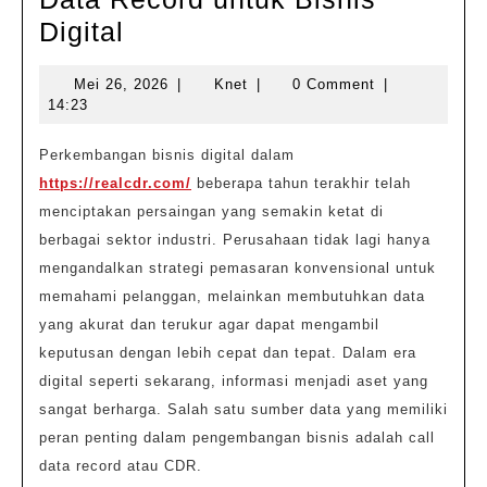
realcdr
Digital
Solusi
Mei
Knet
Mei 26, 2026
|
Knet
|
0 Comment
|
Analitik
26,
14:23
Call
2026
Data
Perkembangan bisnis digital dalam
https://realcdr.com/
beberapa tahun terakhir telah
Record
menciptakan persaingan yang semakin ketat di
untuk
berbagai sektor industri. Perusahaan tidak lagi hanya
Bisnis
mengandalkan strategi pemasaran konvensional untuk
Digital
memahami pelanggan, melainkan membutuhkan data
yang akurat dan terukur agar dapat mengambil
keputusan dengan lebih cepat dan tepat. Dalam era
digital seperti sekarang, informasi menjadi aset yang
sangat berharga. Salah satu sumber data yang memiliki
peran penting dalam pengembangan bisnis adalah call
data record atau CDR.