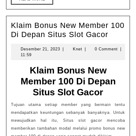
MORE
Klaim Bonus New Member 100
Klaim
Di Depan Situs Slot Gacor
Bonus
Desember
Knet
Desember 21, 2023
|
Knet
|
0 Comment
|
New
21,
11:59
Membe
2023
Klaim Bonus New
100
Di
Member 100 Di Depan
Depan
Situs Slot Gacor
Situs
Tujuan utama setiap member yang bermain tentu
Slot
mendapatkan keuntungan sebanyak banyaknya. Untuk
Gacor
mewujudkan hal itu, Situs slot gacor mencoba
memberikan tambahan modal melalui promo bonus new