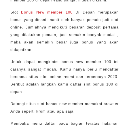
member 100 di depan yang sangat mudah diklaim.
Slot
Bonus New member 100
Di Depan merupakan
bonus yang dinanti nanti oleh banyak pemain judi slot
online. Jumlahnya mengikuti besaran deposit pertama
yang dilakukan pemain, jadi semakin banyak modal ,
maka akan semakin besar juga bonus yang akan
didapatkan.
Untuk dapat mengklaim bonus new member 100 ini
caranya sangat mudah. Kamu hanya perlu mendaftar
bersama situs slot online resmi dan terpercaya 2023.
Berikut adalah langkah kamu daftar slot bonus 100 di
depan :
Datangi situs slot bonus new member memakai browser
Anda seperti krom atau apa saja
Membuka menu daftar pada bagian teratas halaman