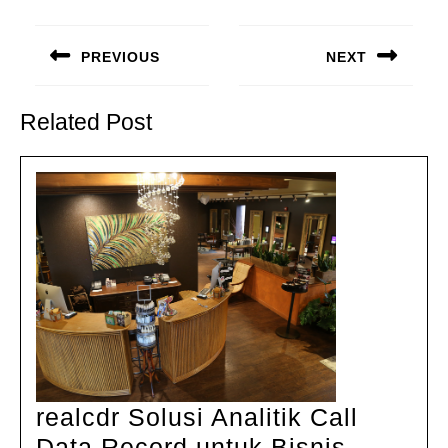
Navigasi
pos
PREVIOUS
NEXT
Previous
Next
post:
post:
Related Post
realcdr Solusi Analitik Call
Data Record untuk Bisnis