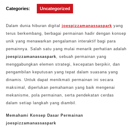
Categories:
Uncategorized
Dalam dunia hiburan digital
joespizzamanassaspark
yang
terus berkembang, berbagai permainan hadir dengan konsep
unik yang menawarkan pengalaman interaktif bagi para
pemainnya. Salah satu yang mulai menarik perhatian adalah
joespizzamanassaspark
, sebuah permainan yang
menggabungkan elemen strategi, kecepatan berpikir, dan
pengambilan keputusan yang tepat dalam suasana yang
dinamis. Untuk dapat menikmati permainan ini secara
maksimal, diperlukan pemahaman yang baik mengenai
mekanisme, pola permainan, serta pendekatan cerdas
dalam setiap langkah yang diambil.
Memahami Konsep Dasar Permainan
joespizzamanassaspark