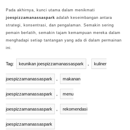
Pada akhirnya, kunci utama dalam menikmati
joespizzamanassaspark
adalah keseimbangan antara
strategi, konsentrasi, dan pengalaman. Semakin sering
pemain berlatih, semakin tajam kemampuan mereka dalam
menghadapi setiap tantangan yang ada di dalam permainan
ini.
Tag:
keunikan joespizzamanassaspark
,
kuliner
joespizzamanassaspark
,
makanan
joespizzamanassaspark
,
menu
joespizzamanassaspark
,
rekomendasi
joespizzamanassaspark