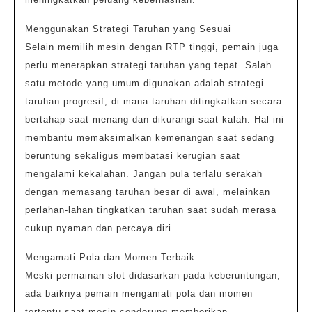
Menggunakan Strategi Taruhan yang Sesuai
Selain memilih mesin dengan RTP tinggi, pemain juga
perlu menerapkan strategi taruhan yang tepat. Salah
satu metode yang umum digunakan adalah strategi
taruhan progresif, di mana taruhan ditingkatkan secara
bertahap saat menang dan dikurangi saat kalah. Hal ini
membantu memaksimalkan kemenangan saat sedang
beruntung sekaligus membatasi kerugian saat
mengalami kekalahan. Jangan pula terlalu serakah
dengan memasang taruhan besar di awal, melainkan
perlahan-lahan tingkatkan taruhan saat sudah merasa
cukup nyaman dan percaya diri.
Mengamati Pola dan Momen Terbaik
Meski permainan slot didasarkan pada keberuntungan,
ada baiknya pemain mengamati pola dan momen
tertentu saat mesin cenderung memberikan