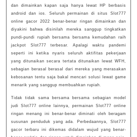
dan dimainkan kapan saja hanya lewat HP berbasis
android dan ios. Seluruh permainan di situs Slot777
online gacor 2022 benar-benar ringan dimainkan dan
diyakini bahwa disinilah mereka sanggup tingkatkan
pundi-pundi rupiah bersama bersama kemudahan raih
jackpot Slot777 terbesar. Apalagi waktu pandemi
seperti ini ketika nyaris seluruh aktifitas pekerjaan
yang ditunaikan secara tertata ditunaikan lewat WFH,
sebagian berasal berasal dari mereka yang merasakan
kebosanan tentu saja bakal mencari solusi lewat game
menarik yang sanggup membuahkan rupiah.
Tidak tidak sama bersama bersama sebagian model
judi Slot777 online lainnya, permainan Slot777 online
ringan menang ini benar-benar diminati oleh beragam
susunan penduduk yang ada. Perbedaannya, Slot777
gacor terbaru ini dikemas didalam wujud yang benar-