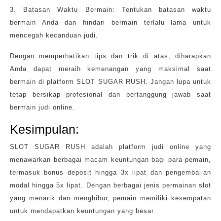
3. Batasan Waktu Bermain: Tentukan batasan waktu
bermain Anda dan hindari bermain terlalu lama untuk
mencegah kecanduan judi.
Dengan memperhatikan tips dan trik di atas, diharapkan
Anda dapat meraih kemenangan yang maksimal saat
bermain di platform SLOT SUGAR RUSH. Jangan lupa untuk
tetap bersikap profesional dan bertanggung jawab saat
bermain judi online.
Kesimpulan:
SLOT SUGAR RUSH adalah platform judi online yang
menawarkan berbagai macam keuntungan bagi para pemain,
termasuk bonus deposit hingga 3x lipat dan pengembalian
modal hingga 5x lipat. Dengan berbagai jenis permainan slot
yang menarik dan menghibur, pemain memiliki kesempatan
untuk mendapatkan keuntungan yang besar.