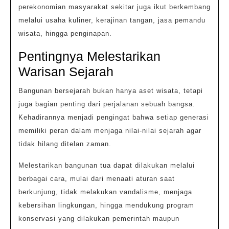
perekonomian masyarakat sekitar juga ikut berkembang
melalui usaha kuliner, kerajinan tangan, jasa pemandu
wisata, hingga penginapan.
Pentingnya Melestarikan
Warisan Sejarah
Bangunan bersejarah bukan hanya aset wisata, tetapi
juga bagian penting dari perjalanan sebuah bangsa.
Kehadirannya menjadi pengingat bahwa setiap generasi
memiliki peran dalam menjaga nilai-nilai sejarah agar
tidak hilang ditelan zaman.
Melestarikan bangunan tua dapat dilakukan melalui
berbagai cara, mulai dari menaati aturan saat
berkunjung, tidak melakukan vandalisme, menjaga
kebersihan lingkungan, hingga mendukung program
konservasi yang dilakukan pemerintah maupun