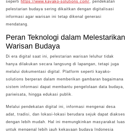
seperti
https://www.kayako-solutions.com/
, pendekatan
pelestarian budaya sering dikaitkan dengan digitalisasi
informasi agar warisan ini tetap dikenal generasi
mendatang.
Peran Teknologi dalam Melestarikan
Warisan Budaya
Di era digital saat ini, pelestarian warisan leluhur tidak
hanya dilakukan secara langsung di lapangan, tetapi juga
melalui dokumentasi digital. Platform seperti kayako-
solutions berperan dalam memberikan gambaran bagaimana
sistem informasi dapat membantu pengelolaan data budaya,
pariwisata, hingga edukasi publik.
Melalui pendekatan digital ini, informasi mengenai desa
adat, tradisi, dan lokasi-lokasi berudara sejuk dapat diakses
dengan lebih mudah. Hal ini memungkinkan masyarakat luas
untuk mengenal lebih jauh kekayaan budaya Indonesia