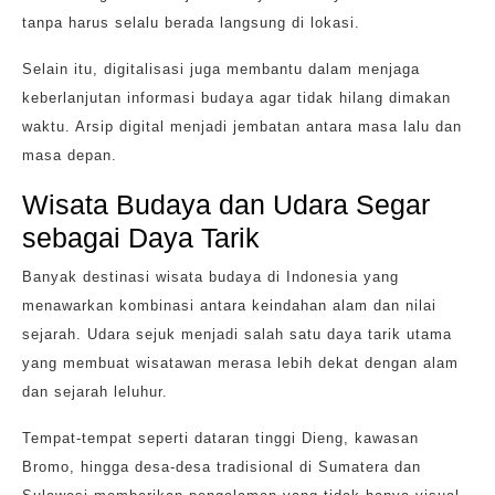
tanpa harus selalu berada langsung di lokasi.
Selain itu, digitalisasi juga membantu dalam menjaga
keberlanjutan informasi budaya agar tidak hilang dimakan
waktu. Arsip digital menjadi jembatan antara masa lalu dan
masa depan.
Wisata Budaya dan Udara Segar
sebagai Daya Tarik
Banyak destinasi wisata budaya di Indonesia yang
menawarkan kombinasi antara keindahan alam dan nilai
sejarah. Udara sejuk menjadi salah satu daya tarik utama
yang membuat wisatawan merasa lebih dekat dengan alam
dan sejarah leluhur.
Tempat-tempat seperti dataran tinggi Dieng, kawasan
Bromo, hingga desa-desa tradisional di Sumatera dan