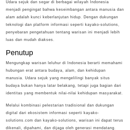
Udara sejuk dan segar di berbagai wilayah Indonesia
menjadi pengingat bahwa keseimbangan antara manusia dan
alam adalah kunci keberlanjutan hidup. Dengan dukungan
teknologi dan platform informasi seperti kayako-solutions,
penyebaran pengetahuan tentang warisan ini menjadi lebih
luas dan mudah diakses.
Penutup
Mengungkap warisan leluhur di Indonesia berarti memahami
hubungan erat antara budaya, alam, dan kehidupan
manusia. Udara sejuk yang mengelilingi banyak situs
budaya bukan hanya latar belakang, tetapi juga bagian dari
identitas yang membentuk nilai-nilai kehidupan masyarakat.
Melalui kombinasi pelestarian tradisional dan dukungan
digital dari ekosistem informasi seperti kayako-
solutions.com dan kayako-solutions, warisan ini dapat terus
dikenali, dipahami, dan dijaga oleh generasi mendatang.