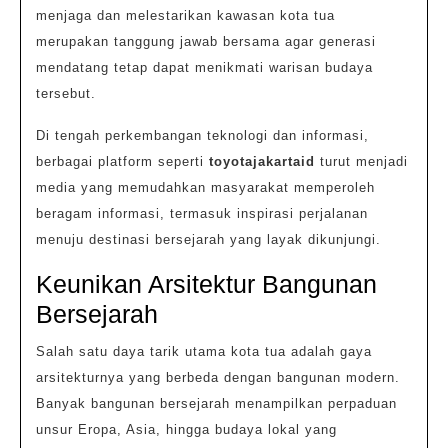
menjaga dan melestarikan kawasan kota tua
merupakan tanggung jawab bersama agar generasi
mendatang tetap dapat menikmati warisan budaya
tersebut.
Di tengah perkembangan teknologi dan informasi,
berbagai platform seperti
toyotajakartaid
turut menjadi
media yang memudahkan masyarakat memperoleh
beragam informasi, termasuk inspirasi perjalanan
menuju destinasi bersejarah yang layak dikunjungi.
Keunikan Arsitektur Bangunan
Bersejarah
Salah satu daya tarik utama kota tua adalah gaya
arsitekturnya yang berbeda dengan bangunan modern.
Banyak bangunan bersejarah menampilkan perpaduan
unsur Eropa, Asia, hingga budaya lokal yang