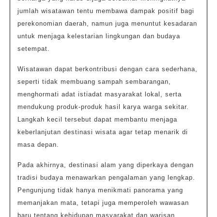
jumlah wisatawan tentu membawa dampak positif bagi
perekonomian daerah, namun juga menuntut kesadaran
untuk menjaga kelestarian lingkungan dan budaya
setempat.
Wisatawan dapat berkontribusi dengan cara sederhana,
seperti tidak membuang sampah sembarangan,
menghormati adat istiadat masyarakat lokal, serta
mendukung produk-produk hasil karya warga sekitar.
Langkah kecil tersebut dapat membantu menjaga
keberlanjutan destinasi wisata agar tetap menarik di
masa depan.
Pada akhirnya, destinasi alam yang diperkaya dengan
tradisi budaya menawarkan pengalaman yang lengkap.
Pengunjung tidak hanya menikmati panorama yang
memanjakan mata, tetapi juga memperoleh wawasan
baru tentang kehidupan masyarakat dan warisan