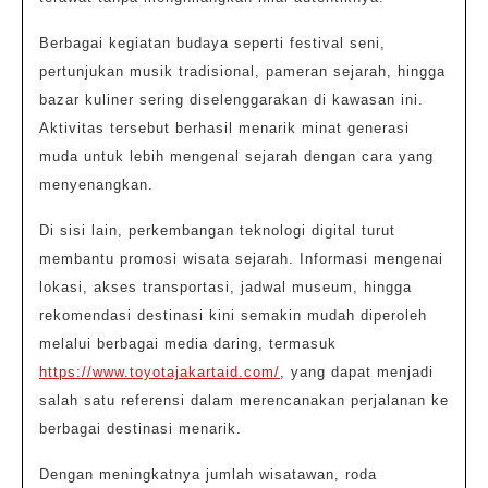
Berbagai kegiatan budaya seperti festival seni,
pertunjukan musik tradisional, pameran sejarah, hingga
bazar kuliner sering diselenggarakan di kawasan ini.
Aktivitas tersebut berhasil menarik minat generasi
muda untuk lebih mengenal sejarah dengan cara yang
menyenangkan.
Di sisi lain, perkembangan teknologi digital turut
membantu promosi wisata sejarah. Informasi mengenai
lokasi, akses transportasi, jadwal museum, hingga
rekomendasi destinasi kini semakin mudah diperoleh
melalui berbagai media daring, termasuk
https://www.toyotajakartaid.com/
, yang dapat menjadi
salah satu referensi dalam merencanakan perjalanan ke
berbagai destinasi menarik.
Dengan meningkatnya jumlah wisatawan, roda