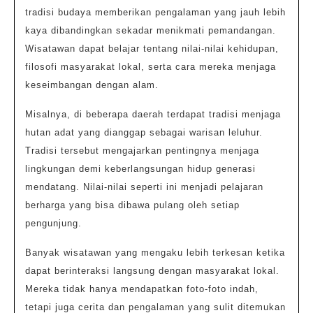
tradisi budaya memberikan pengalaman yang jauh lebih
kaya dibandingkan sekadar menikmati pemandangan.
Wisatawan dapat belajar tentang nilai-nilai kehidupan,
filosofi masyarakat lokal, serta cara mereka menjaga
keseimbangan dengan alam.
Misalnya, di beberapa daerah terdapat tradisi menjaga
hutan adat yang dianggap sebagai warisan leluhur.
Tradisi tersebut mengajarkan pentingnya menjaga
lingkungan demi keberlangsungan hidup generasi
mendatang. Nilai-nilai seperti ini menjadi pelajaran
berharga yang bisa dibawa pulang oleh setiap
pengunjung.
Banyak wisatawan yang mengaku lebih terkesan ketika
dapat berinteraksi langsung dengan masyarakat lokal.
Mereka tidak hanya mendapatkan foto-foto indah,
tetapi juga cerita dan pengalaman yang sulit ditemukan