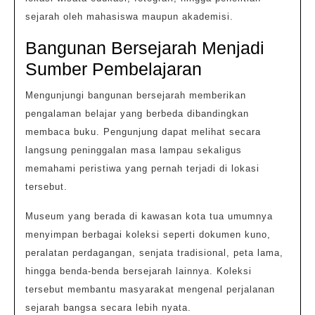
sejarah oleh mahasiswa maupun akademisi.
Bangunan Bersejarah Menjadi
Sumber Pembelajaran
Mengunjungi bangunan bersejarah memberikan
pengalaman belajar yang berbeda dibandingkan
membaca buku. Pengunjung dapat melihat secara
langsung peninggalan masa lampau sekaligus
memahami peristiwa yang pernah terjadi di lokasi
tersebut.
Museum yang berada di kawasan kota tua umumnya
menyimpan berbagai koleksi seperti dokumen kuno,
peralatan perdagangan, senjata tradisional, peta lama,
hingga benda-benda bersejarah lainnya. Koleksi
tersebut membantu masyarakat mengenal perjalanan
sejarah bangsa secara lebih nyata.