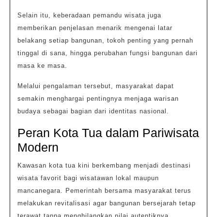
Selain itu, keberadaan pemandu wisata juga
memberikan penjelasan menarik mengenai latar
belakang setiap bangunan, tokoh penting yang pernah
tinggal di sana, hingga perubahan fungsi bangunan dari
masa ke masa.
Melalui pengalaman tersebut, masyarakat dapat
semakin menghargai pentingnya menjaga warisan
budaya sebagai bagian dari identitas nasional.
Peran Kota Tua dalam Pariwisata
Modern
Kawasan kota tua kini berkembang menjadi destinasi
wisata favorit bagi wisatawan lokal maupun
mancanegara. Pemerintah bersama masyarakat terus
melakukan revitalisasi agar bangunan bersejarah tetap
terawat tanpa menghilangkan nilai autentiknya.