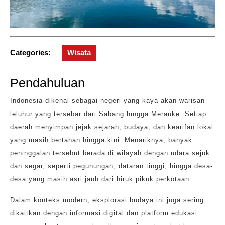
Categories:
Wisata
Pendahuluan
Indonesia dikenal sebagai negeri yang kaya akan warisan
leluhur yang tersebar dari Sabang hingga Merauke. Setiap
daerah menyimpan jejak sejarah, budaya, dan kearifan lokal
yang masih bertahan hingga kini. Menariknya, banyak
peninggalan tersebut berada di wilayah dengan udara sejuk
dan segar, seperti pegunungan, dataran tinggi, hingga desa-
desa yang masih asri jauh dari hiruk pikuk perkotaan.
Dalam konteks modern, eksplorasi budaya ini juga sering
dikaitkan dengan informasi digital dan platform edukasi