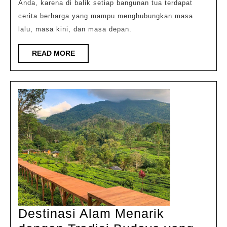
Anda, karena di balik setiap bangunan tua terdapat
cerita berharga yang mampu menghubungkan masa
lalu, masa kini, dan masa depan.
READ
READ MORE
MORE
Destinasi Alam Menarik