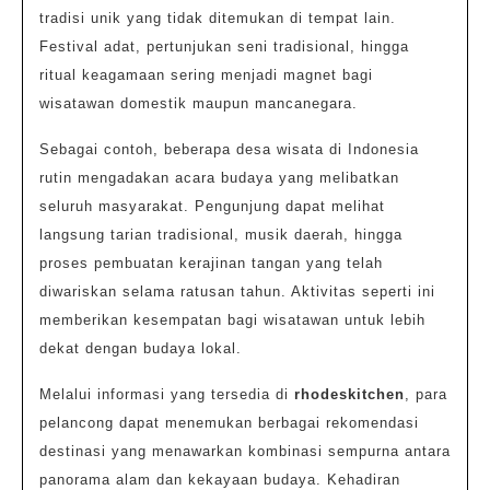
tradisi unik yang tidak ditemukan di tempat lain.
Festival adat, pertunjukan seni tradisional, hingga
ritual keagamaan sering menjadi magnet bagi
wisatawan domestik maupun mancanegara.
Sebagai contoh, beberapa desa wisata di Indonesia
rutin mengadakan acara budaya yang melibatkan
seluruh masyarakat. Pengunjung dapat melihat
langsung tarian tradisional, musik daerah, hingga
proses pembuatan kerajinan tangan yang telah
diwariskan selama ratusan tahun. Aktivitas seperti ini
memberikan kesempatan bagi wisatawan untuk lebih
dekat dengan budaya lokal.
Melalui informasi yang tersedia di
rhodeskitchen
, para
pelancong dapat menemukan berbagai rekomendasi
destinasi yang menawarkan kombinasi sempurna antara
panorama alam dan kekayaan budaya. Kehadiran