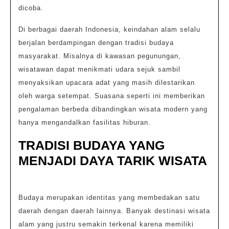
dicoba.
Di berbagai daerah Indonesia, keindahan alam selalu
berjalan berdampingan dengan tradisi budaya
masyarakat. Misalnya di kawasan pegunungan,
wisatawan dapat menikmati udara sejuk sambil
menyaksikan upacara adat yang masih dilestarikan
oleh warga setempat. Suasana seperti ini memberikan
pengalaman berbeda dibandingkan wisata modern yang
hanya mengandalkan fasilitas hiburan.
TRADISI BUDAYA YANG
MENJADI DAYA TARIK WISATA
Budaya merupakan identitas yang membedakan satu
daerah dengan daerah lainnya. Banyak destinasi wisata
alam yang justru semakin terkenal karena memiliki