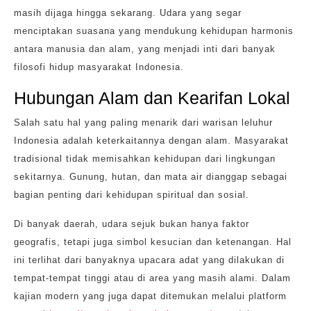
masih dijaga hingga sekarang. Udara yang segar
menciptakan suasana yang mendukung kehidupan harmonis
antara manusia dan alam, yang menjadi inti dari banyak
filosofi hidup masyarakat Indonesia.
Hubungan Alam dan Kearifan Lokal
Salah satu hal yang paling menarik dari warisan leluhur
Indonesia adalah keterkaitannya dengan alam. Masyarakat
tradisional tidak memisahkan kehidupan dari lingkungan
sekitarnya. Gunung, hutan, dan mata air dianggap sebagai
bagian penting dari kehidupan spiritual dan sosial.
Di banyak daerah, udara sejuk bukan hanya faktor
geografis, tetapi juga simbol kesucian dan ketenangan. Hal
ini terlihat dari banyaknya upacara adat yang dilakukan di
tempat-tempat tinggi atau di area yang masih alami. Dalam
kajian modern yang juga dapat ditemukan melalui platform