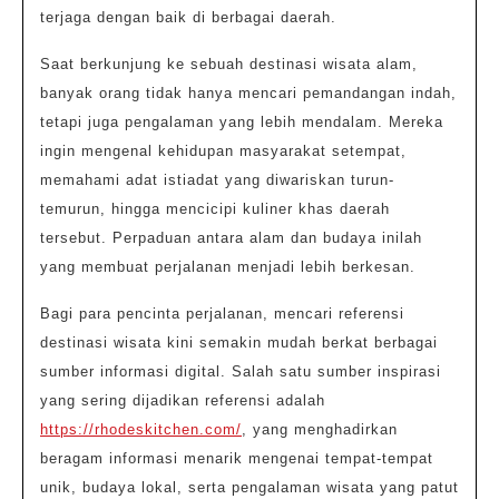
terjaga dengan baik di berbagai daerah.
Saat berkunjung ke sebuah destinasi wisata alam,
banyak orang tidak hanya mencari pemandangan indah,
tetapi juga pengalaman yang lebih mendalam. Mereka
ingin mengenal kehidupan masyarakat setempat,
memahami adat istiadat yang diwariskan turun-
temurun, hingga mencicipi kuliner khas daerah
tersebut. Perpaduan antara alam dan budaya inilah
yang membuat perjalanan menjadi lebih berkesan.
Bagi para pencinta perjalanan, mencari referensi
destinasi wisata kini semakin mudah berkat berbagai
sumber informasi digital. Salah satu sumber inspirasi
yang sering dijadikan referensi adalah
https://rhodeskitchen.com/
, yang menghadirkan
beragam informasi menarik mengenai tempat-tempat
unik, budaya lokal, serta pengalaman wisata yang patut