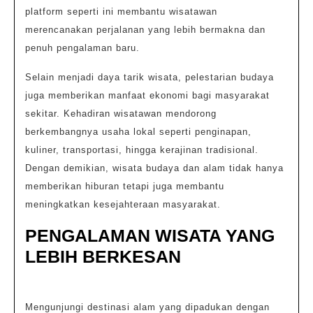
platform seperti ini membantu wisatawan
merencanakan perjalanan yang lebih bermakna dan
penuh pengalaman baru.
Selain menjadi daya tarik wisata, pelestarian budaya
juga memberikan manfaat ekonomi bagi masyarakat
sekitar. Kehadiran wisatawan mendorong
berkembangnya usaha lokal seperti penginapan,
kuliner, transportasi, hingga kerajinan tradisional.
Dengan demikian, wisata budaya dan alam tidak hanya
memberikan hiburan tetapi juga membantu
meningkatkan kesejahteraan masyarakat.
PENGALAMAN WISATA YANG
LEBIH BERKESAN
Mengunjungi destinasi alam yang dipadukan dengan