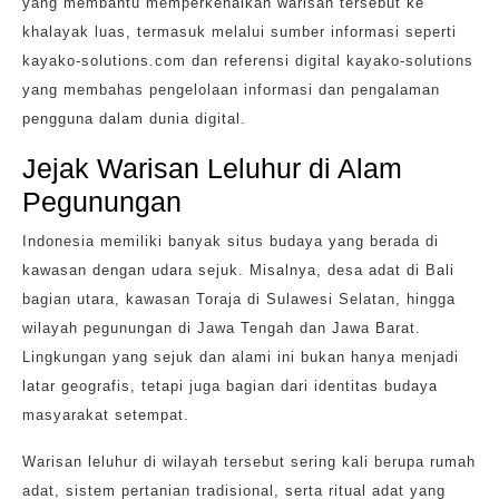
yang membantu memperkenalkan warisan tersebut ke
khalayak luas, termasuk melalui sumber informasi seperti
kayako-solutions.com dan referensi digital kayako-solutions
yang membahas pengelolaan informasi dan pengalaman
pengguna dalam dunia digital.
Jejak Warisan Leluhur di Alam
Pegunungan
Indonesia memiliki banyak situs budaya yang berada di
kawasan dengan udara sejuk. Misalnya, desa adat di Bali
bagian utara, kawasan Toraja di Sulawesi Selatan, hingga
wilayah pegunungan di Jawa Tengah dan Jawa Barat.
Lingkungan yang sejuk dan alami ini bukan hanya menjadi
latar geografis, tetapi juga bagian dari identitas budaya
masyarakat setempat.
Warisan leluhur di wilayah tersebut sering kali berupa rumah
adat, sistem pertanian tradisional, serta ritual adat yang