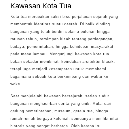
Bangunan
Kawasan Kota Tua
Bersejarah
Kota tua merupakan saksi bisu perjalanan sejarah yang
membentuk identitas suatu daerah. Di balik dinding
bangunan yang telah berdiri selama puluhan hingga
ratusan tahun, tersimpan kisah tentang perdagangan,
budaya, pemerintahan, hingga kehidupan masyarakat
pada masa lampau. Mengunjungi kawasan kota tua
bukan sekadar menikmati keindahan arsitektur klasik,
tetapi juga menjadi kesempatan untuk memahami
bagaimana sebuah kota berkembang dari waktu ke
waktu.
Saat menjelajahi kawasan bersejarah, setiap sudut
bangunan menghadirkan cerita yang unik. Mulai dari
gedung pemerintahan, museum, gereja tua, hingga
rumah-rumah bergaya kolonial, semuanya memiliki nilai
historis yang sangat berharga. Oleh karena itu,