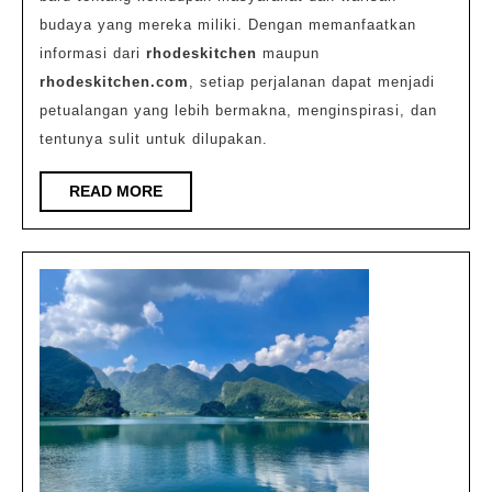
budaya yang mereka miliki. Dengan memanfaatkan
informasi dari
rhodeskitchen
maupun
rhodeskitchen.com
, setiap perjalanan dapat menjadi
petualangan yang lebih bermakna, menginspirasi, dan
tentunya sulit untuk dilupakan.
READ
READ MORE
MORE