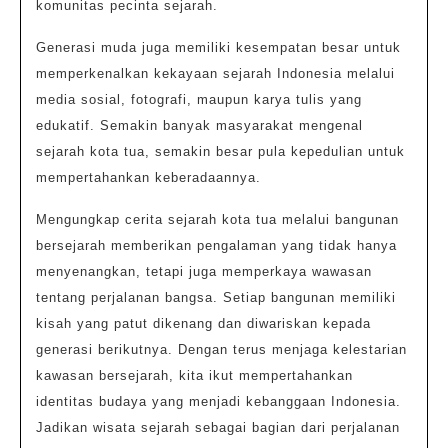
komunitas pecinta sejarah.
Generasi muda juga memiliki kesempatan besar untuk
memperkenalkan kekayaan sejarah Indonesia melalui
media sosial, fotografi, maupun karya tulis yang
edukatif. Semakin banyak masyarakat mengenal
sejarah kota tua, semakin besar pula kepedulian untuk
mempertahankan keberadaannya.
Mengungkap cerita sejarah kota tua melalui bangunan
bersejarah memberikan pengalaman yang tidak hanya
menyenangkan, tetapi juga memperkaya wawasan
tentang perjalanan bangsa. Setiap bangunan memiliki
kisah yang patut dikenang dan diwariskan kepada
generasi berikutnya. Dengan terus menjaga kelestarian
kawasan bersejarah, kita ikut mempertahankan
identitas budaya yang menjadi kebanggaan Indonesia.
Jadikan wisata sejarah sebagai bagian dari perjalanan