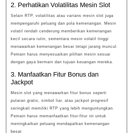
2. Perhatikan Volatilitas Mesin Slot
Selain RTP, volatilitas atau varians mesin slot juga
mempengaruhi peluang dan pola kemenangan. Mesin
volatil rendah cenderung memberikan kemenangan
kecil secara rutin, sementara mesin volatil tinggi
menawarkan kemenangan besar tetapi jarang muncul.
Pemain harus menyesuaikan pilihan mesin sesuai
dengan gaya bermain dan tujuan keuangan mereka.
3. Manfaatkan Fitur Bonus dan
Jackpot
Mesin slot yang menawarkan fitur bonus seperti
putaran gratis, simbol liar, atau jackpot progresif
seringkali memiliki RTP yang lebih menguntungkan.
Pemain harus memanfaatkan fitur-fitur ini untuk
meningkatkan peluang mendapatkan kemenangan
besar.