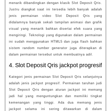
menarik dibandingkan dengan klasik Slot Deposit Qris.
Justru diangkat saat ini tersedia lebih banyak adalah
jenis permainan video Slot Deposit Qris yang
didalamnya banyak sekali tampilan animasi dan grafik
visual yang menarik bahkan disertai efek suara yang
mengiringi. Teknologi yang digunakan dalam permainan
ini sudah menggunakan HTML5 dan juga flash bahkan
sistem random number generator juga diterapkan di
dalam permainan tersebut untuk membuatnya adil.
4. Slot Deposit Qris jackpot progresif
Kategori jenis permainan Slot Deposit Qris selanjutnya
adalah jenis jackpot progresif. Permainan taruhan judi
Slot Deposit Qris dengan aturan jackpot ini memang
jadi hal yang menguntungkan dan memiliki tingkat
kemenangan yang tinggi. Ada dua memang jenis
jackpot selama ini sering ditawarkan di dalam