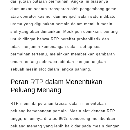
dari jutaan putaran permainan. Angka ini biasanya
diumumkan secara transparan oleh pengembang game
atau operator kasino, dan menjadi salah satu indikator
utama yang digunakan pemain dalam memilih mesin
slot yang akan dimainkan. Meskipun demikian, penting
untuk diingat bahwa RTP bersifat probabilistik dan
tidak menjamin kemenangan dalam setiap sesi
permainan tertentu, melainkan memberikan gambaran
umum tentang seberapa adil dan menguntungkan
sebuah mesin slot dalam jangka panjang.
Peran RTP dalam Menentukan
Peluang Menang
RTP memiliki peranan krusial dalam menentukan
peluang kemenangan pemain. Mesin slot dengan RTP
tinggi, umumnya di atas 96%, cenderung memberikan
peluang menang yang lebih baik daripada mesin dengan