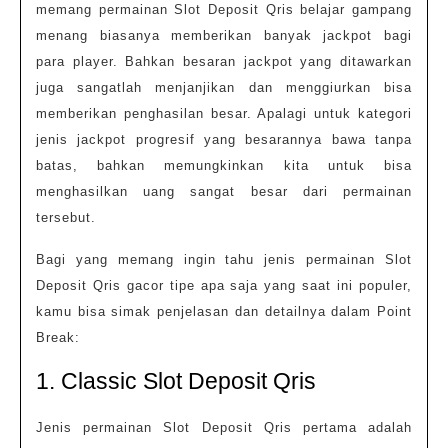
memang permainan Slot Deposit Qris belajar gampang
menang biasanya memberikan banyak jackpot bagi
para player. Bahkan besaran jackpot yang ditawarkan
juga sangatlah menjanjikan dan menggiurkan bisa
memberikan penghasilan besar. Apalagi untuk kategori
jenis jackpot progresif yang besarannya bawa tanpa
batas, bahkan memungkinkan kita untuk bisa
menghasilkan uang sangat besar dari permainan
tersebut.
Bagi yang memang ingin tahu jenis permainan Slot
Deposit Qris gacor tipe apa saja yang saat ini populer,
kamu bisa simak penjelasan dan detailnya dalam Point
Break:
1. Classic Slot Deposit Qris
Jenis permainan Slot Deposit Qris pertama adalah