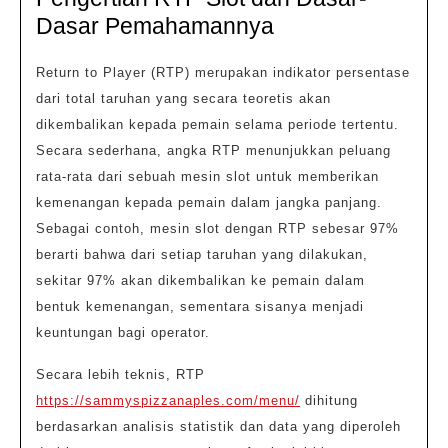
Dasar Pemahamannya
Return to Player (RTP) merupakan indikator persentase
dari total taruhan yang secara teoretis akan
dikembalikan kepada pemain selama periode tertentu.
Secara sederhana, angka RTP menunjukkan peluang
rata-rata dari sebuah mesin slot untuk memberikan
kemenangan kepada pemain dalam jangka panjang.
Sebagai contoh, mesin slot dengan RTP sebesar 97%
berarti bahwa dari setiap taruhan yang dilakukan,
sekitar 97% akan dikembalikan ke pemain dalam
bentuk kemenangan, sementara sisanya menjadi
keuntungan bagi operator.
Secara lebih teknis, RTP
https://sammyspizzanaples.com/menu/
dihitung
berdasarkan analisis statistik dan data yang diperoleh