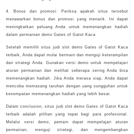
4. Bonus dan promosi: Periksa apakah situs tersebut
menawarkan bonus dan promosi yang menarik. Ini dapat
meningkatkan peluang Anda untuk memenangkan hadiah
dalam permainan demo Gates of Gatot Kaca.
Setelah memilih situs judi slot demo Gates of Gatot Kaca
terbaik, Anda dapat mulai bermain dan menguji keterampilan
dan strategi Anda. Gunakan versi demo untuk mempelajari
aturan permainan dan melihat seberapa sering Anda bisa
memenangkan hadiah. Jika Anda merasa siap, Anda dapat
mencoba memasang taruhan dengan uang sungguhan untuk
kesempatan memenangkan hadiah yang lebih besar.
Dalam conclusion, situs judi slot demo Gates of Gatot Kaca
terbaik adalah pilihan yang tepat bagi para profesional.
Melalui versi demo, pemain dapat mempelajari aturan
permainan, menguji strategi, dan mengembangkan