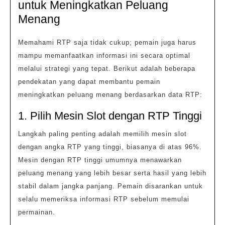
untuk Meningkatkan Peluang
Menang
Memahami RTP saja tidak cukup; pemain juga harus
mampu memanfaatkan informasi ini secara optimal
melalui strategi yang tepat. Berikut adalah beberapa
pendekatan yang dapat membantu pemain
meningkatkan peluang menang berdasarkan data RTP:
1. Pilih Mesin Slot dengan RTP Tinggi
Langkah paling penting adalah memilih mesin slot
dengan angka RTP yang tinggi, biasanya di atas 96%.
Mesin dengan RTP tinggi umumnya menawarkan
peluang menang yang lebih besar serta hasil yang lebih
stabil dalam jangka panjang. Pemain disarankan untuk
selalu memeriksa informasi RTP sebelum memulai
permainan.