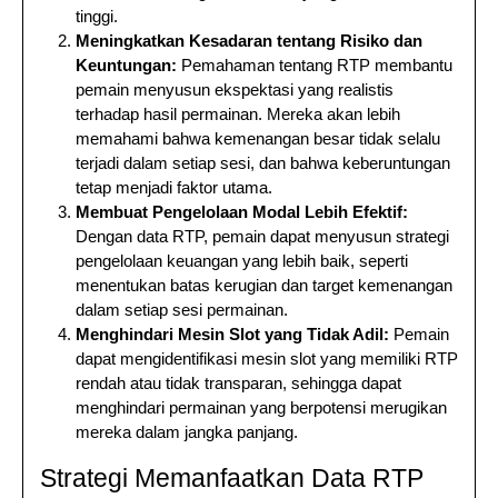
tinggi.
Meningkatkan Kesadaran tentang Risiko dan
Keuntungan:
Pemahaman tentang RTP membantu
pemain menyusun ekspektasi yang realistis
terhadap hasil permainan. Mereka akan lebih
memahami bahwa kemenangan besar tidak selalu
terjadi dalam setiap sesi, dan bahwa keberuntungan
tetap menjadi faktor utama.
Membuat Pengelolaan Modal Lebih Efektif:
Dengan data RTP, pemain dapat menyusun strategi
pengelolaan keuangan yang lebih baik, seperti
menentukan batas kerugian dan target kemenangan
dalam setiap sesi permainan.
Menghindari Mesin Slot yang Tidak Adil:
Pemain
dapat mengidentifikasi mesin slot yang memiliki RTP
rendah atau tidak transparan, sehingga dapat
menghindari permainan yang berpotensi merugikan
mereka dalam jangka panjang.
Strategi Memanfaatkan Data RTP