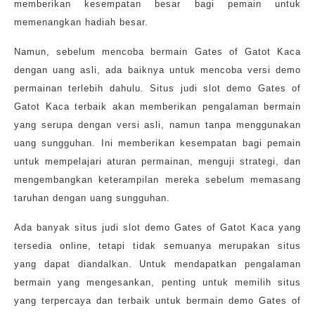
memberikan kesempatan besar bagi pemain untuk
memenangkan hadiah besar.
Namun, sebelum mencoba bermain Gates of Gatot Kaca
dengan uang asli, ada baiknya untuk mencoba versi demo
permainan terlebih dahulu. Situs judi slot demo Gates of
Gatot Kaca terbaik akan memberikan pengalaman bermain
yang serupa dengan versi asli, namun tanpa menggunakan
uang sungguhan. Ini memberikan kesempatan bagi pemain
untuk mempelajari aturan permainan, menguji strategi, dan
mengembangkan keterampilan mereka sebelum memasang
taruhan dengan uang sungguhan.
Ada banyak situs judi slot demo Gates of Gatot Kaca yang
tersedia online, tetapi tidak semuanya merupakan situs
yang dapat diandalkan. Untuk mendapatkan pengalaman
bermain yang mengesankan, penting untuk memilih situs
yang terpercaya dan terbaik untuk bermain demo Gates of