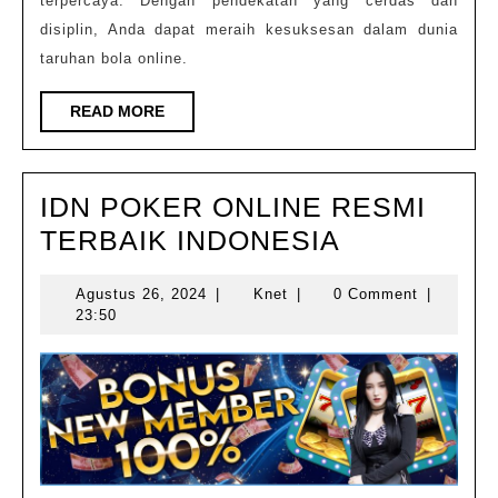
terpercaya. Dengan pendekatan yang cerdas dan
disiplin, Anda dapat meraih kesuksesan dalam dunia
taruhan bola online.
READ
READ MORE
MORE
IDN POKER ONLINE RESMI
IDN
TERBAIK INDONESIA
POKER
Agustus
Knet
Agustus 26, 2024
|
Knet
|
0 Comment
|
ONLINE
26,
23:50
RESMI
2024
TERBAIK
INDONESI