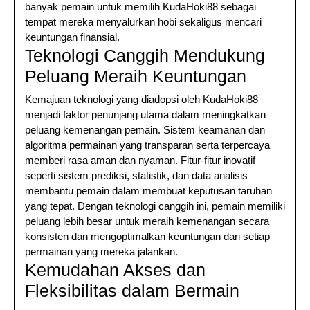
banyak pemain untuk memilih KudaHoki88 sebagai
tempat mereka menyalurkan hobi sekaligus mencari
keuntungan finansial.
Teknologi Canggih Mendukung
Peluang Meraih Keuntungan
Kemajuan teknologi yang diadopsi oleh KudaHoki88
menjadi faktor penunjang utama dalam meningkatkan
peluang kemenangan pemain. Sistem keamanan dan
algoritma permainan yang transparan serta terpercaya
memberi rasa aman dan nyaman. Fitur-fitur inovatif
seperti sistem prediksi, statistik, dan data analisis
membantu pemain dalam membuat keputusan taruhan
yang tepat. Dengan teknologi canggih ini, pemain memiliki
peluang lebih besar untuk meraih kemenangan secara
konsisten dan mengoptimalkan keuntungan dari setiap
permainan yang mereka jalankan.
Kemudahan Akses dan
Fleksibilitas dalam Bermain