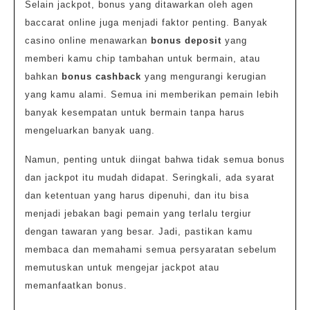
Selain jackpot, bonus yang ditawarkan oleh agen
baccarat online juga menjadi faktor penting. Banyak
casino online menawarkan
bonus deposit
yang
memberi kamu chip tambahan untuk bermain, atau
bahkan
bonus cashback
yang mengurangi kerugian
yang kamu alami. Semua ini memberikan pemain lebih
banyak kesempatan untuk bermain tanpa harus
mengeluarkan banyak uang.
Namun, penting untuk diingat bahwa tidak semua bonus
dan jackpot itu mudah didapat. Seringkali, ada syarat
dan ketentuan yang harus dipenuhi, dan itu bisa
menjadi jebakan bagi pemain yang terlalu tergiur
dengan tawaran yang besar. Jadi, pastikan kamu
membaca dan memahami semua persyaratan sebelum
memutuskan untuk mengejar jackpot atau
memanfaatkan bonus.