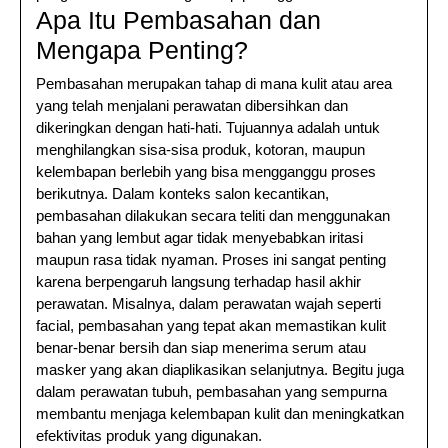
Apa Itu Pembasahan dan
Mengapa Penting?
Pembasahan merupakan tahap di mana kulit atau area
yang telah menjalani perawatan dibersihkan dan
dikeringkan dengan hati-hati. Tujuannya adalah untuk
menghilangkan sisa-sisa produk, kotoran, maupun
kelembapan berlebih yang bisa mengganggu proses
berikutnya. Dalam konteks salon kecantikan,
pembasahan dilakukan secara teliti dan menggunakan
bahan yang lembut agar tidak menyebabkan iritasi
maupun rasa tidak nyaman. Proses ini sangat penting
karena berpengaruh langsung terhadap hasil akhir
perawatan. Misalnya, dalam perawatan wajah seperti
facial, pembasahan yang tepat akan memastikan kulit
benar-benar bersih dan siap menerima serum atau
masker yang akan diaplikasikan selanjutnya. Begitu juga
dalam perawatan tubuh, pembasahan yang sempurna
membantu menjaga kelembapan kulit dan meningkatkan
efektivitas produk yang digunakan.