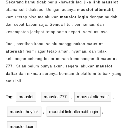
Sekarang kamu tidak perlu khawatir lagi jika
link mauslot
utama sulit diakses. Dengan adanya
mauslot alternatif
,
kamu tetap bisa melakukan
mauslot login
dengan mudah
dan cepat kapan saja. Semua fitur, permainan, dan
kesempatan jackpot tetap sama seperti versi aslinya.
Jadi, pastikan kamu selalu menggunakan
mauslot
alternatif
resmi agar tetap aman, nyaman, dan tidak
kehilangan peluang besar meraih kemenangan di
mauslot
777
. Kalau belum punya akun, segera lakukan
mauslot
daftar
dan nikmati serunya bermain di platform terbaik yang
satu ini!
Tag:
mauslot
,
mauslot 777
,
mauslot alternatif
,
mauslot heylink
,
mauslot link alternatif login
,
mauslot login