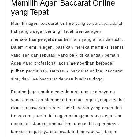
Memilih Agen Baccarat Online
yang Tepat
Memilih
agen baccarat online
yang terpercaya adalah
hal yang sangat penting. Tidak semua agen
menawarkan pengalaman bermain yang aman dan adil.
Dalam memilih agen, pastikan mereka memiliki lisensi
yang sah dan reputasi yang baik di kalangan pemain.
Agen yang profesional akan memberikan berbagai
pilihan permainan, termasuk baccarat online, baccarat
slot, dan live baccarat dengan kualitas tinggi.
Penting juga untuk memeriksa sistem pembayaran
yang digunakan oleh agen tersebut. Agen yang kredibel
akan menawarkan sistem pembayaran yang aman dan
transparan, serta dukungan pelanggan yang cepat dan
responsif. Jangan sampai kamu memilih agen hanya
karena tampaknya menawarkan bonus besar, tanpa