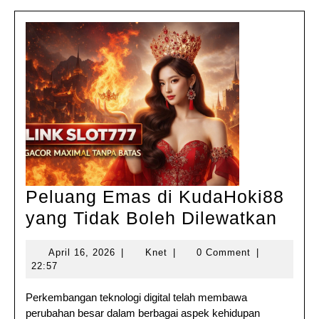
Peluang Emas di KudaHoki88
Pelu
yang Tidak Boleh Dilewatkan
Ema
April
Knet
April 16, 2026
|
Knet
|
0 Comment
|
di
16,
22:57
Kuda
2026
Perkembangan teknologi digital telah membawa
yang
perubahan besar dalam berbagai aspek kehidupan