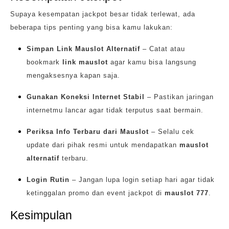
Supaya kesempatan jackpot besar tidak terlewat, ada
beberapa tips penting yang bisa kamu lakukan:
Simpan Link Mauslot Alternatif
– Catat atau
bookmark
link mauslot
agar kamu bisa langsung
mengaksesnya kapan saja.
Gunakan Koneksi Internet Stabil
– Pastikan jaringan
internetmu lancar agar tidak terputus saat bermain.
Periksa Info Terbaru dari Mauslot
– Selalu cek
update dari pihak resmi untuk mendapatkan
mauslot
alternatif
terbaru.
Login Rutin
– Jangan lupa login setiap hari agar tidak
ketinggalan promo dan event jackpot di
mauslot 777
.
Kesimpulan