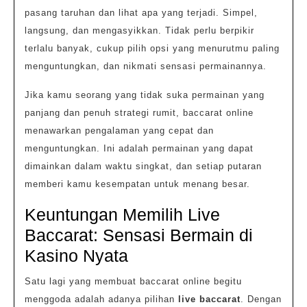
pasang taruhan dan lihat apa yang terjadi. Simpel,
langsung, dan mengasyikkan. Tidak perlu berpikir
terlalu banyak, cukup pilih opsi yang menurutmu paling
menguntungkan, dan nikmati sensasi permainannya.
Jika kamu seorang yang tidak suka permainan yang
panjang dan penuh strategi rumit, baccarat online
menawarkan pengalaman yang cepat dan
menguntungkan. Ini adalah permainan yang dapat
dimainkan dalam waktu singkat, dan setiap putaran
memberi kamu kesempatan untuk menang besar.
Keuntungan Memilih Live
Baccarat: Sensasi Bermain di
Kasino Nyata
Satu lagi yang membuat baccarat online begitu
menggoda adalah adanya pilihan
live baccarat
. Dengan