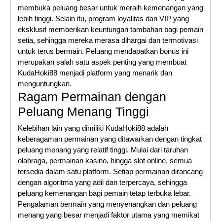
membuka peluang besar untuk meraih kemenangan yang
lebih tinggi. Selain itu, program loyalitas dan VIP yang
eksklusif memberikan keuntungan tambahan bagi pemain
setia, sehingga mereka merasa dihargai dan termotivasi
untuk terus bermain. Peluang mendapatkan bonus ini
merupakan salah satu aspek penting yang membuat
KudaHoki88 menjadi platform yang menarik dan
menguntungkan.
Ragam Permainan dengan
Peluang Menang Tinggi
Kelebihan lain yang dimiliki KudaHoki88 adalah
keberagaman permainan yang ditawarkan dengan tingkat
peluang menang yang relatif tinggi. Mulai dari taruhan
olahraga, permainan kasino, hingga slot online, semua
tersedia dalam satu platform. Setiap permainan dirancang
dengan algoritma yang adil dan terpercaya, sehingga
peluang kemenangan bagi pemain tetap terbuka lebar.
Pengalaman bermain yang menyenangkan dan peluang
menang yang besar menjadi faktor utama yang memikat