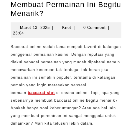
Membuat Permainan Ini Begitu
Baccarat
Menarik?
Online:
Maret
Knet
Maret 13, 2025
|
Knet
|
0 Comment
|
Apa
13,
23:04
yang
2025
Membuat
Baccarat online sudah lama menjadi favorit di kalangan
penggemar permainan kasino. Dengan reputasi yang
Permainan
diakui sebagai permainan yang mudah dipahami namun
Ini
menawarkan keseruan tak terduga, tak heran jika
Begitu
permainan ini semakin populer, terutama di kalangan
Menarik?
pemain yang ingin merasakan sensasi
bermain
baccarat slot
di casino online. Tapi, apa yang
sebenarnya membuat baccarat online begitu menarik?
Apakah hanya soal keberuntungan? Atau ada hal lain
yang membuat permainan ini sangat menggoda untuk
dimainkan? Mari kita telusuri lebih dalam.