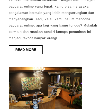
semakin menambah keseruan. Dengan memilih agen
baccarat online yang tepat, kamu bisa merasakan
pengalaman bermain yang lebih menguntungkan dan
menyenangkan. Jadi, kalau kamu belum mencoba
baccarat online, apa lagi yang kamu tunggu? Mulailah
bermain dan rasakan sendiri kenapa permainan ini
menjadi favorit banyak orang!
READ
READ MORE
MORE