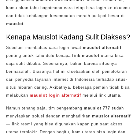
kamu akan tahu bagaimana cara tetap bisa login ke akunmu
dan tidak kehilangan kesempatan meraih jackpot besar di
mauslot
.
Kenapa Mauslot Kadang Sulit Diakses?
Sebelum membahas cara login lewat
mauslot alternatif
,
penting untuk tahu dulu kenapa
link mauslot
utama bisa
saja sulit dibuka. Sebenarnya, bukan karena situsnya
bermasalah. Biasanya hal ini disebabkan oleh pemblokiran
dari penyedia layanan internet di Indonesia terhadap situs-
situs hiburan daring. Akibatnya, beberapa pemain tidak bisa
melakukan
mauslot login alternatif
melalui link utama.
Namun tenang saja, tim pengembang
mauslot 777
sudah
menyiapkan solusi dengan menghadirkan
mauslot alternatif
— link resmi yang bisa digunakan kapan pun saat akses
utama terblokir. Dengan begitu, kamu tetap bisa login dan