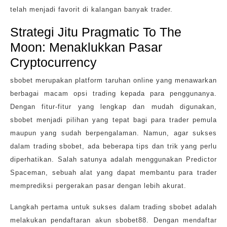
telah menjadi favorit di kalangan banyak trader.
Strategi Jitu Pragmatic To The
Moon: Menaklukkan Pasar
Cryptocurrency
sbobet merupakan platform taruhan online yang menawarkan
berbagai macam opsi trading kepada para penggunanya.
Dengan fitur-fitur yang lengkap dan mudah digunakan,
sbobet menjadi pilihan yang tepat bagi para trader pemula
maupun yang sudah berpengalaman. Namun, agar sukses
dalam trading sbobet, ada beberapa tips dan trik yang perlu
diperhatikan. Salah satunya adalah menggunakan Predictor
Spaceman, sebuah alat yang dapat membantu para trader
memprediksi pergerakan pasar dengan lebih akurat.
Langkah pertama untuk sukses dalam trading sbobet adalah
melakukan pendaftaran akun sbobet88. Dengan mendaftar