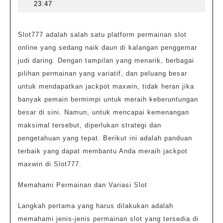
1,
23:47
Menang
2025
Jackpot
Slot777 adalah salah satu platform permainan slot
Maxwin
online yang sedang naik daun di kalangan penggemar
di
judi daring. Dengan tampilan yang menarik, berbagai
Slot777
pilihan permainan yang variatif, dan peluang besar
untuk mendapatkan jackpot maxwin, tidak heran jika
banyak pemain bermimpi untuk meraih keberuntungan
besar di sini. Namun, untuk mencapai kemenangan
maksimal tersebut, diperlukan strategi dan
pengetahuan yang tepat. Berikut ini adalah panduan
terbaik yang dapat membantu Anda meraih jackpot
maxwin di Slot777.
Memahami Permainan dan Variasi Slot
Langkah pertama yang harus dilakukan adalah
memahami jenis-jenis permainan slot yang tersedia di