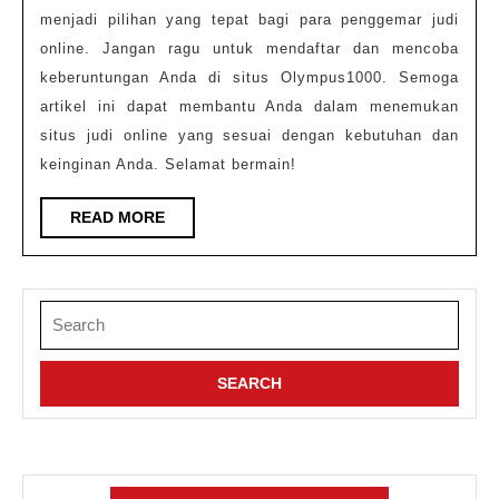
menjadi pilihan yang tepat bagi para penggemar judi
online. Jangan ragu untuk mendaftar dan mencoba
keberuntungan Anda di situs Olympus1000. Semoga
artikel ini dapat membantu Anda dalam menemukan
situs judi online yang sesuai dengan kebutuhan dan
keinginan Anda. Selamat bermain!
READ
READ MORE
MORE
Search
for: