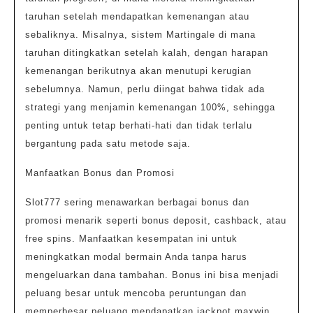
taruhan setelah mendapatkan kemenangan atau
sebaliknya. Misalnya, sistem Martingale di mana
taruhan ditingkatkan setelah kalah, dengan harapan
kemenangan berikutnya akan menutupi kerugian
sebelumnya. Namun, perlu diingat bahwa tidak ada
strategi yang menjamin kemenangan 100%, sehingga
penting untuk tetap berhati-hati dan tidak terlalu
bergantung pada satu metode saja.
Manfaatkan Bonus dan Promosi
Slot777 sering menawarkan berbagai bonus dan
promosi menarik seperti bonus deposit, cashback, atau
free spins. Manfaatkan kesempatan ini untuk
meningkatkan modal bermain Anda tanpa harus
mengeluarkan dana tambahan. Bonus ini bisa menjadi
peluang besar untuk mencoba peruntungan dan
memperbesar peluang mendapatkan jackpot maxwin.