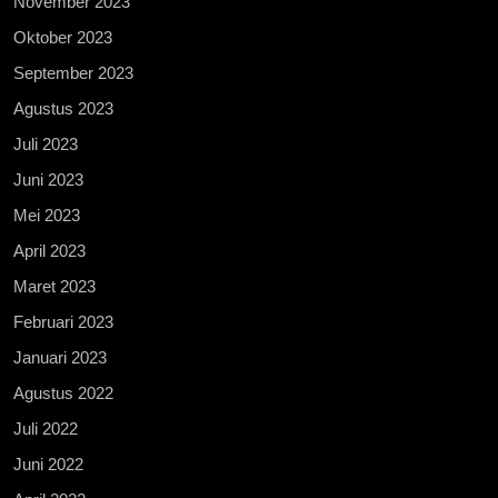
November 2023
Oktober 2023
September 2023
Agustus 2023
Juli 2023
Juni 2023
Mei 2023
April 2023
Maret 2023
Februari 2023
Januari 2023
Agustus 2022
Juli 2022
Juni 2022