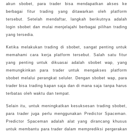
akun sbobet, para trader bisa mendapatkan akses ke
berbagai fitur trading yang ditawarkan oleh platform
tersebut. Setelah mendaftar, langkah berikutnya adalah
login sbobet dan mulai menjelajahi berbagai pilihan trading
yang tersedia.
Ketika melakukan trading di sbobet, sangat penting untuk
memahami cara kerja platform tersebut. Salah satu fitur
yang penting untuk dikuasai adalah sbobet wap, yang
memungkinkan para trader untuk mengakses platform
sbobet melalui perangkat seluler. Dengan sbobet wap, para
trader bisa trading kapan saja dan di mana saja tanpa harus
terbatas oleh waktu dan tempat.
Selain itu, untuk meningkatkan kesuksesan trading sbobet,
para trader juga perlu menggunakan Predictor Spaceman.
Predictor Spaceman adalah alat yang dirancang khusus
untuk membantu para trader dalam memprediksi pergerakan