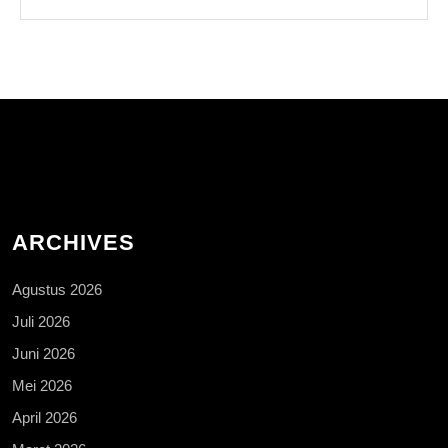
ARCHIVES
Agustus 2026
Juli 2026
Juni 2026
Mei 2026
April 2026