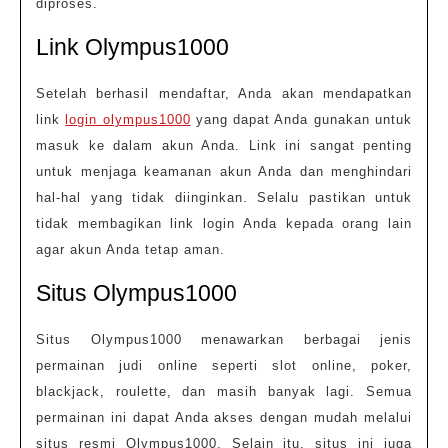
diproses.
Link Olympus1000
Setelah berhasil mendaftar, Anda akan mendapatkan
link
login olympus1000
yang dapat Anda gunakan untuk
masuk ke dalam akun Anda. Link ini sangat penting
untuk menjaga keamanan akun Anda dan menghindari
hal-hal yang tidak diinginkan. Selalu pastikan untuk
tidak membagikan link login Anda kepada orang lain
agar akun Anda tetap aman.
Situs Olympus1000
Situs Olympus1000 menawarkan berbagai jenis
permainan judi online seperti slot online, poker,
blackjack, roulette, dan masih banyak lagi. Semua
permainan ini dapat Anda akses dengan mudah melalui
situs resmi Olympus1000. Selain itu, situs ini juga