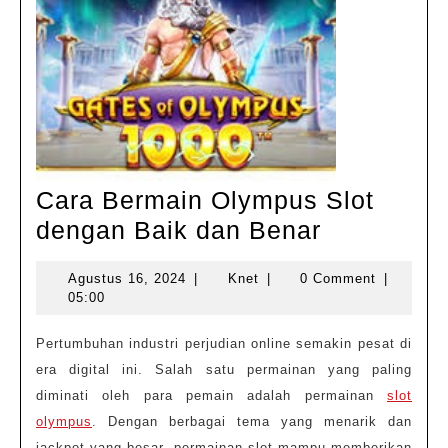
Cara Bermain Olympus Slot
Cara
dengan Baik dan Benar
Bermain
Agustus
Knet
Agustus 16, 2024
|
Knet
|
0 Comment
|
Olympus
16,
05:00
Slot
2024
dengan
Pertumbuhan industri perjudian online semakin pesat di
era digital ini. Salah satu permainan yang paling
Baik
diminati oleh para pemain adalah permainan
slot
dan
olympus
. Dengan berbagai tema yang menarik dan
Benar
jackpot yang besar, permainan slot mampu memberikan