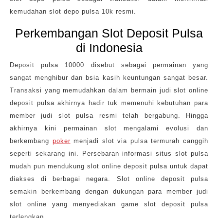
kemudahan slot depo pulsa 10k resmi.
Perkembangan Slot Deposit Pulsa
di Indonesia
Deposit pulsa 10000 disebut sebagai permainan yang
sangat menghibur dan bsia kasih keuntungan sangat besar.
Transaksi yang memudahkan dalam bermain judi slot online
deposit pulsa akhirnya hadir tuk memenuhi kebutuhan para
member judi slot pulsa resmi telah bergabung. Hingga
akhirnya kini permainan slot mengalami evolusi dan
berkembang
poker
menjadi slot via pulsa termurah canggih
seperti sekarang ini. Persebaran informasi situs slot pulsa
mudah pun mendukung slot online deposit pulsa untuk dapat
diakses di berbagai negara. Slot online deposit pulsa
semakin berkembang dengan dukungan para member judi
slot online yang menyediakan game slot deposit pulsa
terlengkap.