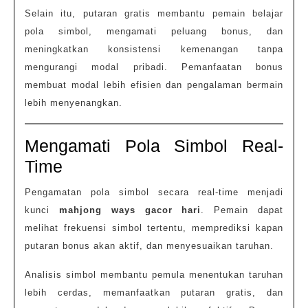
Selain itu, putaran gratis membantu pemain belajar
pola simbol, mengamati peluang bonus, dan
meningkatkan konsistensi kemenangan tanpa
mengurangi modal pribadi. Pemanfaatan bonus
membuat modal lebih efisien dan pengalaman bermain
lebih menyenangkan.
Mengamati Pola Simbol Real-
Time
Pengamatan pola simbol secara real-time menjadi
kunci
mahjong ways gacor hari
. Pemain dapat
melihat frekuensi simbol tertentu, memprediksi kapan
putaran bonus akan aktif, dan menyesuaikan taruhan.
Analisis simbol membantu pemula menentukan taruhan
lebih cerdas, memanfaatkan putaran gratis, dan