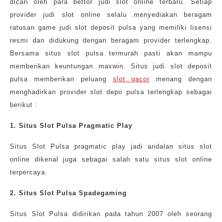
dicari oleh para bettor judi slot online terbaru. Setiap
provider judi slot online selalu menyediakan beragam
ratusan game judi slot deposit pulsa yang memiliki lisensi
resmi dan didukung dengan beragam provider terlengkap.
Bersama situs slot pulsa termurah pasti akan mampu
memberikan keuntungan maxwin. Situs judi slot deposit
pulsa memberikan peluang
slot gacor
menang dengan
menghadirkan provider slot depo pulsa terlengkap sebagai
berikut :
1. Situs Slot Pulsa Pragmatic Play
Situs Slot Pulsa pragmatic play jadi andalan situs slot
online dikenal juga sebagai salah satu situs slot online
terpercaya.
2. Situs Slot Pulsa Spadegaming
Situs Slot Pulsa didirikan pada tahun 2007 oleh seorang