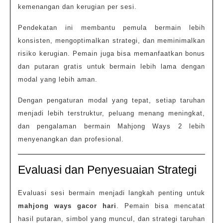
kemenangan dan kerugian per sesi.
Pendekatan ini membantu pemula bermain lebih
konsisten, mengoptimalkan strategi, dan meminimalkan
risiko kerugian. Pemain juga bisa memanfaatkan bonus
dan putaran gratis untuk bermain lebih lama dengan
modal yang lebih aman.
Dengan pengaturan modal yang tepat, setiap taruhan
menjadi lebih terstruktur, peluang menang meningkat,
dan pengalaman bermain Mahjong Ways 2 lebih
menyenangkan dan profesional.
Evaluasi dan Penyesuaian Strategi
Evaluasi sesi bermain menjadi langkah penting untuk
mahjong ways gacor hari
. Pemain bisa mencatat
hasil putaran, simbol yang muncul, dan strategi taruhan