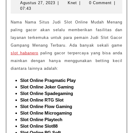
Agustus
Knet
Agustus 27, 2023
|
Knet
|
0 Comment
|
Judi
27,
07:43
Slot
2023
Online
Nama Nama Situs Judi Slot Online Mudah Menang
paling gacor akan selalu memberikan fasilitas dan
Onetouch
layanan terkemuka untuk para pemain Judi Slot Gacor
Gaming
Gampang Menang Terbaru. Ada banyak sekali game
Terbaik
slot habanero
paling gacor terpercaya yang bisa anda
Gampang
mainkan dengan hanya menggunakan betting kecil
Menang
diantara lainnya adalah:
Paling
Slot Online Pragmatic Play
Gacor
Slot Online Joker Gaming
Slot Online Spadegaming
Slot Online RTG Slot
Slot Online Flow Gaming
Slot Online Microgaming
Slot Online Playtech
Slot Online Slot88
Slot Online PG Soft