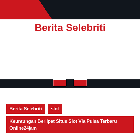
Skip
to
content
Berita Selebriti
Open
Button
Berita Selebriti
slot
Keuntungan Berlipat Situs Slot Via Pulsa Terbaru
Online24jam