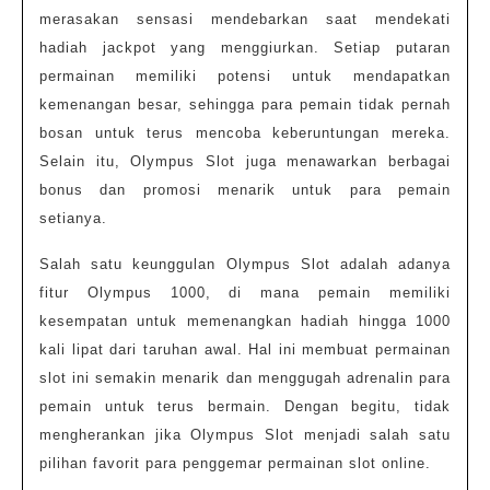
merasakan sensasi mendebarkan saat mendekati
hadiah jackpot yang menggiurkan. Setiap putaran
permainan memiliki potensi untuk mendapatkan
kemenangan besar, sehingga para pemain tidak pernah
bosan untuk terus mencoba keberuntungan mereka.
Selain itu, Olympus Slot juga menawarkan berbagai
bonus dan promosi menarik untuk para pemain
setianya.
Salah satu keunggulan Olympus Slot adalah adanya
fitur Olympus 1000, di mana pemain memiliki
kesempatan untuk memenangkan hadiah hingga 1000
kali lipat dari taruhan awal. Hal ini membuat permainan
slot ini semakin menarik dan menggugah adrenalin para
pemain untuk terus bermain. Dengan begitu, tidak
mengherankan jika Olympus Slot menjadi salah satu
pilihan favorit para penggemar permainan slot online.