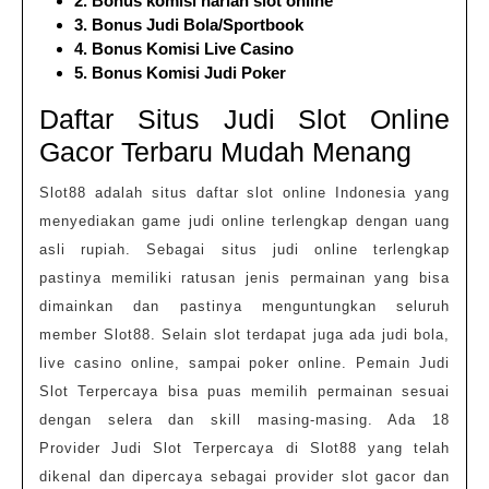
2. Bonus komisi harian slot online
3. Bonus Judi Bola/Sportbook
4. Bonus Komisi Live Casino
5. Bonus Komisi Judi Poker
Daftar Situs Judi Slot Online
Gacor Terbaru Mudah Menang
Slot88 adalah situs daftar slot online Indonesia yang
menyediakan game judi online terlengkap dengan uang
asli rupiah. Sebagai situs judi online terlengkap
pastinya memiliki ratusan jenis permainan yang bisa
dimainkan dan pastinya menguntungkan seluruh
member Slot88. Selain slot terdapat juga ada judi bola,
live casino online, sampai poker online. Pemain Judi
Slot Terpercaya bisa puas memilih permainan sesuai
dengan selera dan skill masing-masing. Ada 18
Provider Judi Slot Terpercaya di Slot88 yang telah
dikenal dan dipercaya sebagai provider slot gacor dan