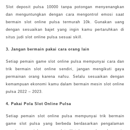
Slot deposit pulsa 10000 tanpa potongan menyenangkan
dan menguntungkan dengan cara mengontrol emosi saat
bermain slot online pulsa termurah 10k. Gunakan uang
dengan sesuaikan bajet yang ingin kamu pertaruhkan di
situs judi slot online pulsa sesuai skill.
3. Jangan bermain pakai cara orang lain
Setiap pemain game slot online pulsa mempunyai cara dan
trik bermain slot online sendiri, jangan mengikuti gaya
permainan orang karena nafsu. Selalu sesuaikan dengan
kemampuan ekonomi kamu dalam bermain mesin slot online
pulsa 2022 – 2023.
4. Pakai Pola Slot Online Pulsa
Setiap pemain slot online pulsa mempunyai trik bermain
game slot pulsa yang berbeda berdasarkan pengalaman