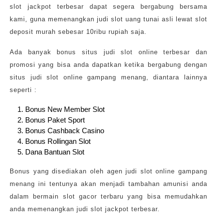
slot jackpot terbesar dapat segera bergabung bersama
kami, guna memenangkan judi slot uang tunai asli lewat slot
deposit murah sebesar 10ribu rupiah saja.
Ada banyak bonus situs judi slot online terbesar dan
promosi yang bisa anda dapatkan ketika bergabung dengan
situs judi slot online gampang menang, diantara lainnya
seperti :
Bonus New Member Slot
Bonus Paket Sport
Bonus Cashback Casino
Bonus Rollingan Slot
Dana Bantuan Slot
Bonus yang disediakan oleh agen judi slot online gampang
menang ini tentunya akan menjadi tambahan amunisi anda
dalam bermain slot gacor terbaru yang bisa memudahkan
anda memenangkan judi slot jackpot terbesar.