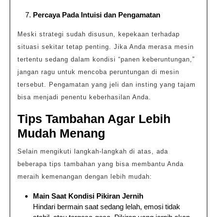
Percaya Pada Intuisi dan Pengamatan
Meski strategi sudah disusun, kepekaan terhadap
situasi sekitar tetap penting. Jika Anda merasa mesin
tertentu sedang dalam kondisi “panen keberuntungan,”
jangan ragu untuk mencoba peruntungan di mesin
tersebut. Pengamatan yang jeli dan insting yang tajam
bisa menjadi penentu keberhasilan Anda.
Tips Tambahan Agar Lebih
Mudah Menang
Selain mengikuti langkah-langkah di atas, ada
beberapa tips tambahan yang bisa membantu Anda
meraih kemenangan dengan lebih mudah:
Main Saat Kondisi Pikiran Jernih
Hindari bermain saat sedang lelah, emosi tidak