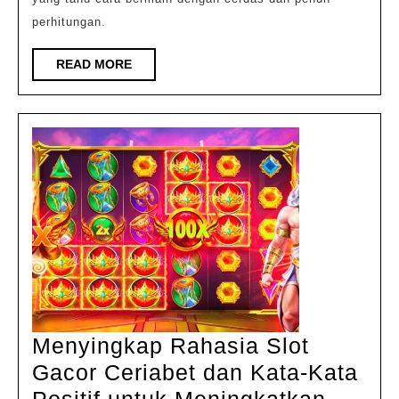
perhitungan.
READ
READ MORE
MORE
Menyingkap Rahasia Slot
Gacor Ceriabet dan Kata-Kata