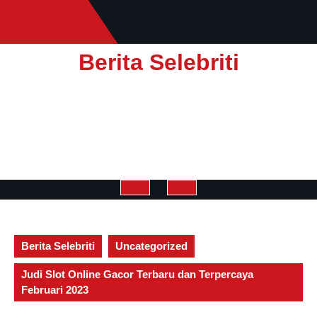
Skip
to
content
Berita Selebriti
Open
Button
Berita Selebriti
Uncategorized
Judi Slot Online Gacor Terbaru dan Terpercaya
Februari 2023