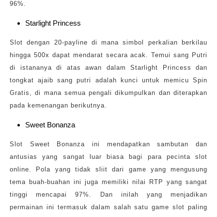
96%.
Starlight Princess
Slot dengan 20-payline di mana simbol perkalian berkilau
hingga 500x dapat mendarat secara acak. Temui sang Putri
di istananya di atas awan dalam Starlight Princess dan
tongkat ajaib sang putri adalah kunci untuk memicu Spin
Gratis, di mana semua pengali dikumpulkan dan diterapkan
pada kemenangan berikutnya.
Sweet Bonanza
Slot Sweet Bonanza ini mendapatkan sambutan dan
antusias yang sangat luar biasa bagi para pecinta slot
online. Pola yang tidak sliit dari game yang mengusung
tema buah-buahan ini juga memiliki nilai RTP yang sangat
tinggi mencapai 97%. Dan inilah yang menjadikan
permainan ini termasuk dalam salah satu game slot paling