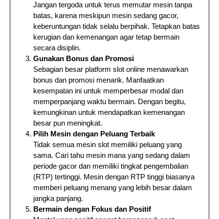
Jangan tergoda untuk terus memutar mesin tanpa
batas, karena meskipun mesin sedang gacor,
keberuntungan tidak selalu berpihak. Tetapkan batas
kerugian dan kemenangan agar tetap bermain
secara disiplin.
Gunakan Bonus dan Promosi
Sebagian besar platform slot online menawarkan
bonus dan promosi menarik. Manfaatkan
kesempatan ini untuk memperbesar modal dan
memperpanjang waktu bermain. Dengan begitu,
kemungkinan untuk mendapatkan kemenangan
besar pun meningkat.
Pilih Mesin dengan Peluang Terbaik
Tidak semua mesin slot memiliki peluang yang
sama. Cari tahu mesin mana yang sedang dalam
periode gacor dan memiliki tingkat pengembalian
(RTP) tertinggi. Mesin dengan RTP tinggi biasanya
memberi peluang menang yang lebih besar dalam
jangka panjang.
Bermain dengan Fokus dan Positif