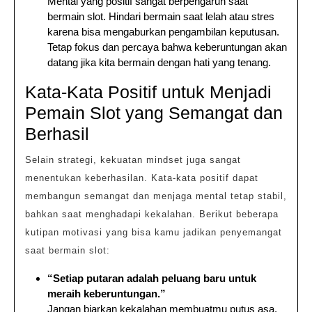
Mental yang positif sangat berpengaruh saat
bermain slot. Hindari bermain saat lelah atau stres
karena bisa mengaburkan pengambilan keputusan.
Tetap fokus dan percaya bahwa keberuntungan akan
datang jika kita bermain dengan hati yang tenang.
Kata-Kata Positif untuk Menjadi
Pemain Slot yang Semangat dan
Berhasil
Selain strategi, kekuatan mindset juga sangat
menentukan keberhasilan. Kata-kata positif dapat
membangun semangat dan menjaga mental tetap stabil,
bahkan saat menghadapi kekalahan. Berikut beberapa
kutipan motivasi yang bisa kamu jadikan penyemangat
saat bermain slot:
“Setiap putaran adalah peluang baru untuk
meraih keberuntungan.”
Jangan biarkan kekalahan membuatmu putus asa.