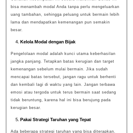
bisa menambah modal Anda tanpa perlu mengeluarkan
uang tambahan, sehingga peluang untuk bermain lebih
lama dan mendapatkan kemenangan pun semakin
besar.
Kelola Modal dengan Bijak
Pengelolaan modal adalah kunci utama keberhasilan
jangka panjang. Tetapkan batas kerugian dan target
kemenangan sebelum mulai bermain. Jika sudah
mencapai batas tersebut, jangan ragu untuk berhenti
dan kembali lagi di waktu yang lain. Jangan terbawa
emosi atau tergoda untuk terus bermain saat sedang
tidak beruntung, karena hal ini bisa berujung pada
kerugian besar.
Pakai Strategi Taruhan yang Tepat
Ada beberapa strategi taruhan yang bisa diterapkan,