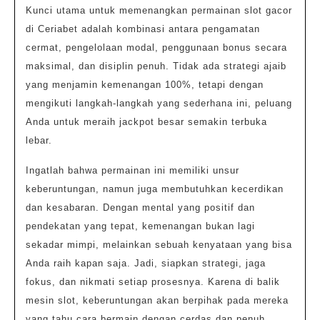
Kunci utama untuk memenangkan permainan slot gacor
di Ceriabet adalah kombinasi antara pengamatan
cermat, pengelolaan modal, penggunaan bonus secara
maksimal, dan disiplin penuh. Tidak ada strategi ajaib
yang menjamin kemenangan 100%, tetapi dengan
mengikuti langkah-langkah yang sederhana ini, peluang
Anda untuk meraih jackpot besar semakin terbuka
lebar.
Ingatlah bahwa permainan ini memiliki unsur
keberuntungan, namun juga membutuhkan kecerdikan
dan kesabaran. Dengan mental yang positif dan
pendekatan yang tepat, kemenangan bukan lagi
sekadar mimpi, melainkan sebuah kenyataan yang bisa
Anda raih kapan saja. Jadi, siapkan strategi, jaga
fokus, dan nikmati setiap prosesnya. Karena di balik
mesin slot, keberuntungan akan berpihak pada mereka
yang tahu cara bermain dengan cerdas dan penuh