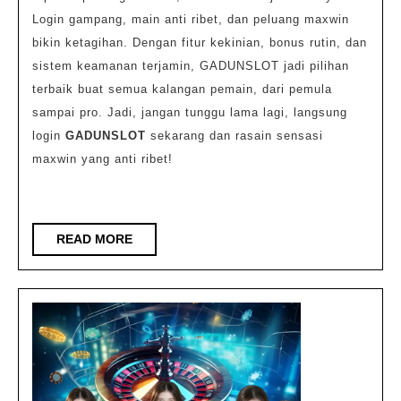
Login gampang, main anti ribet, dan peluang maxwin
bikin ketagihan. Dengan fitur kekinian, bonus rutin, dan
sistem keamanan terjamin, GADUNSLOT jadi pilihan
terbaik buat semua kalangan pemain, dari pemula
sampai pro. Jadi, jangan tunggu lama lagi, langsung
login
GADUNSLOT
sekarang dan rasain sensasi
maxwin yang anti ribet!
READ
READ MORE
MORE