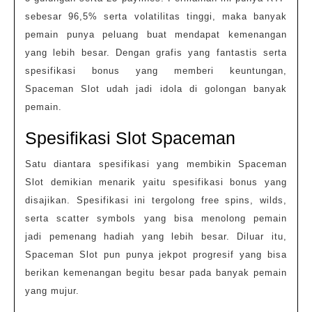
sebesar 96,5% serta volatilitas tinggi, maka banyak
pemain punya peluang buat mendapat kemenangan
yang lebih besar. Dengan grafis yang fantastis serta
spesifikasi bonus yang memberi keuntungan,
Spaceman Slot udah jadi idola di golongan banyak
pemain.
Spesifikasi Slot Spaceman
Satu diantara spesifikasi yang membikin Spaceman
Slot demikian menarik yaitu spesifikasi bonus yang
disajikan. Spesifikasi ini tergolong free spins, wilds,
serta scatter symbols yang bisa menolong pemain
jadi pemenang hadiah yang lebih besar. Diluar itu,
Spaceman Slot pun punya jekpot progresif yang bisa
berikan kemenangan begitu besar pada banyak pemain
yang mujur.