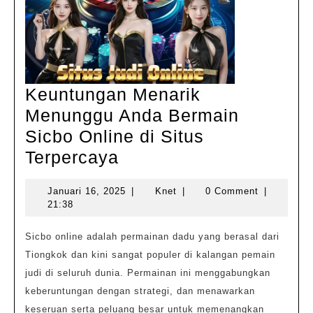
Keuntungan Menarik
Menunggu Anda Bermain
Sicbo Online di Situs
Keuntungan
Terpercaya
Menarik
Januari
Knet
Januari 16, 2025
|
Knet
|
0 Comment
|
Menunggu
16,
21:38
Anda
2025
Bermain
Sicbo online adalah permainan dadu yang berasal dari
Tiongkok dan kini sangat populer di kalangan pemain
Sicbo
judi di seluruh dunia. Permainan ini menggabungkan
Online
keberuntungan dengan strategi, dan menawarkan
di
keseruan serta peluang besar untuk memenangkan