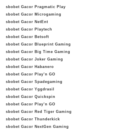
sbobet Gacor Pragmatic Play
sbobet Gacor Microgaming
sbobet Gacor NetEnt
sbobet Gacor Playtech
sbobet Gacor Betsoft
sbobet Gacor Blueprint Gaming
sbobet Gacor Big Time Gaming
sbobet Gacor Joker Gaming
sbobet Gacor Habanero
sbobet Gacor Play’n GO
sbobet Gacor Spadegaming
sbobet Gacor Yggdrasil
sbobet Gacor Quickspin
sbobet Gacor Play’n GO
sbobet Gacor Red Tiger Gaming
sbobet Gacor Thunderkick
sbobet Gacor NextGen Gaming