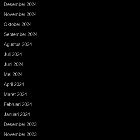
Desember 2024
November 2024
Oktober 2024
September 2024
Agustus 2024
Juli 2024
Juni 2024
Mei 2024
April 2024
Maret 2024
Februari 2024
Januari 2024
Desember 2023
November 2023