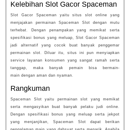
Kelebihan Slot Gacor Spaceman
Slot Gacor Spaceman yaitu situs slot online yang
menjajakan permainan Spaceman Slot dengan mutu
terhebat. Dengan penampakan yang memikat serta
spesifikasi bonus yang meluap, Slot Gacor Spaceman
jadi alternatif yang cocok buat banyak penggemar
permainan slot. Diluar itu, situs ini pun menyiapkan
service layanan konsumen yang sangat ramah serta
tanggap, maka banyak pemain bisa bermain-
main dengan aman dan nyaman.
Rangkuman
Spaceman Slot yaitu permainan slot yang memikat
serta mengasyikan buat banyak pelaku judi online.
Dengan spesifikasi bonus yang meluap serta jekpot
yang menjanjikan, Spaceman Slot dapat berikan
pengalaman main yang dahsyat serta menarik. Apabila