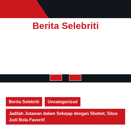
Skip
to
content
Berita Selebriti
Open
Button
Berita Selebriti
Uncategorized
Jadilah Jutawan dalam Sekejap dengan Sbobet, Situs
Judi Bola Favorit!