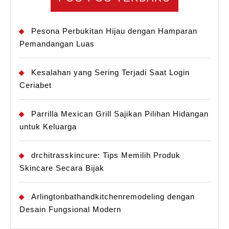
Pesona Perbukitan Hijau dengan Hamparan
Pemandangan Luas
Kesalahan yang Sering Terjadi Saat Login
Ceriabet
Parrilla Mexican Grill Sajikan Pilihan Hidangan
untuk Keluarga
drchitrasskincure: Tips Memilih Produk
Skincare Secara Bijak
Arlingtonbathandkitchenremodeling dengan
Desain Fungsional Modern