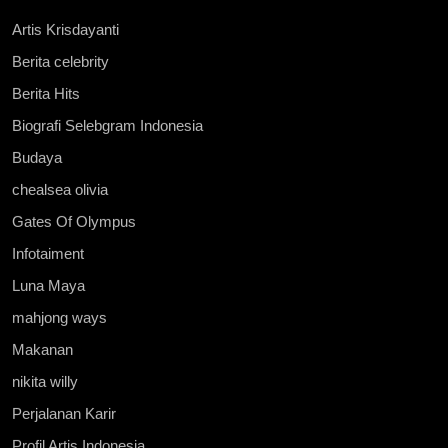
Artis Krisdayanti
Berita celebrity
Berita Hits
Biografi Selebgram Indonesia
Budaya
chealsea olivia
Gates Of Olympus
Infotaiment
Luna Maya
mahjong ways
Makanan
nikita willy
Perjalanan Karir
Profil Artis Indonesia