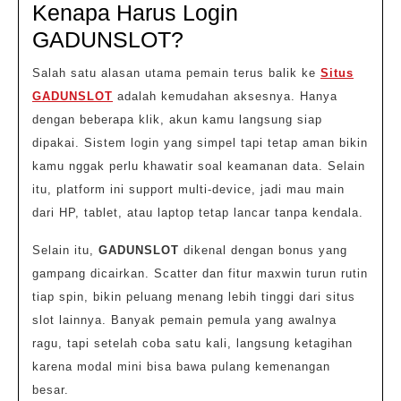
Kenapa Harus Login
GADUNSLOT?
Salah satu alasan utama pemain terus balik ke
Situs
GADUNSLOT
adalah kemudahan aksesnya. Hanya
dengan beberapa klik, akun kamu langsung siap
dipakai. Sistem login yang simpel tapi tetap aman bikin
kamu nggak perlu khawatir soal keamanan data. Selain
itu, platform ini support multi-device, jadi mau main
dari HP, tablet, atau laptop tetap lancar tanpa kendala.
Selain itu,
GADUNSLOT
dikenal dengan bonus yang
gampang dicairkan. Scatter dan fitur maxwin turun rutin
tiap spin, bikin peluang menang lebih tinggi dari situs
slot lainnya. Banyak pemain pemula yang awalnya
ragu, tapi setelah coba satu kali, langsung ketagihan
karena modal mini bisa bawa pulang kemenangan
besar.