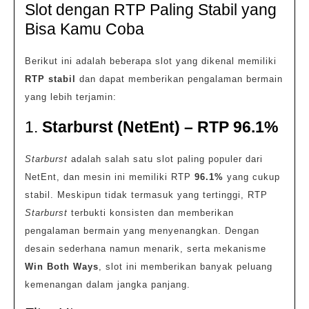
Slot dengan RTP Paling Stabil yang
Bisa Kamu Coba
Berikut ini adalah beberapa slot yang dikenal memiliki
RTP stabil
dan dapat memberikan pengalaman bermain
yang lebih terjamin:
1.
Starburst (NetEnt) – RTP 96.1%
Starburst
adalah salah satu slot paling populer dari
NetEnt, dan mesin ini memiliki RTP
96.1%
yang cukup
stabil. Meskipun tidak termasuk yang tertinggi, RTP
Starburst
terbukti konsisten dan memberikan
pengalaman bermain yang menyenangkan. Dengan
desain sederhana namun menarik, serta mekanisme
Win Both Ways
, slot ini memberikan banyak peluang
kemenangan dalam jangka panjang.