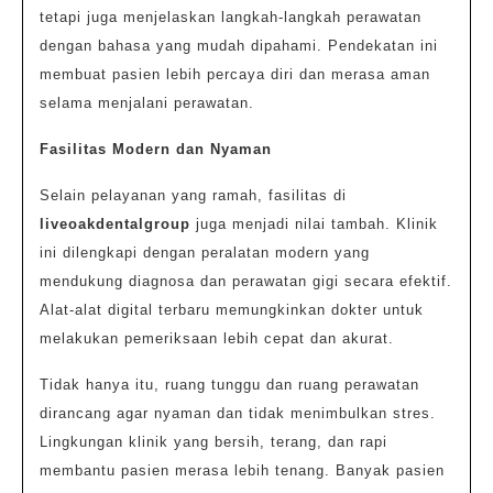
tetapi juga menjelaskan langkah-langkah perawatan
dengan bahasa yang mudah dipahami. Pendekatan ini
membuat pasien lebih percaya diri dan merasa aman
selama menjalani perawatan.
Fasilitas Modern dan Nyaman
Selain pelayanan yang ramah, fasilitas di
liveoakdentalgroup
juga menjadi nilai tambah. Klinik
ini dilengkapi dengan peralatan modern yang
mendukung diagnosa dan perawatan gigi secara efektif.
Alat-alat digital terbaru memungkinkan dokter untuk
melakukan pemeriksaan lebih cepat dan akurat.
Tidak hanya itu, ruang tunggu dan ruang perawatan
dirancang agar nyaman dan tidak menimbulkan stres.
Lingkungan klinik yang bersih, terang, dan rapi
membantu pasien merasa lebih tenang. Banyak pasien