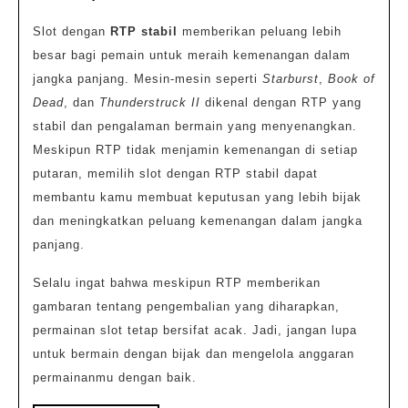
Slot dengan
RTP stabil
memberikan peluang lebih
besar bagi pemain untuk meraih kemenangan dalam
jangka panjang. Mesin-mesin seperti
Starburst
,
Book of
Dead
, dan
Thunderstruck II
dikenal dengan RTP yang
stabil dan pengalaman bermain yang menyenangkan.
Meskipun RTP tidak menjamin kemenangan di setiap
putaran, memilih slot dengan RTP stabil dapat
membantu kamu membuat keputusan yang lebih bijak
dan meningkatkan peluang kemenangan dalam jangka
panjang.
Selalu ingat bahwa meskipun RTP memberikan
gambaran tentang pengembalian yang diharapkan,
permainan slot tetap bersifat acak. Jadi, jangan lupa
untuk bermain dengan bijak dan mengelola anggaran
permainanmu dengan baik.