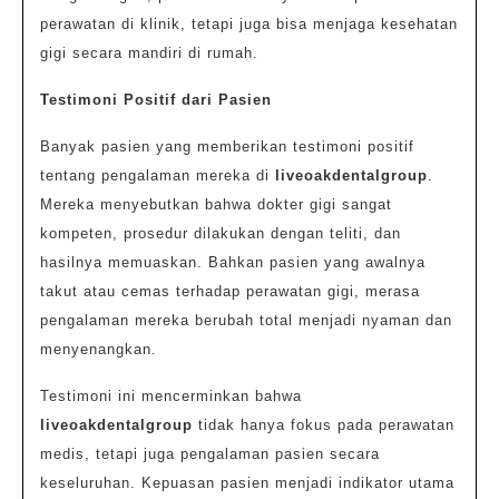
perawatan di klinik, tetapi juga bisa menjaga kesehatan
gigi secara mandiri di rumah.
Testimoni Positif dari Pasien
Banyak pasien yang memberikan testimoni positif
tentang pengalaman mereka di
liveoakdentalgroup
.
Mereka menyebutkan bahwa dokter gigi sangat
kompeten, prosedur dilakukan dengan teliti, dan
hasilnya memuaskan. Bahkan pasien yang awalnya
takut atau cemas terhadap perawatan gigi, merasa
pengalaman mereka berubah total menjadi nyaman dan
menyenangkan.
Testimoni ini mencerminkan bahwa
liveoakdentalgroup
tidak hanya fokus pada perawatan
medis, tetapi juga pengalaman pasien secara
keseluruhan. Kepuasan pasien menjadi indikator utama