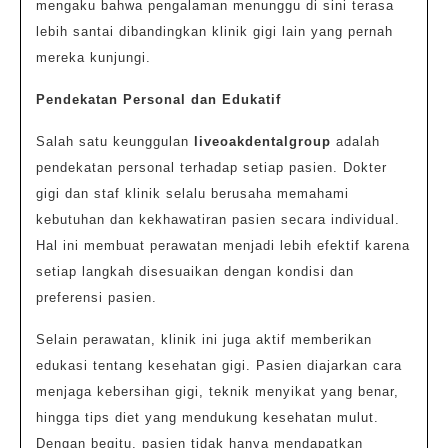
mengaku bahwa pengalaman menunggu di sini terasa
lebih santai dibandingkan klinik gigi lain yang pernah
mereka kunjungi.
Pendekatan Personal dan Edukatif
Salah satu keunggulan
liveoakdentalgroup
adalah
pendekatan personal terhadap setiap pasien. Dokter
gigi dan staf klinik selalu berusaha memahami
kebutuhan dan kekhawatiran pasien secara individual.
Hal ini membuat perawatan menjadi lebih efektif karena
setiap langkah disesuaikan dengan kondisi dan
preferensi pasien.
Selain perawatan, klinik ini juga aktif memberikan
edukasi tentang kesehatan gigi. Pasien diajarkan cara
menjaga kebersihan gigi, teknik menyikat yang benar,
hingga tips diet yang mendukung kesehatan mulut.
Dengan begitu, pasien tidak hanya mendapatkan