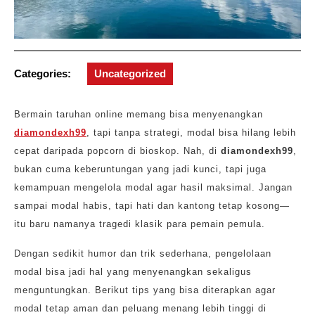
Categories:
Uncategorized
Bermain taruhan online memang bisa menyenangkan
diamondexh99
, tapi tanpa strategi, modal bisa hilang lebih
cepat daripada popcorn di bioskop. Nah, di
diamondexh99
,
bukan cuma keberuntungan yang jadi kunci, tapi juga
kemampuan mengelola modal agar hasil maksimal. Jangan
sampai modal habis, tapi hati dan kantong tetap kosong—
itu baru namanya tragedi klasik para pemain pemula.
Dengan sedikit humor dan trik sederhana, pengelolaan
modal bisa jadi hal yang menyenangkan sekaligus
menguntungkan. Berikut tips yang bisa diterapkan agar
modal tetap aman dan peluang menang lebih tinggi di