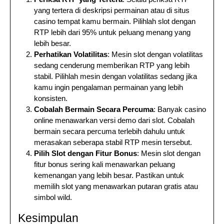
yang tertera di deskripsi permainan atau di situs
casino tempat kamu bermain. Pilihlah slot dengan
RTP lebih dari 95% untuk peluang menang yang
lebih besar.
Perhatikan Volatilitas
: Mesin slot dengan volatilitas
sedang cenderung memberikan RTP yang lebih
stabil. Pilihlah mesin dengan volatilitas sedang jika
kamu ingin pengalaman permainan yang lebih
konsisten.
Cobalah Bermain Secara Percuma
: Banyak casino
online menawarkan versi demo dari slot. Cobalah
bermain secara percuma terlebih dahulu untuk
merasakan seberapa stabil RTP mesin tersebut.
Pilih Slot dengan Fitur Bonus
: Mesin slot dengan
fitur bonus sering kali menawarkan peluang
kemenangan yang lebih besar. Pastikan untuk
memilih slot yang menawarkan putaran gratis atau
simbol wild.
Kesimpulan