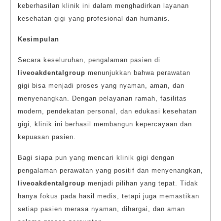
keberhasilan klinik ini dalam menghadirkan layanan
kesehatan gigi yang profesional dan humanis.
Kesimpulan
Secara keseluruhan, pengalaman pasien di
liveoakdentalgroup
menunjukkan bahwa perawatan
gigi bisa menjadi proses yang nyaman, aman, dan
menyenangkan. Dengan pelayanan ramah, fasilitas
modern, pendekatan personal, dan edukasi kesehatan
gigi, klinik ini berhasil membangun kepercayaan dan
kepuasan pasien.
Bagi siapa pun yang mencari klinik gigi dengan
pengalaman perawatan yang positif dan menyenangkan,
liveoakdentalgroup
menjadi pilihan yang tepat. Tidak
hanya fokus pada hasil medis, tetapi juga memastikan
setiap pasien merasa nyaman, dihargai, dan aman