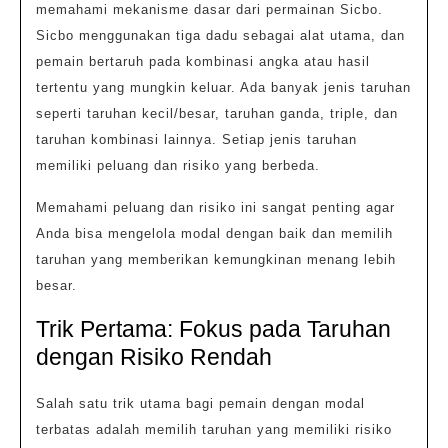
memahami mekanisme dasar dari permainan Sicbo.
Sicbo menggunakan tiga dadu sebagai alat utama, dan
pemain bertaruh pada kombinasi angka atau hasil
tertentu yang mungkin keluar. Ada banyak jenis taruhan
seperti taruhan kecil/besar, taruhan ganda, triple, dan
taruhan kombinasi lainnya. Setiap jenis taruhan
memiliki peluang dan risiko yang berbeda.
Memahami peluang dan risiko ini sangat penting agar
Anda bisa mengelola modal dengan baik dan memilih
taruhan yang memberikan kemungkinan menang lebih
besar.
Trik Pertama: Fokus pada Taruhan
dengan Risiko Rendah
Salah satu trik utama bagi pemain dengan modal
terbatas adalah memilih taruhan yang memiliki risiko