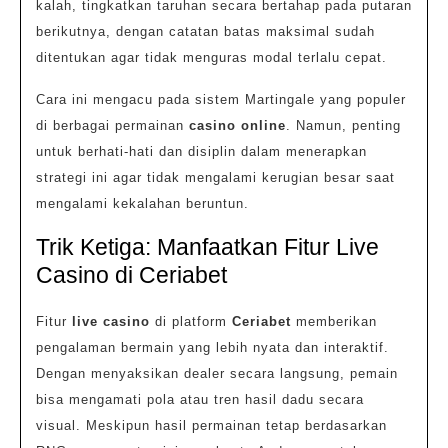
kalah, tingkatkan taruhan secara bertahap pada putaran
berikutnya, dengan catatan batas maksimal sudah
ditentukan agar tidak menguras modal terlalu cepat.
Cara ini mengacu pada sistem Martingale yang populer
di berbagai permainan
casino online
. Namun, penting
untuk berhati-hati dan disiplin dalam menerapkan
strategi ini agar tidak mengalami kerugian besar saat
mengalami kekalahan beruntun.
Trik Ketiga: Manfaatkan Fitur Live
Casino di Ceriabet
Fitur
live casino
di platform
Ceriabet
memberikan
pengalaman bermain yang lebih nyata dan interaktif.
Dengan menyaksikan dealer secara langsung, pemain
bisa mengamati pola atau tren hasil dadu secara
visual. Meskipun hasil permainan tetap berdasarkan