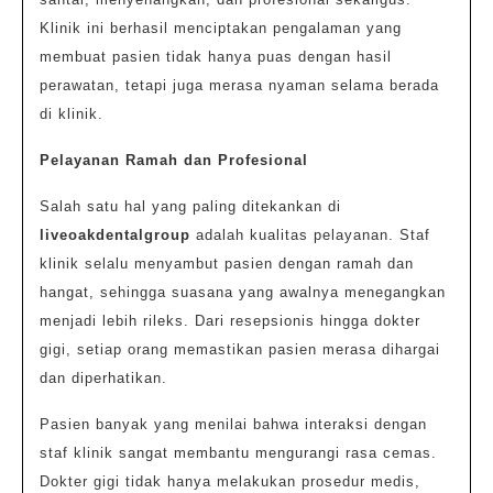
Klinik ini berhasil menciptakan pengalaman yang
membuat pasien tidak hanya puas dengan hasil
perawatan, tetapi juga merasa nyaman selama berada
di klinik.
Pelayanan Ramah dan Profesional
Salah satu hal yang paling ditekankan di
liveoakdentalgroup
adalah kualitas pelayanan. Staf
klinik selalu menyambut pasien dengan ramah dan
hangat, sehingga suasana yang awalnya menegangkan
menjadi lebih rileks. Dari resepsionis hingga dokter
gigi, setiap orang memastikan pasien merasa dihargai
dan diperhatikan.
Pasien banyak yang menilai bahwa interaksi dengan
staf klinik sangat membantu mengurangi rasa cemas.
Dokter gigi tidak hanya melakukan prosedur medis,