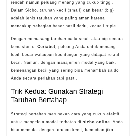
rendah namun peluang menang yang cukup tinggi.
Dalam Sicbo, taruhan kecil (small) dan besar (big)
adalah jenis taruhan yang paling aman karena
mencakup sebagian besar hasil dadu, kecuali triple.
Dengan memasang taruhan pada small atau big secara
konsisten di
Ceriabet
, peluang Anda untuk menang
lebih besar walaupun keuntungan yang didapat relatif
kecil. Namun, dengan manajemen modal yang baik,
kemenangan kecil yang sering bisa menambah saldo
Anda secara perlahan tapi pasti.
Trik Kedua: Gunakan Strategi
Taruhan Bertahap
Strategi bertahap merupakan cara yang cukup efektif
untuk mengelola modal terbatas di
sicbo online
. Anda
bisa memulai dengan taruhan kecil, kemudian jika