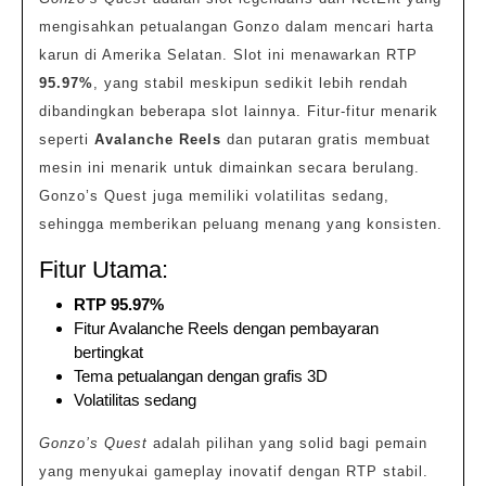
mengisahkan petualangan Gonzo dalam mencari harta
karun di Amerika Selatan. Slot ini menawarkan RTP
95.97%
, yang stabil meskipun sedikit lebih rendah
dibandingkan beberapa slot lainnya. Fitur-fitur menarik
seperti
Avalanche Reels
dan putaran gratis membuat
mesin ini menarik untuk dimainkan secara berulang.
Gonzo’s Quest juga memiliki volatilitas sedang,
sehingga memberikan peluang menang yang konsisten.
Fitur Utama:
RTP 95.97%
Fitur Avalanche Reels dengan pembayaran
bertingkat
Tema petualangan dengan grafis 3D
Volatilitas sedang
Gonzo’s Quest
adalah pilihan yang solid bagi pemain
yang menyukai gameplay inovatif dengan RTP stabil.