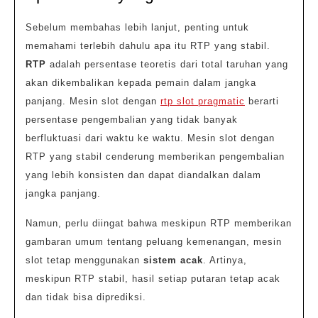
Sebelum membahas lebih lanjut, penting untuk
memahami terlebih dahulu apa itu RTP yang stabil.
RTP
adalah persentase teoretis dari total taruhan yang
akan dikembalikan kepada pemain dalam jangka
panjang. Mesin slot dengan
rtp slot pragmatic
berarti
persentase pengembalian yang tidak banyak
berfluktuasi dari waktu ke waktu. Mesin slot dengan
RTP yang stabil cenderung memberikan pengembalian
yang lebih konsisten dan dapat diandalkan dalam
jangka panjang.
Namun, perlu diingat bahwa meskipun RTP memberikan
gambaran umum tentang peluang kemenangan, mesin
slot tetap menggunakan
sistem acak
. Artinya,
meskipun RTP stabil, hasil setiap putaran tetap acak
dan tidak bisa diprediksi.