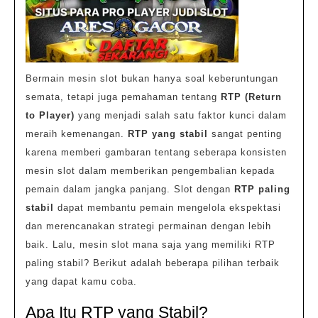
Bermain mesin slot bukan hanya soal keberuntungan
semata, tetapi juga pemahaman tentang
RTP (Return
to Player)
yang menjadi salah satu faktor kunci dalam
meraih kemenangan.
RTP yang stabil
sangat penting
karena memberi gambaran tentang seberapa konsisten
mesin slot dalam memberikan pengembalian kepada
pemain dalam jangka panjang. Slot dengan
RTP paling
stabil
dapat membantu pemain mengelola ekspektasi
dan merencanakan strategi permainan dengan lebih
baik. Lalu, mesin slot mana saja yang memiliki RTP
paling stabil? Berikut adalah beberapa pilihan terbaik
yang dapat kamu coba.
Apa Itu RTP yang Stabil?