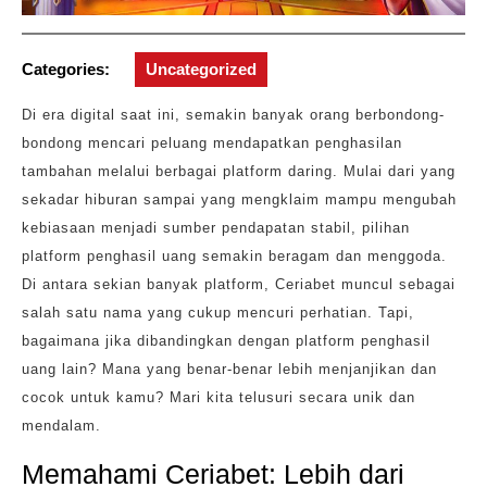
Categories:
Uncategorized
Di era digital saat ini, semakin banyak orang berbondong-
bondong mencari peluang mendapatkan penghasilan
tambahan melalui berbagai platform daring. Mulai dari yang
sekadar hiburan sampai yang mengklaim mampu mengubah
kebiasaan menjadi sumber pendapatan stabil, pilihan
platform penghasil uang semakin beragam dan menggoda.
Di antara sekian banyak platform, Ceriabet muncul sebagai
salah satu nama yang cukup mencuri perhatian. Tapi,
bagaimana jika dibandingkan dengan platform penghasil
uang lain? Mana yang benar-benar lebih menjanjikan dan
cocok untuk kamu? Mari kita telusuri secara unik dan
mendalam.
Memahami Ceriabet: Lebih dari