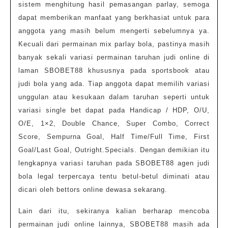
sistem menghitung hasil pemasangan parlay, semoga
dapat memberikan manfaat yang berkhasiat untuk para
anggota yang masih belum mengerti sebelumnya ya.
Kecuali dari permainan mix parlay bola, pastinya masih
banyak sekali variasi permainan taruhan judi online di
laman SBOBET88 khususnya pada sportsbook atau
judi bola yang ada. Tiap anggota dapat memilih variasi
unggulan atau kesukaan dalam taruhan seperti untuk
variasi single bet dapat pada Handicap / HDP, O/U,
O/E, 1×2, Double Chance, Super Combo, Correct
Score, Sempurna Goal, Half Time/Full Time, First
Goal/Last Goal, Outright.Specials. Dengan demikian itu
lengkapnya variasi taruhan pada SBOBET88 agen judi
bola legal terpercaya tentu betul-betul diminati atau
dicari oleh bettors online dewasa sekarang.
Lain dari itu, sekiranya kalian berharap mencoba
permainan judi online lainnya, SBOBET88 masih ada