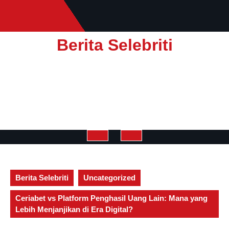
Skip
to
content
Berita Selebriti
Open
Button
Berita Selebriti
Uncategorized
Ceriabet vs Platform Penghasil Uang Lain: Mana yang
Lebih Menjanjikan di Era Digital?