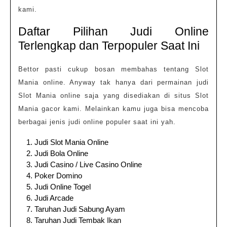
kami.
Daftar Pilihan Judi Online
Terlengkap dan Terpopuler Saat Ini
Bettor pasti cukup bosan membahas tentang Slot
Mania online. Anyway tak hanya dari permainan judi
Slot Mania online saja yang disediakan di situs Slot
Mania gacor kami. Melainkan kamu juga bisa mencoba
berbagai jenis judi online populer saat ini yah.
Judi Slot Mania Online
Judi Bola Online
Judi Casino / Live Casino Online
Poker Domino
Judi Online Togel
Judi Arcade
Taruhan Judi Sabung Ayam
Taruhan Judi Tembak Ikan