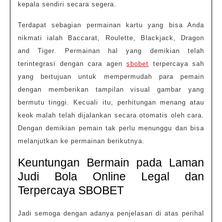
kepala sendiri secara segera.
Terdapat sebagian permainan kartu yang bisa Anda
nikmati ialah Baccarat, Roulette, Blackjack, Dragon
and Tiger. Permainan hal yang demikian telah
terintegrasi dengan cara agen
sbobet
terpercaya sah
yang bertujuan untuk mempermudah para pemain
dengan memberikan tampilan visual gambar yang
bermutu tinggi. Kecuali itu, perhitungan menang atau
keok malah telah dijalankan secara otomatis oleh cara.
Dengan demikian pemain tak perlu menunggu dan bisa
melanjutkan ke permainan berikutnya.
Keuntungan Bermain pada Laman
Judi Bola Online Legal dan
Terpercaya SBOBET
Jadi semoga dengan adanya penjelasan di atas perihal