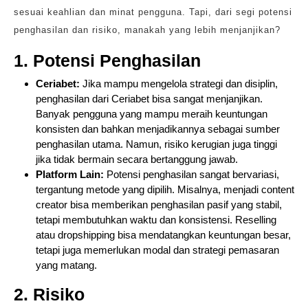
sesuai keahlian dan minat pengguna. Tapi, dari segi potensi
penghasilan dan risiko, manakah yang lebih menjanjikan?
1. Potensi Penghasilan
Ceriabet:
Jika mampu mengelola strategi dan disiplin,
penghasilan dari Ceriabet bisa sangat menjanjikan.
Banyak pengguna yang mampu meraih keuntungan
konsisten dan bahkan menjadikannya sebagai sumber
penghasilan utama. Namun, risiko kerugian juga tinggi
jika tidak bermain secara bertanggung jawab.
Platform Lain:
Potensi penghasilan sangat bervariasi,
tergantung metode yang dipilih. Misalnya, menjadi content
creator bisa memberikan penghasilan pasif yang stabil,
tetapi membutuhkan waktu dan konsistensi. Reselling
atau dropshipping bisa mendatangkan keuntungan besar,
tetapi juga memerlukan modal dan strategi pemasaran
yang matang.
2. Risiko