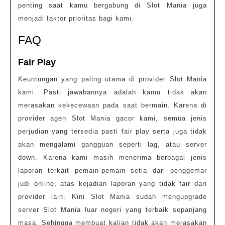
penting saat kamu bergabung di Slot Mania juga
menjadi faktor prioritas bagi kami.
FAQ
Fair Play
Keuntungan yang paling utama di provider Slot Mania
kami. Pasti jawabannya adalah kamu tidak akan
merasakan kekecewaan pada saat bermain. Karena di
provider agen Slot Mania gacor kami, semua jenis
perjudian yang tersedia pasti fair play serta juga tidak
akan mengalami gangguan seperti lag, atau server
down. Karena kami masih menerima berbagai jenis
laporan terkait pemain-pemain setia dari penggemar
judi online, atas kejadian laporan yang tidak fair dari
provider lain. Kini Slot Mania sudah mengupgrade
server Slot Mania luar negeri yang terbaik sepanjang
masa. Sehingga membuat kalian tidak akan merasakan