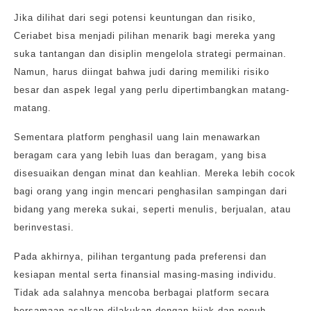
Jika dilihat dari segi potensi keuntungan dan risiko,
Ceriabet bisa menjadi pilihan menarik bagi mereka yang
suka tantangan dan disiplin mengelola strategi permainan.
Namun, harus diingat bahwa judi daring memiliki risiko
besar dan aspek legal yang perlu dipertimbangkan matang-
matang.
Sementara platform penghasil uang lain menawarkan
beragam cara yang lebih luas dan beragam, yang bisa
disesuaikan dengan minat dan keahlian. Mereka lebih cocok
bagi orang yang ingin mencari penghasilan sampingan dari
bidang yang mereka sukai, seperti menulis, berjualan, atau
berinvestasi.
Pada akhirnya, pilihan tergantung pada preferensi dan
kesiapan mental serta finansial masing-masing individu.
Tidak ada salahnya mencoba berbagai platform secara
bersamaan asalkan dilakukan dengan bijak dan penuh