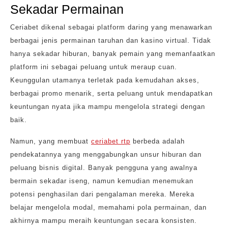
Sekadar Permainan
Ceriabet dikenal sebagai platform daring yang menawarkan
berbagai jenis permainan taruhan dan kasino virtual. Tidak
hanya sekadar hiburan, banyak pemain yang memanfaatkan
platform ini sebagai peluang untuk meraup cuan.
Keunggulan utamanya terletak pada kemudahan akses,
berbagai promo menarik, serta peluang untuk mendapatkan
keuntungan nyata jika mampu mengelola strategi dengan
baik.
Namun, yang membuat
ceriabet rtp
berbeda adalah
pendekatannya yang menggabungkan unsur hiburan dan
peluang bisnis digital. Banyak pengguna yang awalnya
bermain sekadar iseng, namun kemudian menemukan
potensi penghasilan dari pengalaman mereka. Mereka
belajar mengelola modal, memahami pola permainan, dan
akhirnya mampu meraih keuntungan secara konsisten.