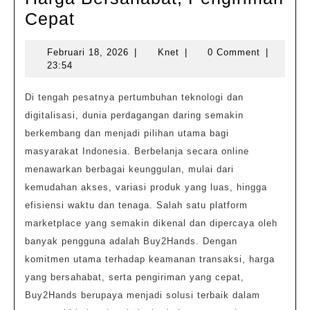
Buy2Hands:
Cepat
Belanja
Februari
Knet
Februari 18, 2026
|
Knet
|
0 Comment
|
Aman,
18,
23:54
Harga
2026
Bersahabat,
Di tengah pesatnya pertumbuhan teknologi dan
digitalisasi, dunia perdagangan daring semakin
Pengiriman
berkembang dan menjadi pilihan utama bagi
Cepat
masyarakat Indonesia. Berbelanja secara online
menawarkan berbagai keunggulan, mulai dari
kemudahan akses, variasi produk yang luas, hingga
efisiensi waktu dan tenaga. Salah satu platform
marketplace yang semakin dikenal dan dipercaya oleh
banyak pengguna adalah Buy2Hands. Dengan
komitmen utama terhadap keamanan transaksi, harga
yang bersahabat, serta pengiriman yang cepat,
Buy2Hands berupaya menjadi solusi terbaik dalam