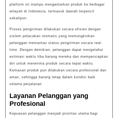
platform ini mampu mengantarkan produk ke berbagai
wilayah di Indonesia, termasuk daerah terpencil
sekalipun.
Proses pengiriman dilakukan secara efisien dengan
sistem pelacakan otomatis yang memungkinkan
pelanggan memantau status pengiriman secara real-
time. Dengan demikian, pelanggan dapat mengetahui
estimasi waktu tiba barang mereka dan mempersiapkan
diri untuk menerima produk secara tepat waktu.
Kemasan produk pun dilakukan secara profesional dan
aman, sehingga barang tetap dalam kondisi baik
selama perjalanan.
Layanan Pelanggan yang
Profesional
Kepuasan pelanggan menjadi prioritas utama bagi