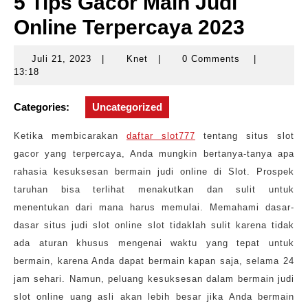
5 Tips Gacor Main Judi
Online Terpercaya 2023
Juli 21, 2023
|
Knet
|
0 Comments
|
Juli
Knet
13:18
21,
2023
Categories:
Uncategorized
Ketika membicarakan
daftar slot777
tentang situs slot
gacor yang terpercaya, Anda mungkin bertanya-tanya apa
rahasia kesuksesan bermain judi online di Slot. Prospek
taruhan bisa terlihat menakutkan dan sulit untuk
menentukan dari mana harus memulai. Memahami dasar-
dasar situs judi slot online slot tidaklah sulit karena tidak
ada aturan khusus mengenai waktu yang tepat untuk
bermain, karena Anda dapat bermain kapan saja, selama 24
jam sehari. Namun, peluang kesuksesan dalam bermain judi
slot online uang asli akan lebih besar jika Anda bermain