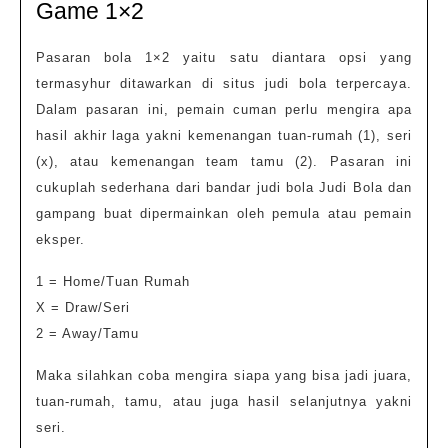
Game 1×2
Pasaran bola 1×2 yaitu satu diantara opsi yang
termasyhur ditawarkan di situs judi bola terpercaya.
Dalam pasaran ini, pemain cuman perlu mengira apa
hasil akhir laga yakni kemenangan tuan-rumah (1), seri
(x), atau kemenangan team tamu (2). Pasaran ini
cukuplah sederhana dari bandar judi bola Judi Bola dan
gampang buat dipermainkan oleh pemula atau pemain
eksper.
1 = Home/Tuan Rumah
X = Draw/Seri
2 = Away/Tamu
Maka silahkan coba mengira siapa yang bisa jadi juara,
tuan-rumah, tamu, atau juga hasil selanjutnya yakni
seri.