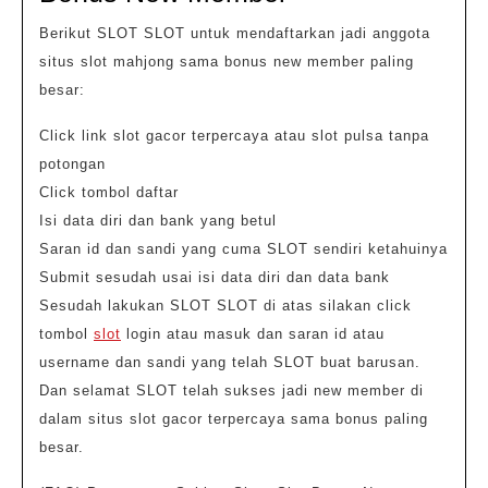
Slot
Berikut SLOT SLOT untuk mendaftarkan jadi anggota
Bonus
situs slot mahjong sama bonus new member paling
New
besar:
Member
Click link slot gacor terpercaya atau slot pulsa tanpa
potongan
Click tombol daftar
Isi data diri dan bank yang betul
Saran id dan sandi yang cuma SLOT sendiri ketahuinya
Submit sesudah usai isi data diri dan data bank
Sesudah lakukan SLOT SLOT di atas silakan click
tombol
slot
login atau masuk dan saran id atau
username dan sandi yang telah SLOT buat barusan.
Dan selamat SLOT telah sukses jadi new member di
dalam situs slot gacor terpercaya sama bonus paling
besar.