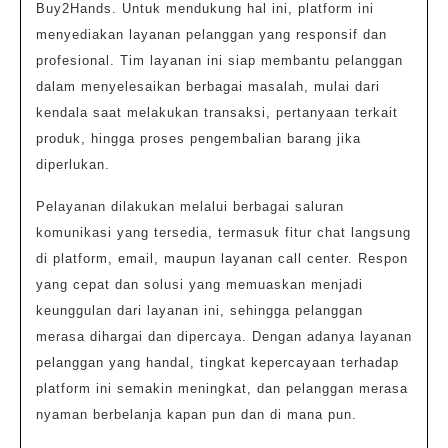
Buy2Hands. Untuk mendukung hal ini, platform ini
menyediakan layanan pelanggan yang responsif dan
profesional. Tim layanan ini siap membantu pelanggan
dalam menyelesaikan berbagai masalah, mulai dari
kendala saat melakukan transaksi, pertanyaan terkait
produk, hingga proses pengembalian barang jika
diperlukan.
Pelayanan dilakukan melalui berbagai saluran
komunikasi yang tersedia, termasuk fitur chat langsung
di platform, email, maupun layanan call center. Respon
yang cepat dan solusi yang memuaskan menjadi
keunggulan dari layanan ini, sehingga pelanggan
merasa dihargai dan dipercaya. Dengan adanya layanan
pelanggan yang handal, tingkat kepercayaan terhadap
platform ini semakin meningkat, dan pelanggan merasa
nyaman berbelanja kapan pun dan di mana pun.