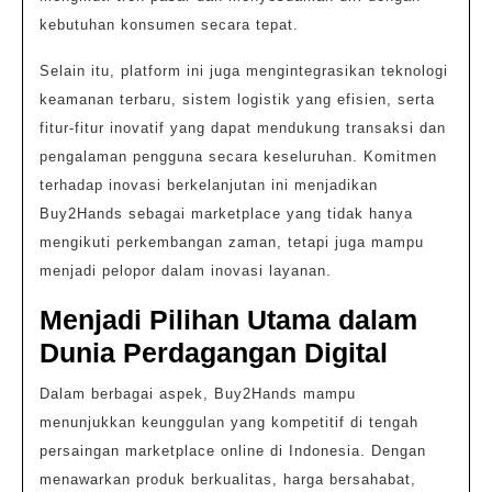
kebutuhan konsumen secara tepat.
Selain itu, platform ini juga mengintegrasikan teknologi
keamanan terbaru, sistem logistik yang efisien, serta
fitur-fitur inovatif yang dapat mendukung transaksi dan
pengalaman pengguna secara keseluruhan. Komitmen
terhadap inovasi berkelanjutan ini menjadikan
Buy2Hands sebagai marketplace yang tidak hanya
mengikuti perkembangan zaman, tetapi juga mampu
menjadi pelopor dalam inovasi layanan.
Menjadi Pilihan Utama dalam
Dunia Perdagangan Digital
Dalam berbagai aspek, Buy2Hands mampu
menunjukkan keunggulan yang kompetitif di tengah
persaingan marketplace online di Indonesia. Dengan
menawarkan produk berkualitas, harga bersahabat,