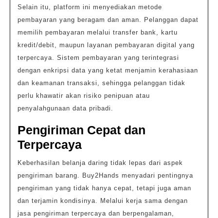
Selain itu, platform ini menyediakan metode
pembayaran yang beragam dan aman. Pelanggan dapat
memilih pembayaran melalui transfer bank, kartu
kredit/debit, maupun layanan pembayaran digital yang
terpercaya. Sistem pembayaran yang terintegrasi
dengan enkripsi data yang ketat menjamin kerahasiaan
dan keamanan transaksi, sehingga pelanggan tidak
perlu khawatir akan risiko penipuan atau
penyalahgunaan data pribadi.
Pengiriman Cepat dan
Terpercaya
Keberhasilan belanja daring tidak lepas dari aspek
pengiriman barang. Buy2Hands menyadari pentingnya
pengiriman yang tidak hanya cepat, tetapi juga aman
dan terjamin kondisinya. Melalui kerja sama dengan
jasa pengiriman terpercaya dan berpengalaman,