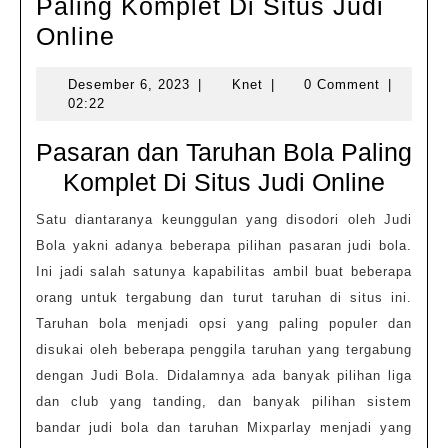
Paling Komplet Di Situs Judi
Pasaran
Online
dan
Desember
Knet
Desember 6, 2023
|
Knet
|
0 Comment
|
Taruhan
6,
02:22
Bola
2023
Pasaran dan Taruhan Bola Paling
Paling
Komplet Di Situs Judi Online
Komplet
Di
Satu diantaranya keunggulan yang disodori oleh Judi
Situs
Bola yakni adanya beberapa pilihan pasaran judi bola.
Judi
Ini jadi salah satunya kapabilitas ambil buat beberapa
orang untuk tergabung dan turut taruhan di situs ini.
Online
Taruhan bola menjadi opsi yang paling populer dan
disukai oleh beberapa penggila taruhan yang tergabung
dengan Judi Bola. Didalamnya ada banyak pilihan liga
dan club yang tanding, dan banyak pilihan sistem
bandar judi bola dan taruhan Mixparlay menjadi yang