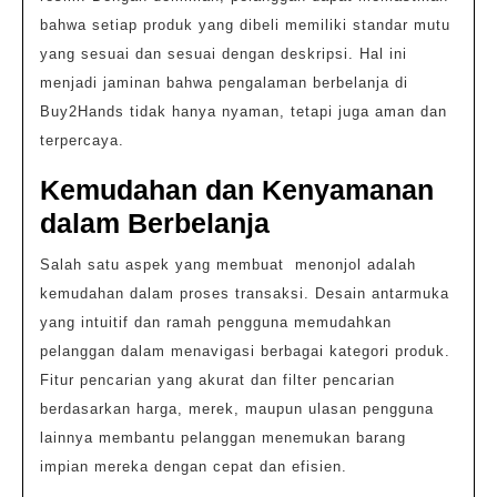
bahwa setiap produk yang dibeli memiliki standar mutu
yang sesuai dan sesuai dengan deskripsi. Hal ini
menjadi jaminan bahwa pengalaman berbelanja di
Buy2Hands tidak hanya nyaman, tetapi juga aman dan
terpercaya.
Kemudahan dan Kenyamanan
dalam Berbelanja
Salah satu aspek yang membuat menonjol adalah
kemudahan dalam proses transaksi. Desain antarmuka
yang intuitif dan ramah pengguna memudahkan
pelanggan dalam menavigasi berbagai kategori produk.
Fitur pencarian yang akurat dan filter pencarian
berdasarkan harga, merek, maupun ulasan pengguna
lainnya membantu pelanggan menemukan barang
impian mereka dengan cepat dan efisien.