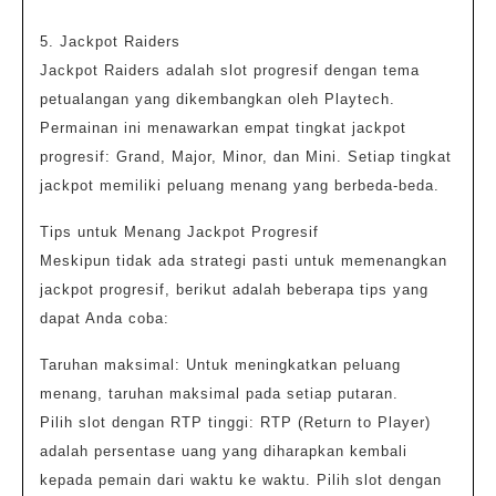
5. Jackpot Raiders
Jackpot Raiders adalah slot progresif dengan tema
petualangan yang dikembangkan oleh Playtech.
Permainan ini menawarkan empat tingkat jackpot
progresif: Grand, Major, Minor, dan Mini. Setiap tingkat
jackpot memiliki peluang menang yang berbeda-beda.
Tips untuk Menang Jackpot Progresif
Meskipun tidak ada strategi pasti untuk memenangkan
jackpot progresif, berikut adalah beberapa tips yang
dapat Anda coba:
Taruhan maksimal: Untuk meningkatkan peluang
menang, taruhan maksimal pada setiap putaran.
Pilih slot dengan RTP tinggi: RTP (Return to Player)
adalah persentase uang yang diharapkan kembali
kepada pemain dari waktu ke waktu. Pilih slot dengan