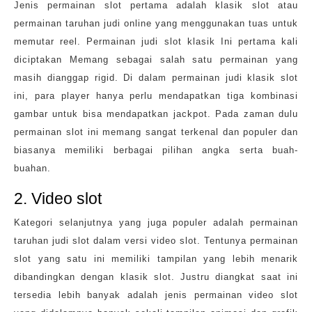
Jenis permainan slot pertama adalah klasik slot atau
permainan taruhan judi online yang menggunakan tuas untuk
memutar reel. Permainan judi slot klasik Ini pertama kali
diciptakan Memang sebagai salah satu permainan yang
masih dianggap rigid. Di dalam permainan judi klasik slot
ini, para player hanya perlu mendapatkan tiga kombinasi
gambar untuk bisa mendapatkan jackpot. Pada zaman dulu
permainan slot ini memang sangat terkenal dan populer dan
biasanya memiliki berbagai pilihan angka serta buah-
buahan.
2. Video slot
Kategori selanjutnya yang juga populer adalah permainan
taruhan judi slot dalam versi video slot. Tentunya permainan
slot yang satu ini memiliki tampilan yang lebih menarik
dibandingkan dengan klasik slot. Justru diangkat saat ini
tersedia lebih banyak adalah jenis permainan video slot