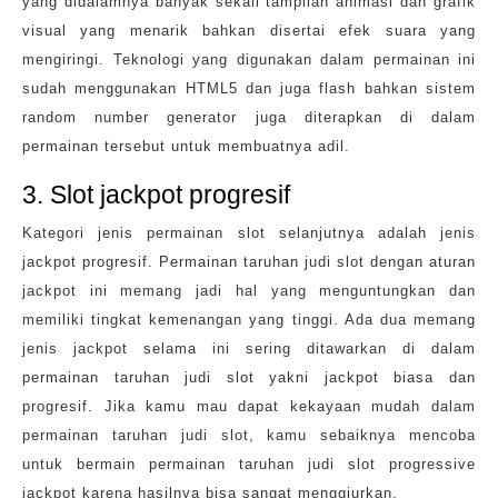
yang didalamnya banyak sekali tampilan animasi dan grafik
visual yang menarik bahkan disertai efek suara yang
mengiringi. Teknologi yang digunakan dalam permainan ini
sudah menggunakan HTML5 dan juga flash bahkan sistem
random number generator juga diterapkan di dalam
permainan tersebut untuk membuatnya adil.
3. Slot jackpot progresif
Kategori jenis permainan slot selanjutnya adalah jenis
jackpot progresif. Permainan taruhan judi slot dengan aturan
jackpot ini memang jadi hal yang menguntungkan dan
memiliki tingkat kemenangan yang tinggi. Ada dua memang
jenis jackpot selama ini sering ditawarkan di dalam
permainan taruhan judi slot yakni jackpot biasa dan
progresif. Jika kamu mau dapat kekayaan mudah dalam
permainan taruhan judi slot, kamu sebaiknya mencoba
untuk bermain permainan taruhan judi slot progressive
jackpot karena hasilnya bisa sangat menggiurkan.