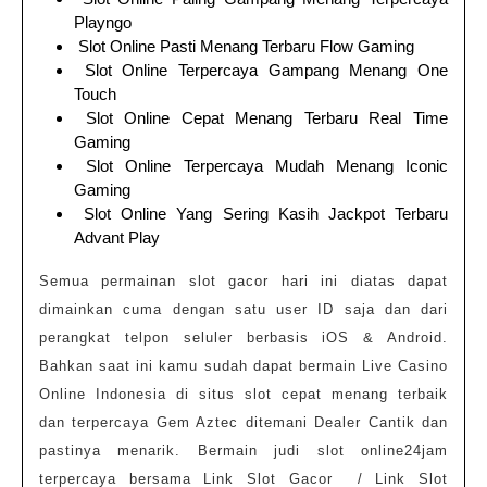
Playngo
Slot Online Pasti Menang Terbaru Flow Gaming
Slot Online Terpercaya Gampang Menang One
Touch
Slot Online Cepat Menang Terbaru Real Time
Gaming
Slot Online Terpercaya Mudah Menang Iconic
Gaming
Slot Online Yang Sering Kasih Jackpot Terbaru
Advant Play
Semua permainan slot gacor hari ini diatas dapat
dimainkan cuma dengan satu user ID saja dan dari
perangkat telpon seluler berbasis iOS & Android.
Bahkan saat ini kamu sudah dapat bermain Live Casino
Online Indonesia di situs slot cepat menang terbaik
dan terpercaya Gem Aztec ditemani Dealer Cantik dan
pastinya menarik. Bermain judi slot online24jam
terpercaya bersama Link Slot Gacor / Link Slot