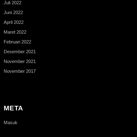
Juli 2022
Juni 2022
April 2022
Maret 2022
Februari 2022
Desember 2021
November 2021
November 2017
META
Masuk