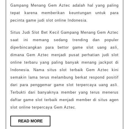
Gampang Menang Gem Aztec adalah hal yang paling
tepat karena memberikan keuntungan untuk para
pecinta game judi slot online Indonesia.
Situs Judi Slot Bet Kecil Gampang Menang Gem Aztec
saat ini memang sedang trending dan populer
diperbincangkan para bettor game slot uang asli,
dimana Gem Aztec menjadi pusat perhatian judi slot
online terbaru yang paling banyak menang jackpot di
Indonesia. Nama situs slot terbaik Gem Aztec kini
semakin lama terus melambung berkat respond positif
dari para penggemar game slot terpercaya uang asli.
Terbukti dari banyaknya member yang terus menerus
daftar game slot terbaik menjadi member di situs agen
slot online terpercaya Gem Aztec.
READ
READ MORE
MORE