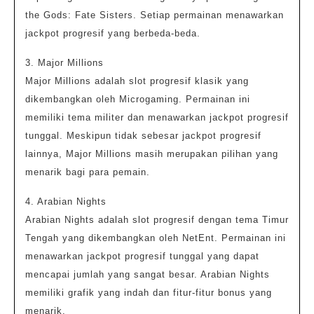
the Gods: Fate Sisters. Setiap permainan menawarkan
jackpot progresif yang berbeda-beda.
3. Major Millions
Major Millions adalah slot progresif klasik yang
dikembangkan oleh Microgaming. Permainan ini
memiliki tema militer dan menawarkan jackpot progresif
tunggal. Meskipun tidak sebesar jackpot progresif
lainnya, Major Millions masih merupakan pilihan yang
menarik bagi para pemain.
4. Arabian Nights
Arabian Nights adalah slot progresif dengan tema Timur
Tengah yang dikembangkan oleh NetEnt. Permainan ini
menawarkan jackpot progresif tunggal yang dapat
mencapai jumlah yang sangat besar. Arabian Nights
memiliki grafik yang indah dan fitur-fitur bonus yang
menarik.