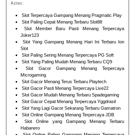
Aztec:
Slot Terpercaya Gampang Menang Pragmatic Play
Slot Paling Cepat Menang Terbaru Slot88
Slot Member Baru Pasti Menang Terpercaya
Joker123
Slot Yang Gampang Menang Hari Ini Terbaru Ion
Slot
Slot Paling Sering Menang Terpercaya PG Soft
Slot Yang Paling Mudah Menang Terbaru CQ9
Slot Gacor Gampang Menang Terpercaya
Microgaming
Slot Gacor Menang Terus Terbaru Playtech
Slot Gacor Pasti Menang Terpercaya Live22
Slot Gacor Mudah Menang Terbaru Spadegaming
Slot Gacor Cepat Menang Terpercaya Yggdrasil
Slot Yang Lagi Gacor Sekarang Terbaru Gamatron
Slot Online Gampang Menang Terpercaya JDB
Slot Online yang Gampang Menang Terbaru
Habanero
Slot Online Paling Gampang Menang Terpercaya