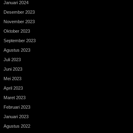
Januari 2024
Desember 2023
November 2023
Oktober 2023
September 2023
Agustus 2023
Juli 2023
Juni 2023
Mei 2023
April 2023
Maret 2023
Februari 2023
Januari 2023
Agustus 2022