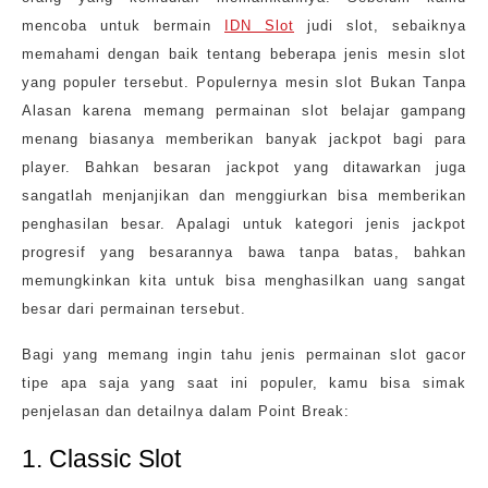
mencoba untuk bermain
IDN Slot
judi slot, sebaiknya
memahami dengan baik tentang beberapa jenis mesin slot
yang populer tersebut. Populernya mesin slot Bukan Tanpa
Alasan karena memang permainan slot belajar gampang
menang biasanya memberikan banyak jackpot bagi para
player. Bahkan besaran jackpot yang ditawarkan juga
sangatlah menjanjikan dan menggiurkan bisa memberikan
penghasilan besar. Apalagi untuk kategori jenis jackpot
progresif yang besarannya bawa tanpa batas, bahkan
memungkinkan kita untuk bisa menghasilkan uang sangat
besar dari permainan tersebut.
Bagi yang memang ingin tahu jenis permainan slot gacor
tipe apa saja yang saat ini populer, kamu bisa simak
penjelasan dan detailnya dalam Point Break:
1. Classic Slot