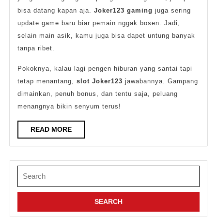
bisa datang kapan aja.
Joker123 gaming
juga sering
update game baru biar pemain nggak bosen. Jadi,
selain main asik, kamu juga bisa dapet untung banyak
tanpa ribet.
Pokoknya, kalau lagi pengen hiburan yang santai tapi
tetap menantang,
slot Joker123
jawabannya. Gampang
dimainkan, penuh bonus, dan tentu saja, peluang
menangnya bikin senyum terus!
READ
READ MORE
MORE
Search
for: