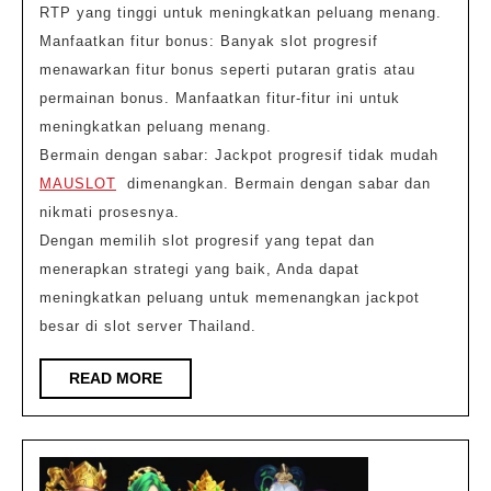
RTP yang tinggi untuk meningkatkan peluang menang.
Manfaatkan fitur bonus: Banyak slot progresif
menawarkan fitur bonus seperti putaran gratis atau
permainan bonus. Manfaatkan fitur-fitur ini untuk
meningkatkan peluang menang.
Bermain dengan sabar: Jackpot progresif tidak mudah
MAUSLOT
dimenangkan. Bermain dengan sabar dan
nikmati prosesnya.
Dengan memilih slot progresif yang tepat dan
menerapkan strategi yang baik, Anda dapat
meningkatkan peluang untuk memenangkan jackpot
besar di slot server Thailand.
READ
READ MORE
MORE