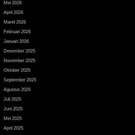
Mei 2026
April 2026
Maret 2026
Februari 2026
Januari 2026
Desember 2025
November 2025
Oktober 2025
September 2025
Agustus 2025
Juli 2025
Juni 2025
Mei 2025
April 2025